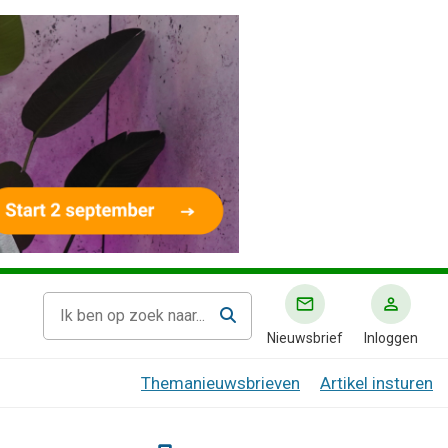
Nieuwsbrief
Inloggen
Themanieuwsbrieven
Artikel insturen