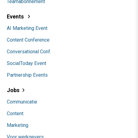
Teamabonnement
Events
AI Marketing Event
Content Conference
Conversational Conf.
SocialToday Event
Partnership Events
Jobs
Communicatie
Content
Marketing
Voor werkgevers