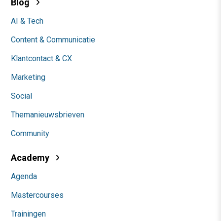
Blog
AI & Tech
Content & Communicatie
Klantcontact & CX
Marketing
Social
Themanieuwsbrieven
Community
Academy
Agenda
Mastercourses
Trainingen