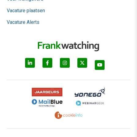
Vacature plaatsen
Vacature Alerts