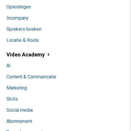
Opleidingen
Incompany
Sprekers boeken
Locatie & Route
Video Academy
AI
Content & Communicatie
Marketing
Skills
Social media
Abonnement