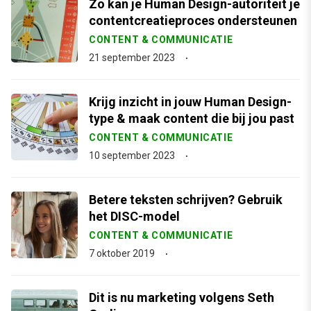
Zo kan je Human Design-autoriteit je
contentcreatieproces ondersteunen
CONTENT & COMMUNICATIE
21 september 2023
Krijg inzicht in jouw Human Design-
type & maak content die bij jou past
CONTENT & COMMUNICATIE
10 september 2023
Betere teksten schrijven? Gebruik
het DISC-model
CONTENT & COMMUNICATIE
7 oktober 2019
Dit is nu marketing volgens Seth