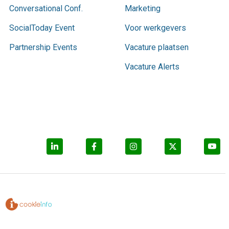
Conversational Conf.
Marketing
SocialToday Event
Voor werkgevers
Partnership Events
Vacature plaatsen
Vacature Alerts