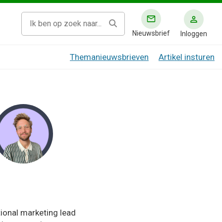
Nieuwsbrief
Inloggen
Themanieuwsbrieven
Artikel insturen
tional marketing lead