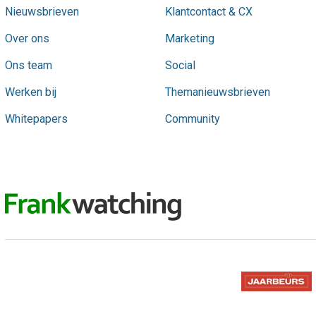
Nieuwsbrieven
Klantcontact & CX
Over ons
Marketing
Ons team
Social
Werken bij
Themanieuwsbrieven
Whitepapers
Community