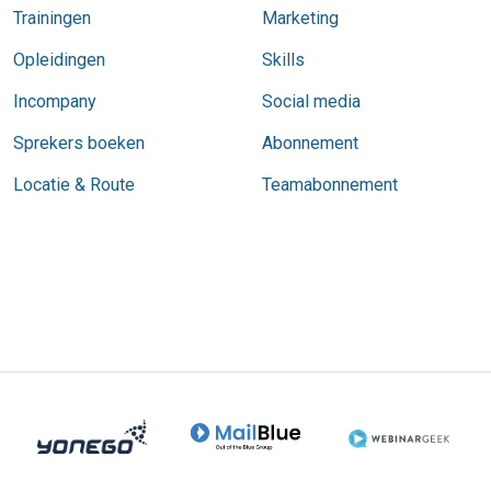
Trainingen
Marketing
Opleidingen
Skills
Incompany
Social media
Sprekers boeken
Abonnement
Locatie & Route
Teamabonnement