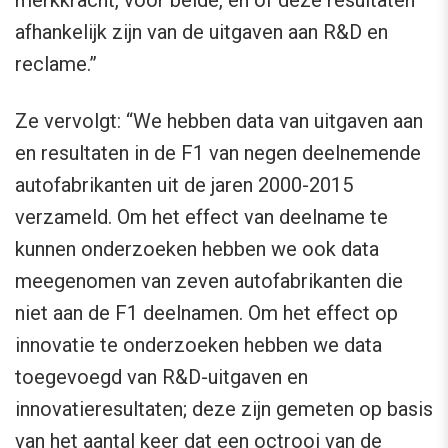
merkkracht, voor beide, en of deze resultaten
afhankelijk zijn van de uitgaven aan R&D en
reclame.”
Ze vervolgt: “We hebben data van uitgaven aan
en resultaten in de F1 van negen deelnemende
autofabrikanten uit de jaren 2000-2015
verzameld. Om het effect van deelname te
kunnen onderzoeken hebben we ook data
meegenomen van zeven autofabrikanten die
niet aan de F1 deelnamen. Om het effect op
innovatie te onderzoeken hebben we data
toegevoegd van R&D-uitgaven en
innovatieresultaten; deze zijn gemeten op basis
van het aantal keer dat een octrooi van de