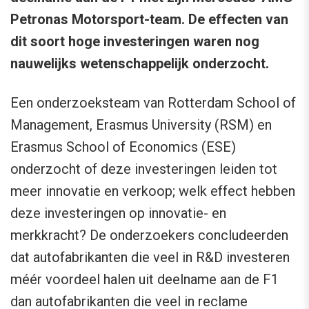
Petronas Motorsport-team. De effecten van
dit soort hoge investeringen waren nog
nauwelijks wetenschappelijk onderzocht.
Een onderzoeksteam van Rotterdam School of
Management, Erasmus University (RSM) en
Erasmus School of Economics (ESE)
onderzocht of deze investeringen leiden tot
meer innovatie en verkoop; welk effect hebben
deze investeringen op innovatie- en
merkkracht? De onderzoekers concludeerden
dat autofabrikanten die veel in R&D investeren
méér voordeel halen uit deelname aan de F1
dan autofabrikanten die veel in reclame