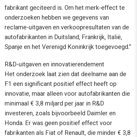
fabrikant geciteerd is. Om het merk-effect te
onderzoeken hebben we gegevens van
reclame-uitgaven en verkoopresultaten van de
autofabrikanten in Duitsland, Frankrijk, Italië,
Spanje en het Verenigd Koninkrijk toegevoegd.”
R&D-uitgaven en innovatierendement
Het onderzoek laat zien dat deelname aan de
F1 een significant positief effect heeft op
innovatie, maar alleen voor autofabrikanten die
minimaal € 3,8 miljard per jaar in R&D
investeren, zoals bijvoorbeeld Daimler en
Honda. Er was geen positief effect voor
fabrikanten als Fiat of Renault, die minder € 3,8