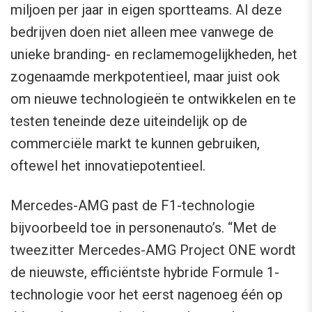
miljoen per jaar in eigen sportteams. Al deze
bedrijven doen niet alleen mee vanwege de
unieke branding- en reclamemogelijkheden, het
zogenaamde merkpotentieel, maar juist ook
om nieuwe technologieën te ontwikkelen en te
testen teneinde deze uiteindelijk op de
commerciële markt te kunnen gebruiken,
oftewel het innovatiepotentieel.
Mercedes-AMG past de F1-technologie
bijvoorbeeld toe in personenauto’s. “Met de
tweezitter Mercedes-AMG Project ONE wordt
de nieuwste, efficiëntste hybride Formule 1-
technologie voor het eerst nagenoeg één op