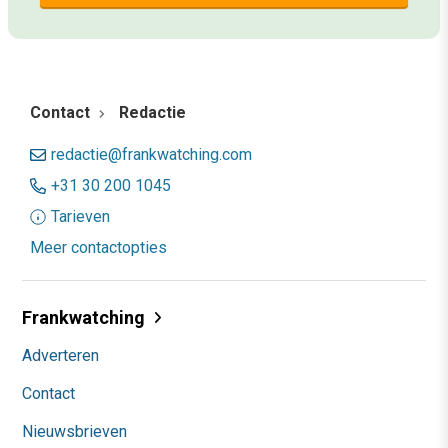
Contact
Redactie
redactie@frankwatching.com
+31 30 200 1045
Tarieven
Meer contactopties
Frankwatching
Adverteren
Contact
Nieuwsbrieven