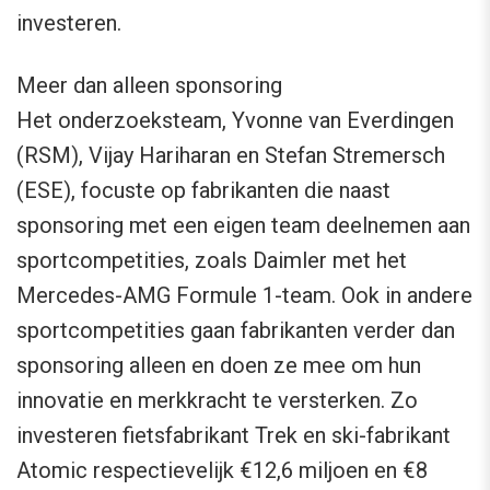
investeren.
Meer dan alleen sponsoring
Het onderzoeksteam, Yvonne van Everdingen
(RSM), Vijay Hariharan en Stefan Stremersch
(ESE), focuste op fabrikanten die naast
sponsoring met een eigen team deelnemen aan
sportcompetities, zoals Daimler met het
Mercedes-AMG Formule 1-team. Ook in andere
sportcompetities gaan fabrikanten verder dan
sponsoring alleen en doen ze mee om hun
innovatie en merkkracht te versterken. Zo
investeren fietsfabrikant Trek en ski-fabrikant
Atomic respectievelijk €12,6 miljoen en €8