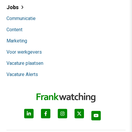
Jobs
Communicatie
Content
Marketing
Voor werkgevers
Vacature plaatsen
Vacature Alerts