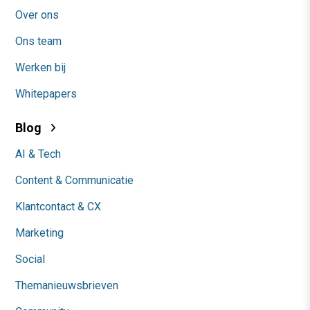
Over ons
Ons team
Werken bij
Whitepapers
Blog
AI & Tech
Content & Communicatie
Klantcontact & CX
Marketing
Social
Themanieuwsbrieven