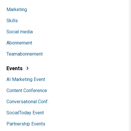
Marketing
Skills
Social media
Abonnement
Teamabonnement
Events
AI Marketing Event
Content Conference
Conversational Conf.
SocialToday Event
Partnership Events