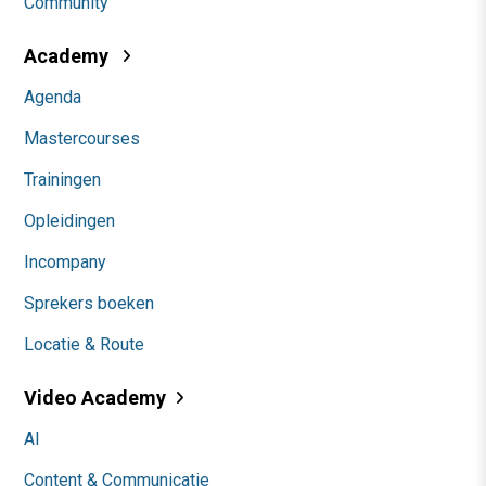
Community
Academy
Agenda
Mastercourses
Trainingen
Opleidingen
Incompany
Sprekers boeken
Locatie & Route
Video Academy
AI
Content & Communicatie