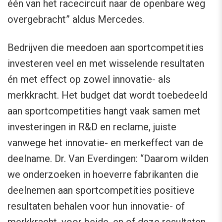
één van het racecircuit naar de openbare weg
overgebracht” aldus Mercedes.
Bedrijven die meedoen aan sportcompetities
investeren veel en met wisselende resultaten
én met effect op zowel innovatie- als
merkkracht. Het budget dat wordt toebedeeld
aan sportcompetities hangt vaak samen met
investeringen in R&D en reclame, juiste
vanwege het innovatie- en merkeffect van de
deelname. Dr. Van Everdingen: “Daarom wilden
we onderzoeken in hoeverre fabrikanten die
deelnemen aan sportcompetities positieve
resultaten behalen voor hun innovatie- of