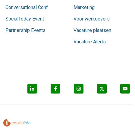
Conversational Conf.
Marketing
SocialToday Event
Voor werkgevers
Partnership Events
Vacature plaatsen
Vacature Alerts