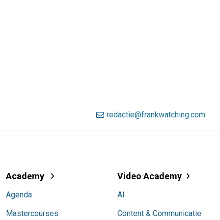
redactie@frankwatching.com
Academy
Video Academy
Agenda
AI
Mastercourses
Content & Communicatie