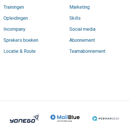
Trainingen
Marketing
Opleidingen
Skills
Incompany
Social media
Sprekers boeken
Abonnement
Locatie & Route
Teamabonnement