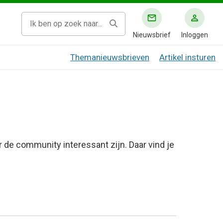
Nieuwsbrief
Inloggen
Themanieuwsbrieven
Artikel insturen
r de community interessant zijn. Daar vind je