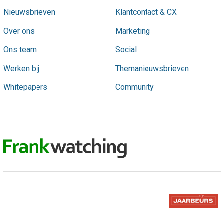
Nieuwsbrieven
Klantcontact & CX
Over ons
Marketing
Ons team
Social
Werken bij
Themanieuwsbrieven
Whitepapers
Community