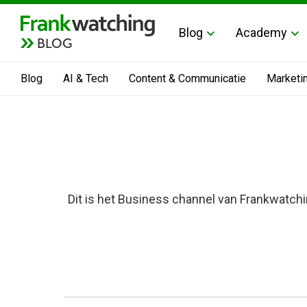
Blog
Academy
BLOG
Blog
AI & Tech
Content & Communicatie
Marketi
Dit is het Business channel van Frankwatchi