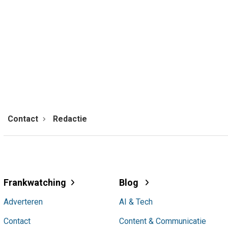
Contact
Redactie
Frankwatching
Blog
Adverteren
AI & Tech
Contact
Content & Communicatie