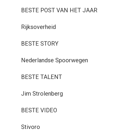
BESTE POST VAN HET JAAR
Rijksoverheid
BESTE STORY
Nederlandse Spoorwegen
BESTE TALENT
Jim Strolenberg
BESTE VIDEO
Stivoro