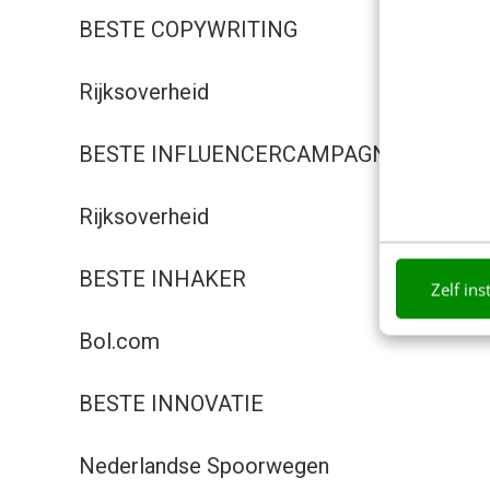
BESTE COPYWRITING
Rijksoverheid
BESTE INFLUENCERCAMPAGNE
Rijksoverheid
BESTE INHAKER
Zelf ins
Bol.com
BESTE INNOVATIE
Nederlandse Spoorwegen