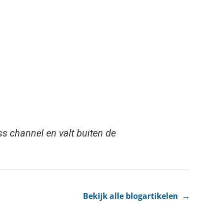
ss channel en valt buiten de
Bekijk alle blogartikelen →