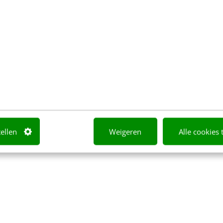
tellen
Weigeren
Alle cookies 