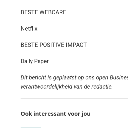
BESTE WEBCARE
Netflix
BESTE POSITIVE IMPACT
Daily Paper
Dit bericht is geplaatst op ons open Busine
verantwoordelijkheid van de redactie.
Ook interessant voor jou