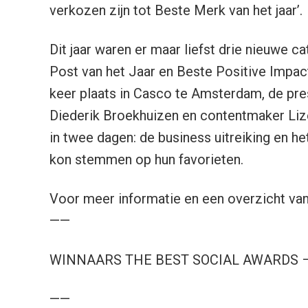
verkozen zijn tot Beste Merk van het jaar’.
Dit jaar waren er maar liefst drie nieuwe 
Post van het Jaar en Beste Positive Impact
keer plaats in Casco te Amsterdam, de pre
Diederik Broekhuizen en contentmaker Liz
in twee dagen: de business uitreiking en h
kon stemmen op hun favorieten.
Voor meer informatie en een overzicht van
——
WINNAARS THE BEST SOCIAL AWARDS –
——