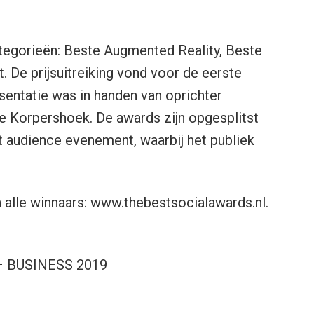
categorieën: Beste Augmented Reality, Beste
. De prijsuitreiking vond voor de eerste
sentatie was in handen van oprichter
e Korpershoek. De awards zijn opgesplitst
et audience evenement, waarbij het publiek
 alle winnaars: www.thebestsocialawards.nl.
 BUSINESS 2019