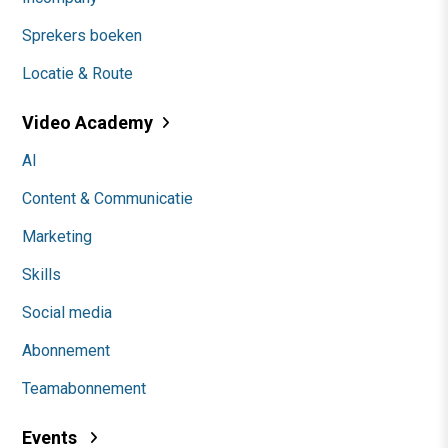
Sprekers boeken
Locatie & Route
Video Academy
AI
Content & Communicatie
Marketing
Skills
Social media
Abonnement
Teamabonnement
Events