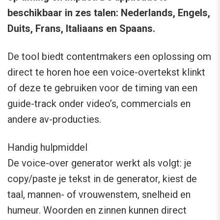
beschikbaar in zes talen: Nederlands, Engels,
Duits, Frans, Italiaans en Spaans.
De tool biedt contentmakers een oplossing om
direct te horen hoe een voice-overtekst klinkt
of deze te gebruiken voor de timing van een
guide-track onder video’s, commercials en
andere av-producties.
Handig hulpmiddel
De voice-over generator werkt als volgt: je
copy/paste je tekst in de generator, kiest de
taal, mannen- of vrouwenstem, snelheid en
humeur. Woorden en zinnen kunnen direct