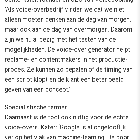
‘Als voice-overbedrijf vinden we dat we niet
alleen moeten denken aan de dag van morgen,
maar ook aan de dag van overmorgen. Daarom
zijn we nu al bezig met het testen van de
mogelijkheden. De voice-over generator helpt
reclame- en contentmakers in het productie-
proces. Ze kunnen zo bepalen of de timing van
een script klopt en de klant een beter beeld
geven van een concept.’
Specialistische termen
Daarnaast is de tool ook nuttig voor de echte
voice-overs. Kater: ‘Google is al ongelooflijk
ver op het vlak van machine-learning. De door