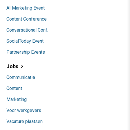
AI Marketing Event
Content Conference
Conversational Conf.
SocialToday Event
Partnership Events
Jobs
Communicatie
Content
Marketing
Voor werkgevers
Vacature plaatsen