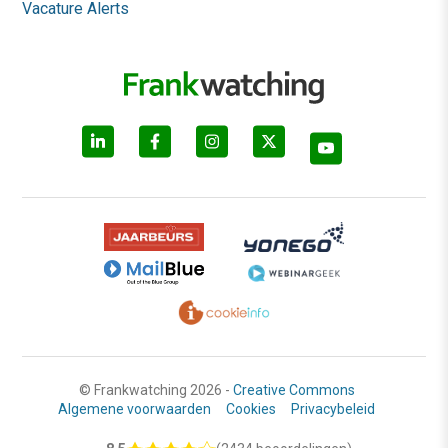
Vacature Alerts
© Frankwatching 2026 -
Creative Commons
Algemene voorwaarden
Cookies
Privacybeleid