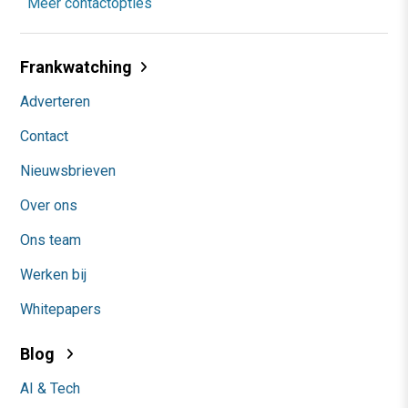
Meer contactopties
Frankwatching
Adverteren
Contact
Nieuwsbrieven
Over ons
Ons team
Werken bij
Whitepapers
Blog
AI & Tech