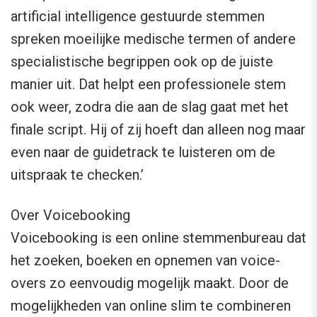
artificial intelligence gestuurde stemmen
spreken moeilijke medische termen of andere
specialistische begrippen ook op de juiste
manier uit. Dat helpt een professionele stem
ook weer, zodra die aan de slag gaat met het
finale script. Hij of zij hoeft dan alleen nog maar
even naar de guidetrack te luisteren om de
uitspraak te checken.’
Over Voicebooking
Voicebooking is een online stemmenbureau dat
het zoeken, boeken en opnemen van voice-
overs zo eenvoudig mogelijk maakt. Door de
mogelijkheden van online slim te combineren