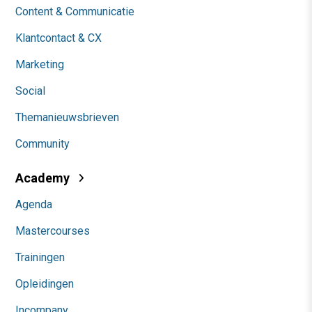
Content & Communicatie
Klantcontact & CX
Marketing
Social
Themanieuwsbrieven
Community
Academy
Agenda
Mastercourses
Trainingen
Opleidingen
Incompany