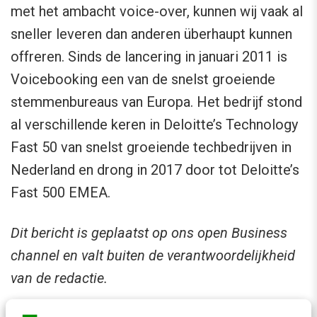
met het ambacht voice-over, kunnen wij vaak al
sneller leveren dan anderen überhaupt kunnen
offreren. Sinds de lancering in januari 2011 is
Voicebooking een van de snelst groeiende
stemmenbureaus van Europa. Het bedrijf stond
al verschillende keren in Deloitte’s Technology
Fast 50 van snelst groeiende techbedrijven in
Nederland en drong in 2017 door tot Deloitte’s
Fast 500 EMEA.
Dit bericht is geplaatst op ons open Business
channel en valt buiten de verantwoordelijkheid
van de redactie.