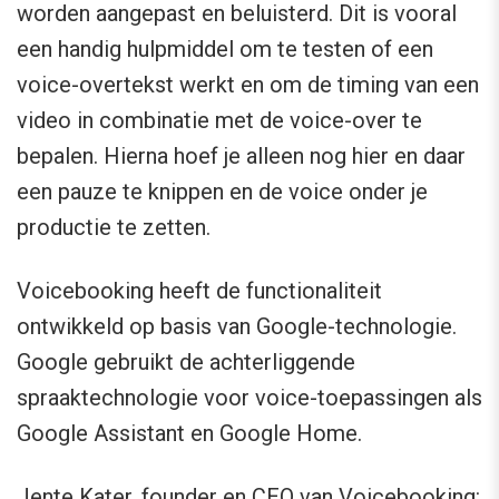
worden aangepast en beluisterd. Dit is vooral
een handig hulpmiddel om te testen of een
voice-overtekst werkt en om de timing van een
video in combinatie met de voice-over te
bepalen. Hierna hoef je alleen nog hier en daar
een pauze te knippen en de voice onder je
productie te zetten.
Voicebooking heeft de functionaliteit
ontwikkeld op basis van Google-technologie.
Google gebruikt de achterliggende
spraaktechnologie voor voice-toepassingen als
Google Assistant en Google Home.
Jente Kater, founder en CEO van Voicebooking: