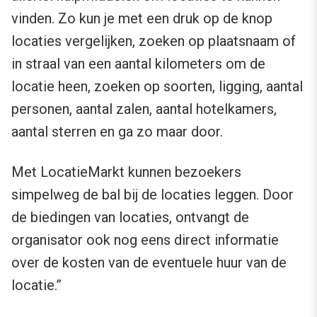
vinden. Zo kun je met een druk op de knop
locaties vergelijken, zoeken op plaatsnaam of
in straal van een aantal kilometers om de
locatie heen, zoeken op soorten, ligging, aantal
personen, aantal zalen, aantal hotelkamers,
aantal sterren en ga zo maar door.
Met LocatieMarkt kunnen bezoekers
simpelweg de bal bij de locaties leggen. Door
de biedingen van locaties, ontvangt de
organisator ook nog eens direct informatie
over de kosten van de eventuele huur van de
locatie.”