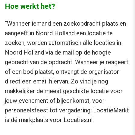
Hoe werkt het?
“Wanneer iemand een zoekopdracht plaats en
aangeeft in Noord Holland een locatie te
zoeken, worden automatisch alle locaties in
Noord Holland via de mail op de hoogte
gebracht van de opdracht. Wanneer je reageert
of een bod plaatst, ontvangt de organisator
direct een email hiervan. Zo vind je nog
makkelijker de meest geschikte locatie voor
jouw evenement of bijeenkomst, voor
personeelsfeest tot vergadering. LocatieMarkt
is dé markplaats voor Locaties.nl.