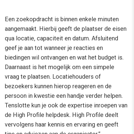
Een zoekopdracht is binnen enkele minuten
aangemaakt. Hierbij geeft de plaatser de eisen
qua locatie, capaciteit en datum. Afsluitend
geef je aan tot wanneer je reacties en
biedingen wil ontvangen en wat het budget is.
Daarnaast is het mogelijk om een simpele
vraag te plaatsen. Locatiehouders of
bezoekers kunnen hierop reageren en de
persoon in kwestie een handje verder helpen.
Tenslotte kun je ook de expertise inroepen van
de High Profile helpdesk. High Profile deelt
vervolgens haar kennis en ervaring en geeft