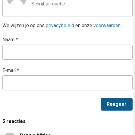
We wijzen je op ons
privacybeleid
en onze
voorwaarden
.
Naam
*
E-mail
*
5 reacties