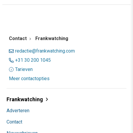
Contact
Frankwatching
redactie@frankwatching.com
+31 30 200 1045
Tarieven
Meer contactopties
Frankwatching
Adverteren
Contact