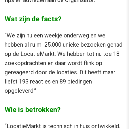
tips en adviezen aan de organisator.”
Wat zijn de facts?
“We zijn nu een weekje onderweg en we
hebben al ruim 25.000 unieke bezoeken gehad
op de LocatieMarkt. We hebben tot nu toe 18
zoekopdrachten en daar wordt flink op
gereageerd door de locaties. Dit heeft maar
liefst 193 reacties en 89 biedingen
opgeleverd.”
Wie is betrokken?
“LocatieMarkt is technisch in huis ontwikkeld.