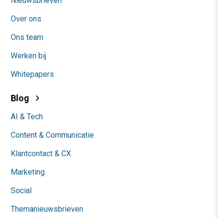
Nieuwsbrieven
Over ons
Ons team
Werken bij
Whitepapers
Blog
AI & Tech
Content & Communicatie
Klantcontact & CX
Marketing
Social
Themanieuwsbrieven