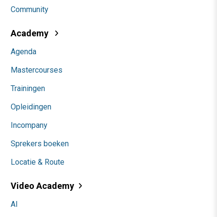
Community
Academy
Agenda
Mastercourses
Trainingen
Opleidingen
Incompany
Sprekers boeken
Locatie & Route
Video Academy
AI