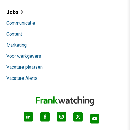
Jobs
Communicatie
Content
Marketing
Voor werkgevers
Vacature plaatsen
Vacature Alerts