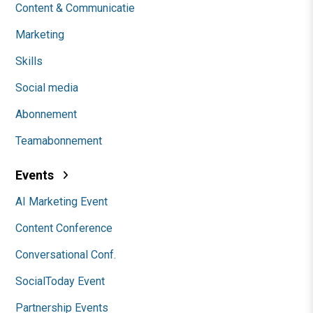
Content & Communicatie
Marketing
Skills
Social media
Abonnement
Teamabonnement
Events
AI Marketing Event
Content Conference
Conversational Conf.
SocialToday Event
Partnership Events