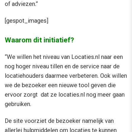
of adviezen.”
[gespot_images]
Waarom dit initiatief?
“We willen het niveau van Locaties.nl naar een
nog hoger niveau tillen en de service naar de
locatiehouders daarmee verbeteren. Ook willen
we de bezoeker een nieuwe tool geven die
ervoor zorgt dat ze locaties.nl nog meer gaan
gebruiken.
De site voorziet de bezoeker namelijk van
allerlei hulpmiddelen om locaties te kunnen