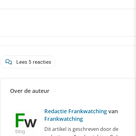
Lees 5 reacties
Over de auteur
Redactie Frankwatching
van
Frankwatching
Dit artikel is geschreven door de