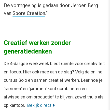
De vormgeving is gedaan door Jeroen Berg
van
Spore Creation
.”
Creatief werken zonder
generatiedenken
De 4-daagse werkweek biedt ruimte voor creativiteit
en focus. Hier ook mee aan de slag? Volg de online
cursus Solo en samen creatief werken. Leer hoe je
'rammen' en 'jammen' kunt combineren en
afwisselen om productief te blijven, zowel thuis als
op kantoor.
Bekijk direct