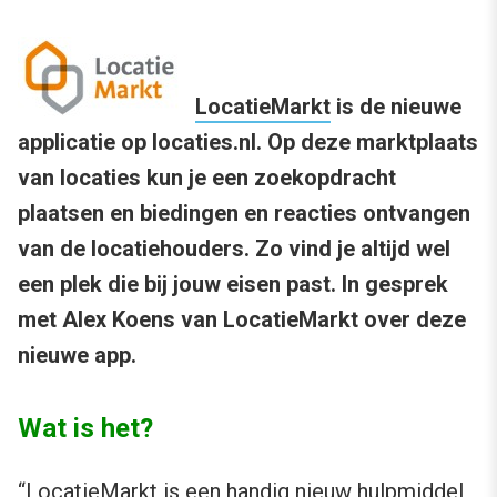
LocatieMarkt
is de nieuwe
applicatie op locaties.nl. Op deze marktplaats
van locaties kun je een zoekopdracht
plaatsen en biedingen en reacties ontvangen
van de locatiehouders. Zo vind je altijd wel
een plek die bij jouw eisen past. In gesprek
met Alex Koens van LocatieMarkt over deze
nieuwe app.
Wat is het?
“LocatieMarkt is een handig nieuw hulpmiddel