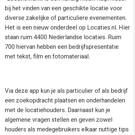
bij het vinden van een geschikte locatie voor
diverse zakelijke of particuliere evenementen.
Het is een nieuw onderdeel op Locaties.nl. Hier
staan ruim 4400 Nederlandse locaties. Ruim
700 hiervan hebben een bedrijfspresentatie
met tekst, film en fotomateriaal.
Via deze app kun je als particulier of als bedrijf
een zoekopdracht plaatsen en onderhandelen
met de locatiehouders. Daarnaast kun je
algemene vragen stellen en geven zowel
houders als medegebruikers elkaar nuttige tips