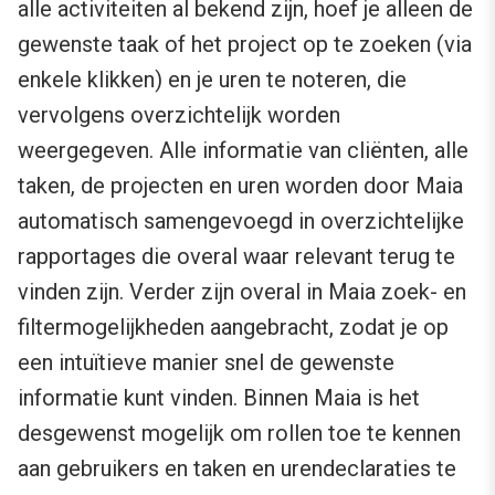
alle activiteiten al bekend zijn, hoef je alleen de
gewenste taak of het project op te zoeken (via
enkele klikken) en je uren te noteren, die
vervolgens overzichtelijk worden
weergegeven. Alle informatie van cliënten, alle
taken, de projecten en uren worden door Maia
automatisch samengevoegd in overzichtelijke
rapportages die overal waar relevant terug te
vinden zijn. Verder zijn overal in Maia zoek- en
filtermogelijkheden aangebracht, zodat je op
een intuïtieve manier snel de gewenste
informatie kunt vinden. Binnen Maia is het
desgewenst mogelijk om rollen toe te kennen
aan gebruikers en taken en urendeclaraties te