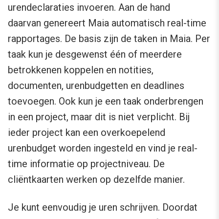
urendeclaraties invoeren. Aan de hand
daarvan genereert Maia automatisch real-time
rapportages. De basis zijn de taken in Maia. Per
taak kun je desgewenst één of meerdere
betrokkenen koppelen en notities,
documenten, urenbudgetten en deadlines
toevoegen. Ook kun je een taak onderbrengen
in een project, maar dit is niet verplicht. Bij
ieder project kan een overkoepelend
urenbudget worden ingesteld en vind je real-
time informatie op projectniveau. De
cliëntkaarten werken op dezelfde manier.
Je kunt eenvoudig je uren schrijven. Doordat