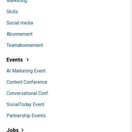
Marketing
Skills
Social media
Abonnement
Teamabonnement
Events
AI Marketing Event
Content Conference
Conversational Conf.
SocialToday Event
Partnership Events
Jobs