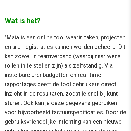
Wat is het?
"Maia is een online tool waarin taken, projecten
en urenregistraties kunnen worden beheerd. Dit
kan zowel in teamverband (waarbij naar wens
rollen in te stellen zijn) als zelfstandig. Via
instelbare urenbudgetten en real-time
rapportages geeft de tool gebruikers direct
inzicht in de resultaten, zodat je snel bij kunt
sturen. Ook kan je deze gegevens gebruiken
voor bijvoorbeeld factuurspecificaties. Door de
gebruiksvriendelijke inrichting kan een nieuwe