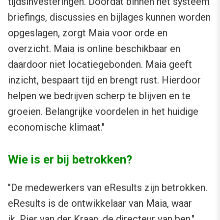
tijdsinvesteringen. Doordat binnen het systeem
briefings, discussies en bijlages kunnen worden
opgeslagen, zorgt Maia voor orde en
overzicht. Maia is online beschikbaar en
daardoor niet locatiegebonden. Maia geeft
inzicht, bespaart tijd en brengt rust. Hierdoor
helpen we bedrijven scherp te blijven en te
groeien. Belangrijke voordelen in het huidige
economische klimaat."
Wie is er bij betrokken?
"De medewerkers van eResults zijn betrokken.
eResults is de ontwikkelaar van Maia, waar
ik, Pier van der Kraan, de directeur van ben."