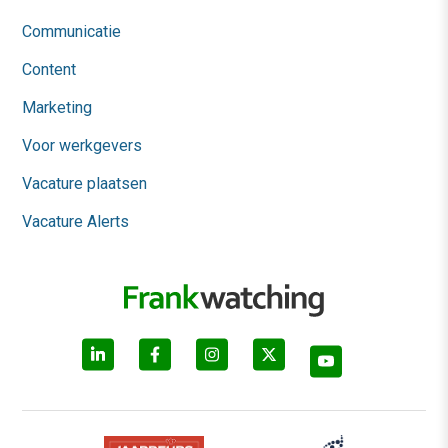
Communicatie
Content
Marketing
Voor werkgevers
Vacature plaatsen
Vacature Alerts