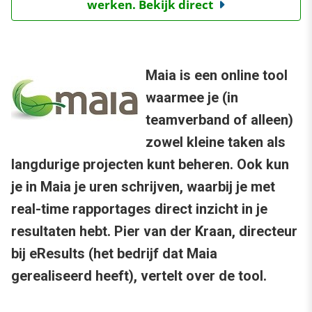
werken. Bekijk direct
Maia is een online tool
waarmee je (in
teamverband of alleen)
zowel kleine taken als
langdurige projecten kunt beheren. Ook kun
je in Maia je uren schrijven, waarbij je met
real-time rapportages direct inzicht in je
resultaten hebt. Pier van der Kraan, directeur
bij eResults (het bedrijf dat Maia
gerealiseerd heeft), vertelt over de tool.