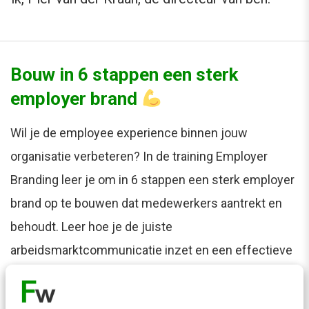
Bouw in 6 stappen een sterk
employer brand
Wil je de employee experience binnen jouw
organisatie verbeteren? In de training Employer
Branding leer je om in 6 stappen een sterk employer
brand op te bouwen dat medewerkers aantrekt en
behoudt. Leer hoe je de juiste
arbeidsmarktcommunicatie inzet en een effectieve
Employer Value Proposition formuleert.
Meer
weten?