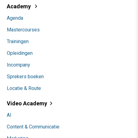
Academy
Agenda
Mastercourses
Trainingen
Opleidingen
Incompany
Sprekers boeken
Locatie & Route
Video Academy
AI
Content & Communicatie