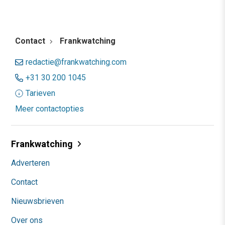
Contact
Frankwatching
redactie@frankwatching.com
+31 30 200 1045
Tarieven
Meer contactopties
Frankwatching
Adverteren
Contact
Nieuwsbrieven
Over ons