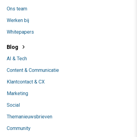
Ons team
Werken bij
Whitepapers
Blog
AI & Tech
Content & Communicatie
Klantcontact & CX
Marketing
Social
Themanieuwsbrieven
Community