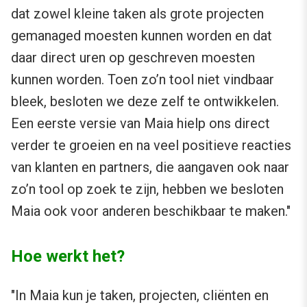
dat zowel kleine taken als grote projecten
gemanaged moesten kunnen worden en dat
daar direct uren op geschreven moesten
kunnen worden. Toen zo’n tool niet vindbaar
bleek, besloten we deze zelf te ontwikkelen.
Een eerste versie van Maia hielp ons direct
verder te groeien en na veel positieve reacties
van klanten en partners, die aangaven ook naar
zo’n tool op zoek te zijn, hebben we besloten
Maia ook voor anderen beschikbaar te maken."
Hoe werkt het?
"In Maia kun je taken, projecten, cliënten en