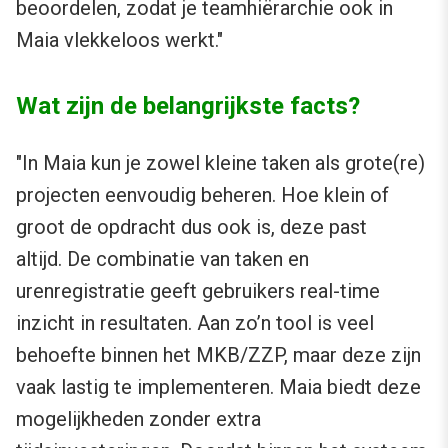
beoordelen, zodat je teamhiërarchie ook in
Maia vlekkeloos werkt."
Wat zijn de belangrijkste facts?
"In Maia kun je zowel kleine taken als grote(re)
projecten eenvoudig beheren. Hoe klein of
groot de opdracht dus ook is, deze past
altijd. De combinatie van taken en
urenregistratie geeft gebruikers real-time
inzicht in resultaten. Aan zo’n tool is veel
behoefte binnen het MKB/ZZP, maar deze zijn
vaak lastig te implementeren. Maia biedt deze
mogelijkheden zonder extra