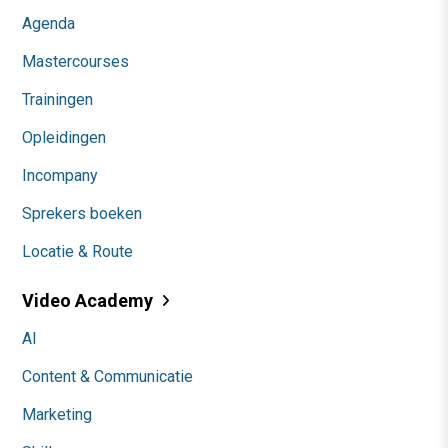
Agenda
Mastercourses
Trainingen
Opleidingen
Incompany
Sprekers boeken
Locatie & Route
Video Academy
AI
Content & Communicatie
Marketing