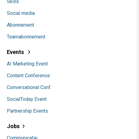
Skills
Social media
Abonnement
Teamabonnement
Events
AI Marketing Event
Content Conference
Conversational Conf.
SocialToday Event
Partnership Events
Jobs
Communicatie