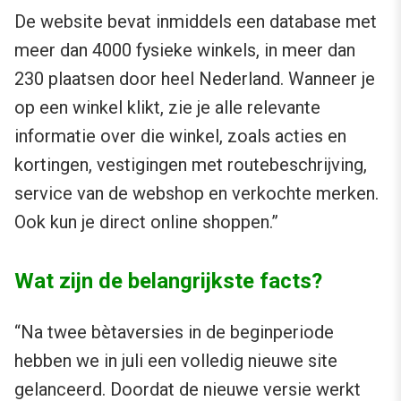
De website bevat inmiddels een database met
meer dan 4000 fysieke winkels, in meer dan
230 plaatsen door heel Nederland. Wanneer je
op een winkel klikt, zie je alle relevante
informatie over die winkel, zoals acties en
kortingen, vestigingen met routebeschrijving,
service van de webshop en verkochte merken.
Ook kun je direct online shoppen.”
Wat zijn de belangrijkste facts?
“Na twee bètaversies in de beginperiode
hebben we in juli een volledig nieuwe site
gelanceerd. Doordat de nieuwe versie werkt