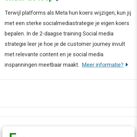
Terwijl platforms als Meta hun koers wijzigen, kun jij
met een sterke socialmediastrategie je eigen koers
bepalen. In de 2-daagse training Social media
strategie leer je hoe je de customer journey invult
met relevante content en je social media
inspanningen meetbaar maakt.
Meer informatie?
0 reacties - Plaats als eerste een reactie!