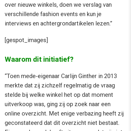
over nieuwe winkels, doen we verslag van
verschillende fashion events en kun je
interviews en achtergrondartikelen lezen.”
[gespot_images]
Waarom dit initiatief?
“Toen mede-eigenaar Carlijn Ginther in 2013
merkte dat zij zichzelf regelmatig de vraag
stelde bij welke winkel het op dat moment
uitverkoop was, ging zij op zoek naar een
online overzicht. Met enige verbazing heeft zij
geconstateerd dat dit overzicht niet bestaat.