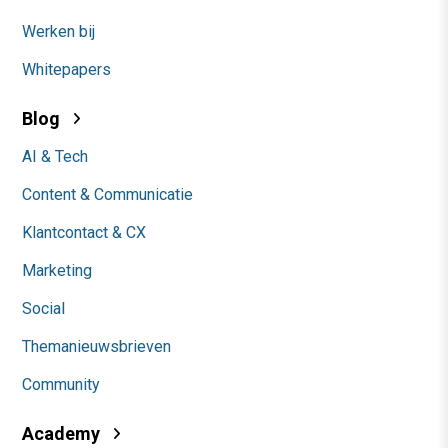
Werken bij
Whitepapers
Blog
AI & Tech
Content & Communicatie
Klantcontact & CX
Marketing
Social
Themanieuwsbrieven
Community
Academy