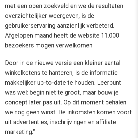
met een open zoekveld en we de resultaten
overzichtelijker weergeven, is de
gebruikerservaring aanzienlijk verbeterd.
Afgelopen maand heeft de website 11.000
bezoekers mogen verwelkomen.
Door in de nieuwe versie een kleiner aantal
winkelketens te hanteren, is de informatie
makkelijker up-to-date te houden. Leerpunt
was wel: begin niet te groot, maar bouw je
concept later pas uit. Op dit moment behalen
we nog geen winst. De inkomsten komen voort
uit advertenties, inschrijvingen en affiliate
marketing.”