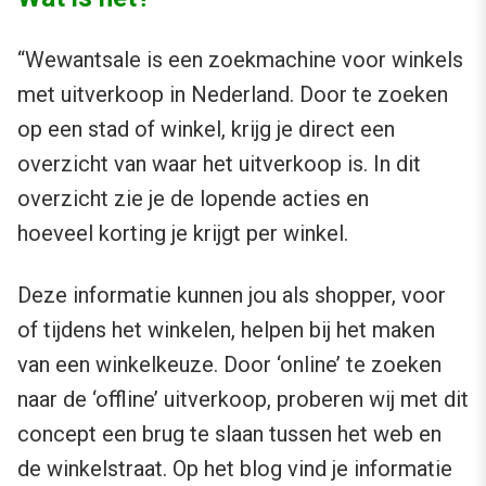
“Wewantsale is een zoekmachine voor winkels
met uitverkoop in Nederland. Door te zoeken
op een stad of winkel, krijg je direct een
overzicht van waar het uitverkoop is. In dit
overzicht zie je de lopende acties en
hoeveel korting je krijgt per winkel.
Deze informatie kunnen jou als shopper, voor
of tijdens het winkelen, helpen bij het maken
van een winkelkeuze. Door ‘online’ te zoeken
naar de ‘offline’ uitverkoop, proberen wij met dit
concept een brug te slaan tussen het web en
de winkelstraat. Op het blog vind je informatie