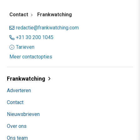
Contact
Frankwatching
redactie@frankwatching.com
+31 30 200 1045
Tarieven
Meer contactopties
Frankwatching
Adverteren
Contact
Nieuwsbrieven
Over ons
Ons team