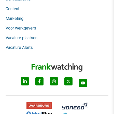
Content
Marketing
Voor werkgevers
Vacature plaatsen
Vacature Alerts