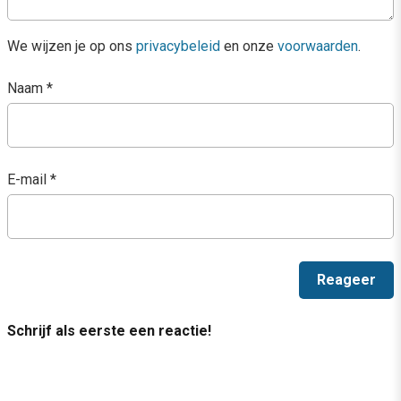
We wijzen je op ons
privacybeleid
en onze
voorwaarden
.
Naam
*
E-mail
*
Schrijf als eerste een reactie!