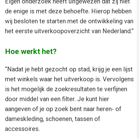
Eigen onderzoek heeft uitgewezen dat zij niet
de enige is met deze behoefte. Hierop hebben
wij besloten te starten met de ontwikkeling van
het eerste uitverkoopoverzicht van Nederland.”
Hoe werkt het?
“Nadat je hebt gezocht op stad, krijg je een lijst
met winkels waar het uitverkoop is. Vervolgens
is het mogelijk de zoekresultaten te verfijnen
door middel van een filter. Je kunt hier
aangeven of je op zoek bent naar heren- of
dameskleding, schoenen, tassen of
accessoires.