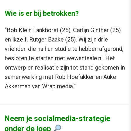
Wie is er bij betrokken?
“Bob Klein Lankhorst (25), Carlijn Ginther (25)
en ikzelf, Rutger Baake (25). Wij zijn drie
vrienden die na hun studie te hebben afgerond,
besloten te starten met wewantsale.nl. Het
ontwerp en realisatie zijn tot stand gekomen in
samenwerking met Rob Hoefakker en Auke
Akkerman van Wrap media.”
Neem je socialmedia-strategie
onder de loep