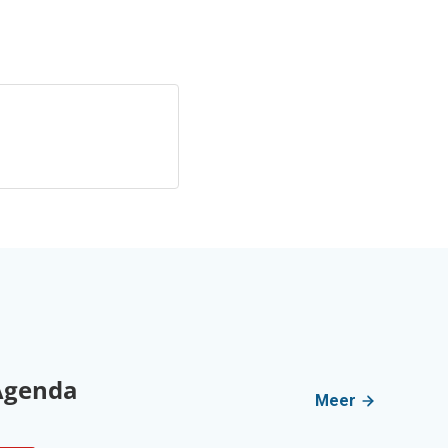
Agenda
Meer