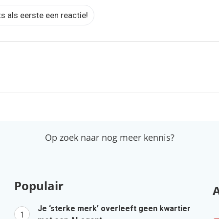
ts als eerste een reactie!
Op zoek naar nog meer kennis?
Populair
Je ‘sterke merk’ overleeft geen kwartier