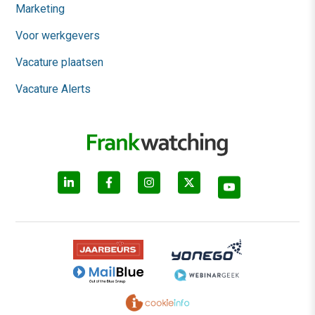
Marketing
Voor werkgevers
Vacature plaatsen
Vacature Alerts