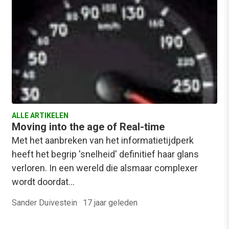
ALLE ARTIKELEN
Moving into the age of Real-time
Met het aanbreken van het informatietijdperk
heeft het begrip 'snelheid' definitief haar glans
verloren. In een wereld die alsmaar complexer
wordt doordat…
Sander Duivestein
·
17 jaar geleden