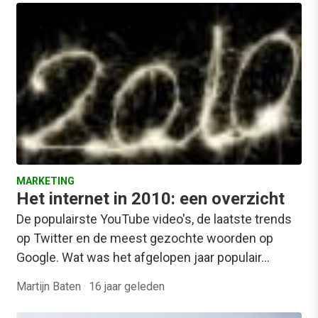
MARKETING
Het internet in 2010: een overzicht
De populairste YouTube video's, de laatste trends
op Twitter en de meest gezochte woorden op
Google. Wat was het afgelopen jaar populair…
Martijn Baten
·
16 jaar geleden