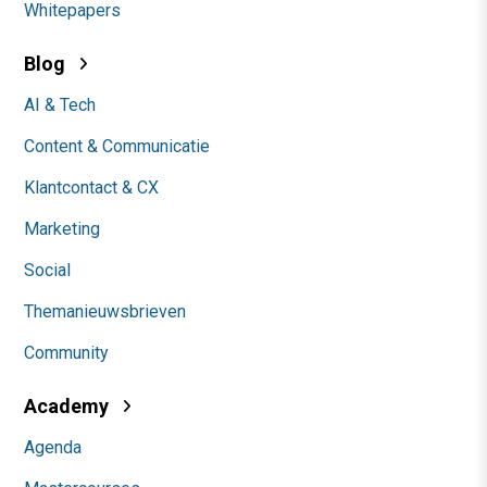
Whitepapers
Blog
AI & Tech
Content & Communicatie
Klantcontact & CX
Marketing
Social
Themanieuwsbrieven
Community
Academy
Agenda