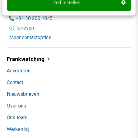
Zelf instellen
redactie@frankwatching.com
+31 30 200 1045
Tarieven
Meer contactopties
Frankwatching
Adverteren
Contact
Nieuwsbrieven
Over ons
Ons team
Werken bij