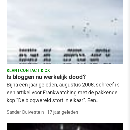
KLANTCONTACT & CX
Is bloggen nu werkelijk dood?
Bijna een jaar geleden, augustus 2008, schreef ik
een artikel voor Frankwatching met de pakkende
kop “De blogwereld stort in elkaar”. Een…
Sander Duivestein
·
17 jaar geleden