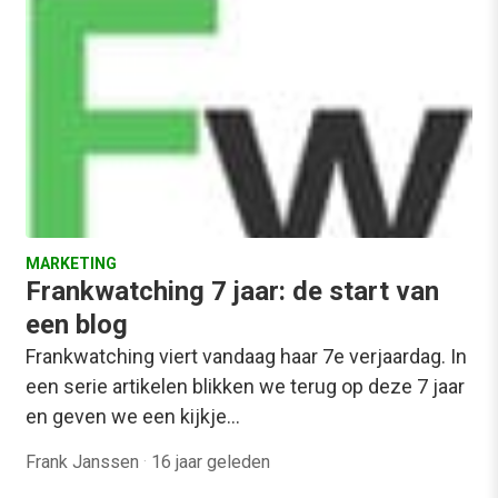
MARKETING
Frankwatching 7 jaar: de start van
een blog
Frankwatching viert vandaag haar 7e verjaardag. In
een serie artikelen blikken we terug op deze 7 jaar
en geven we een kijkje…
Frank Janssen
·
16 jaar geleden