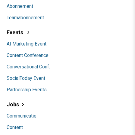
Abonnement
Teamabonnement
Events
AI Marketing Event
Content Conference
Conversational Conf.
SocialToday Event
Partnership Events
Jobs
Communicatie
Content