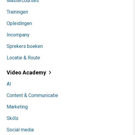
Mastercourses
Trainingen
Opleidingen
Incompany
Sprekers boeken
Locatie & Route
Video Academy
AI
Content & Communicatie
Marketing
Skills
Social media