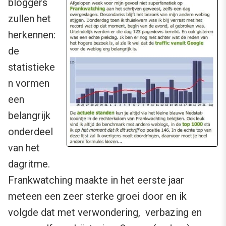
bloggers
zullen het
herkennen:
de
statistieke
n vormen
een
belangrijk
onderdeel
van het
dagritme.
Frankwatching maakte in het eerste jaar
meteen een zeer sterke groei door en ik
volgde dat met verwondering, verbazing en