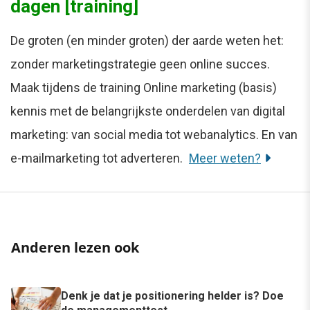
dagen [training]
De groten (en minder groten) der aarde weten het:
zonder marketingstrategie geen online succes.
Maak tijdens de training Online marketing (basis)
kennis met de belangrijkste onderdelen van digital
marketing: van social media tot webanalytics. En van
e-mailmarketing tot adverteren.
Meer weten?
Anderen lezen ook
Denk je dat je positionering helder is? Doe