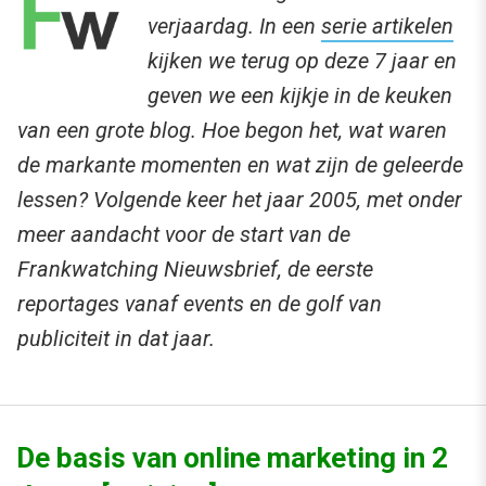
verjaardag. In een
serie artikelen
kijken we terug op deze 7 jaar en
geven we een kijkje in de keuken
van een grote blog. Hoe begon het, wat waren
de markante momenten en wat zijn de geleerde
lessen? Volgende keer het jaar 2005, met onder
meer aandacht voor de start van de
Frankwatching Nieuwsbrief, de eerste
reportages vanaf events en de golf van
publiciteit in dat jaar.
De basis van online marketing in 2