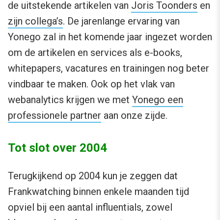
de uitstekende artikelen van
Joris Toonders
en
zijn collega’s
. De jarenlange ervaring van
Yonego zal in het komende jaar ingezet worden
om de artikelen en services als e-books,
whitepapers, vacatures en trainingen nog beter
vindbaar te maken. Ook op het vlak van
webanalytics krijgen we met
Yonego een
professionele partner
aan onze zijde.
Tot slot over 2004
Terugkijkend op 2004 kun je zeggen dat
Frankwatching binnen enkele maanden tijd
opviel bij een aantal influentials, zowel