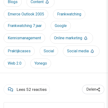
Blogs
Content
Emerce Outlook 2005
Frankwatching
Frankwatching 7 jaar
Google
Kennismanagement
Online marketing
Praktijkcases
Social
Social media
Web 2.0
Yonego
Lees 52 reacties
Delen