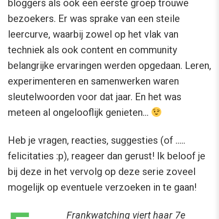
bloggers als ook een eerste groep trouwe
bezoekers. Er was sprake van een steile
leercurve, waarbij zowel op het vlak van
techniek als ook content en community
belangrijke ervaringen werden opgedaan. Leren,
experimenteren en samenwerken waren
sleutelwoorden voor dat jaar. En het was
meteen al ongelooflijk genieten…
Heb je vragen, reacties, suggesties (of …..
felicitaties :p), reageer dan gerust! Ik beloof je
bij deze in het vervolg op deze serie zoveel
mogelijk op eventuele verzoeken in te gaan!
Frankwatching viert haar 7e