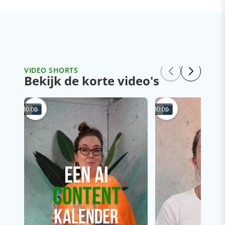
VIDEO SHORTS
Bekijk de korte video's
00:00
00:00