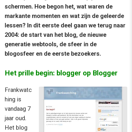
schermen. Hoe begon het, wat waren de
markante momenten en wat zijn de geleerde
lessen? In dit eerste deel gaan we terug naar
2004: de start van het blog, de nieuwe
generatie webtools, de sfeer in de
blogosfeer en de eerste bezoekers.
Het prille begin: blogger op Blogger
Frankwatc
hing is
vandaag 7
jaar oud.
Het blog