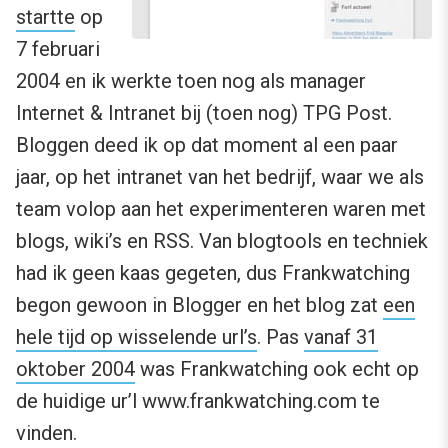
startte
op
7 februari
2004 en ik werkte toen nog als manager
Internet & Intranet bij (toen nog) TPG Post.
Bloggen deed ik op dat moment al een paar
jaar, op het intranet van het bedrijf, waar we als
team volop aan het experimenteren waren met
blogs, wiki’s en RSS. Van blogtools en techniek
had ik geen kaas gegeten, dus Frankwatching
begon gewoon in Blogger en het blog zat
een
hele tijd op wisselende url’s
. Pas
vanaf 31
oktober 2004
was Frankwatching ook echt op
de huidige ur’l www.frankwatching.com te
vinden.