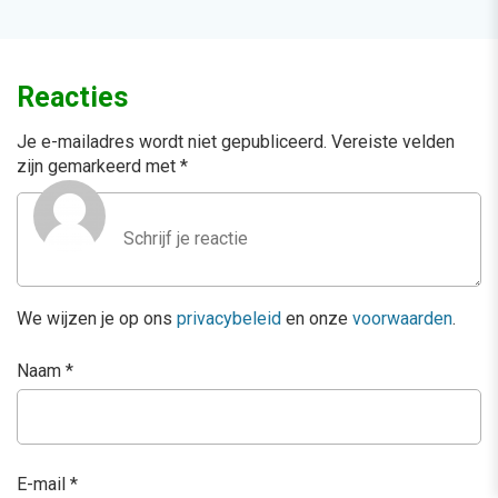
Reacties
Je e-mailadres wordt niet gepubliceerd.
Vereiste velden
zijn gemarkeerd met
*
We wijzen je op ons
privacybeleid
en onze
voorwaarden
.
Naam
*
E-mail
*