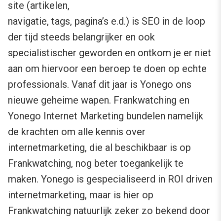
site (artikelen,
navigatie, tags, pagina’s e.d.) is SEO in de loop
der tijd steeds belangrijker en ook
specialistischer geworden en ontkom je er niet
aan om hiervoor een beroep te doen op echte
professionals. Vanaf dit jaar is Yonego ons
nieuwe geheime wapen. Frankwatching en
Yonego Internet Marketing bundelen namelijk
de krachten om alle kennis over
internetmarketing, die al beschikbaar is op
Frankwatching, nog beter toegankelijk te
maken. Yonego is gespecialiseerd in ROI driven
internetmarketing, maar is hier op
Frankwatching natuurlijk zeker zo bekend door