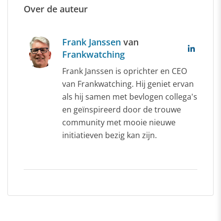
Over de auteur
Frank Janssen
van
Frankwatching
Frank Janssen is oprichter en CEO
van Frankwatching. Hij geniet ervan
als hij samen met bevlogen collega's
en geïnspireerd door de trouwe
community met mooie nieuwe
initiatieven bezig kan zijn.