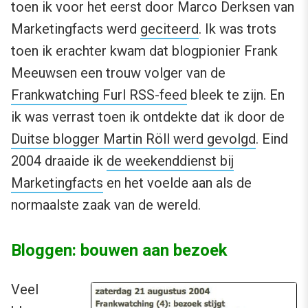
toen ik voor het eerst door Marco Derksen van
Marketingfacts werd
geciteerd
. Ik was trots
toen ik erachter kwam dat blogpionier Frank
Meeuwsen een trouw volger van de
Frankwatching Furl RSS-feed
bleek te zijn. En
ik was verrast toen ik ontdekte dat ik door de
Duitse blogger Martin Röll werd gevolgd
. Eind
2004 draaide ik
de weekenddienst bij
Marketingfacts
en het voelde aan als de
normaalste zaak van de wereld.
Bloggen: bouwen aan bezoek
Veel