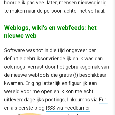
hoorde ik pas veel later, mensen nieuwsgierig
te maken naar de persoon achter het verhaal.
Weblogs, wiki’s en webfeeds: het
nieuwe web
Software was tot in die tijd ongeveer per
definitie gebruiksonvriendelijk en ik was dan
ook nogal verrast door het gebruiksgemak van
de nieuwe webtools die gratis (!) beschikbaar
kwamen. Er ging letterlijk en figuurlijk een
wereld voor me open en ik kon me echt
uitleven: dagelijks postings, linkdumps via
Furl
en als eerste blog
RSS via Feedburner