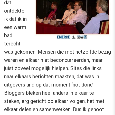
dat
ontdekte
ik dat ik in
een warm
bad
terecht
was gekomen. Mensen die met hetzelfde bezig
waren en elkaar niet beconcurreerden, maar
juist zoveel mogelijk hielpen. Sites die links
naar elkaars berichten maakten, dat was in
uitgeversland op dat moment ‘not done’.
Bloggers bleken heel anders in elkaar te
steken, erg gericht op elkaar volgen, het met
elkaar delen en samenwerken. Dus ik genoot