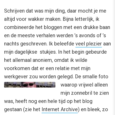
Schrijven dat was mijn ding, daar mocht je me
altijd voor wakker maken. Bijna letterlijk, ik
combineerde het bloggen met een drukke baan
en de meeste verhalen werden ’s avonds of ’s
nachts geschreven. Ik beleefde
veel plezier
aan
mijn dagelijkse stukjes. In het begin gebeurde
het allemaal anoniem, omdat ik wilde
voorkomen dat er een relatie met mijn
werkgever zou worden gelegd.
De smalle foto
waarop vrijwel alleen
mijn zonnebril te zien
was, heeft nog een hele tijd op het blog
gestaan (zie het
Internet Archive
) en bleek, zo