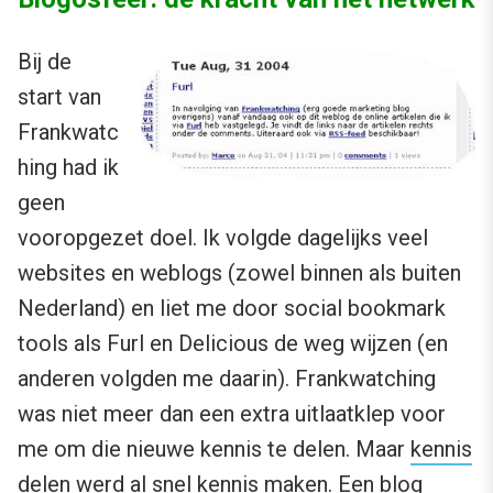
Bij de
start van
Frankwatc
hing had ik
geen
vooropgezet doel. Ik volgde dagelijks veel
websites en weblogs (zowel binnen als buiten
Nederland) en liet me door social bookmark
tools als Furl en Delicious de weg wijzen (en
anderen volgden me daarin). Frankwatching
was niet meer dan een extra uitlaatklep voor
me om die nieuwe kennis te delen. Maar
kennis
delen werd al snel kennis maken
. Een blog