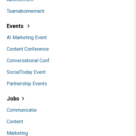
Teamabonnement
Events
AI Marketing Event
Content Conference
Conversational Conf.
SocialToday Event
Partnership Events
Jobs
Communicatie
Content
Marketing