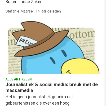
Buitenlandse Zaken…
Stefanie Maarse
·
14 jaar geleden
ALLE ARTIKELEN
Journalistiek & social media: breuk met de
massamedia
Het is geen journalistiek geheim dat
gebeurtenissen die over een hoog