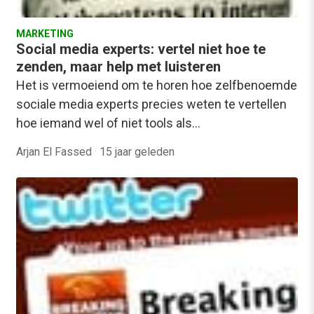
MARKETING
Social media experts: vertel niet hoe te
zenden, maar help met luisteren
Het is vermoeiend om te horen hoe zelfbenoemde
sociale media experts precies weten te vertellen
hoe iemand wel of niet tools als…
Arjan El Fassed
·
15 jaar geleden