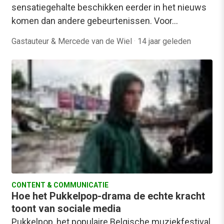
sensatiegehalte beschikken eerder in het nieuws
komen dan andere gebeurtenissen. Voor…
Gastauteur & Mercede van de Wiel
·
14 jaar geleden
CONTENT & COMMUNICATIE
Hoe het Pukkelpop-drama de echte kracht
toont van sociale media
Pukkelpop, het populaire Belgische muziekfestival