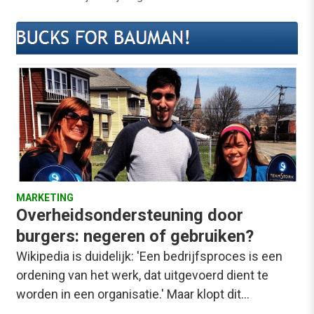
MARKETING
Overheidsondersteuning door
burgers: negeren of gebruiken?
Wikipedia is duidelijk: 'Een bedrijfsproces is een
ordening van het werk, dat uitgevoerd dient te
worden in een organisatie.' Maar klopt dit…