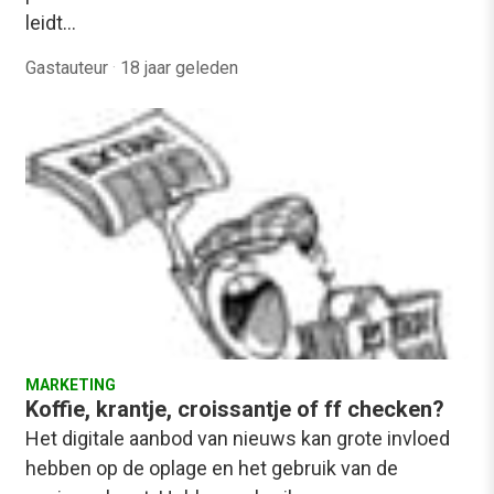
leidt…
Gastauteur
·
18 jaar geleden
MARKETING
Koffie, krantje, croissantje of ff checken?
Het digitale aanbod van nieuws kan grote invloed
hebben op de oplage en het gebruik van de