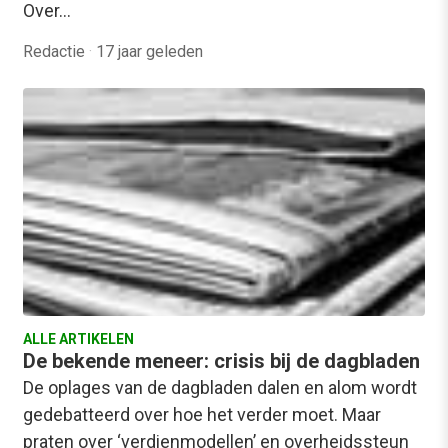
Over…
Redactie
·
17 jaar geleden
ALLE ARTIKELEN
De bekende meneer: crisis bij de dagbladen
De oplages van de dagbladen dalen en alom wordt
gedebatteerd over hoe het verder moet. Maar
praten over ‘verdienmodellen’ en overheidssteun