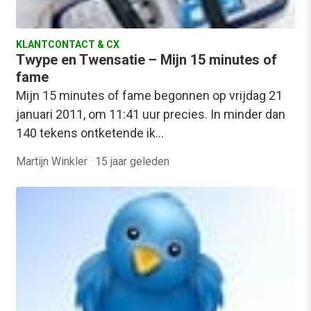
KLANTCONTACT & CX
Twype en Twensatie – Mijn 15 minutes of
fame
Mijn 15 minutes of fame begonnen op vrijdag 21
januari 2011, om 11:41 uur precies. In minder dan
140 tekens ontketende ik…
Martijn Winkler
·
15 jaar geleden