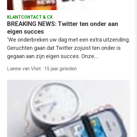
KLANTCONTACT & CX
BREAKING NEWS: Twitter ten onder aan
eigen succes
‘We onderbreken uw dag met een extra uitzending.
Geruchten gaan dat Twitter zojuist ten onder is
gegaan aan zijn eigen succes. Onze…
Lianne van Vliet
·
15 jaar geleden