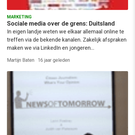
MARKETING
Sociale media over de grens: Duitsland
In eigen landje weten we elkaar allemaal online te
treffen via de bekende kanalen. Zakelijk afspraken
maken we via LinkedIn en jongeren…
Martijn Baten
·
16 jaar geleden