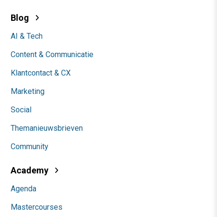
Blog
AI & Tech
Content & Communicatie
Klantcontact & CX
Marketing
Social
Themanieuwsbrieven
Community
Academy
Agenda
Mastercourses