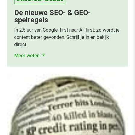
De nieuwe SEO- & GEO-
spelregels
In 2,5 uur van Google-first naar AI-first: zo wordt je
content beter gevonden. Schrijf je in en bekijk
direct.
Meer weten