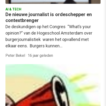
AI & TECH
De nieuwe journalist is ordeschepper en
contextbrenger
De deskundigen op het Congres “What’s your
opinion?” van de Hogeschool Amsterdam over
burgerjournalistiek waren het opvallend met
elkaar eens. Burgers kunnen…
Peter Bekel
·
16 jaar geleden