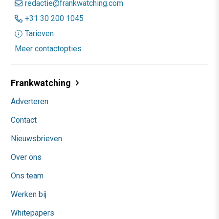
redactie@frankwatching.com
+31 30 200 1045
Tarieven
Meer contactopties
Frankwatching
Adverteren
Contact
Nieuwsbrieven
Over ons
Ons team
Werken bij
Whitepapers