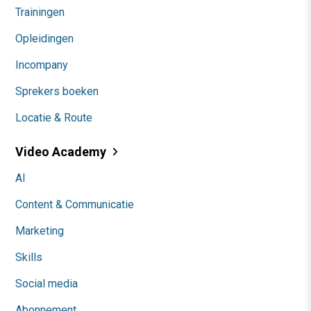
Trainingen
Opleidingen
Incompany
Sprekers boeken
Locatie & Route
Video Academy
AI
Content & Communicatie
Marketing
Skills
Social media
Abonnement