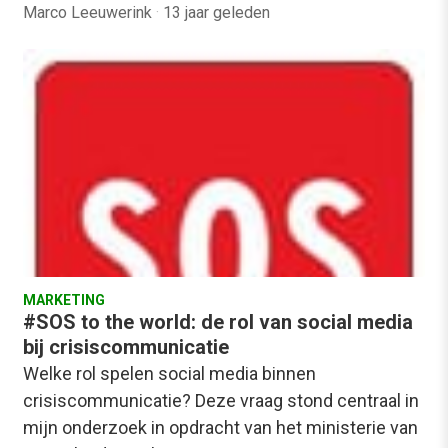
Marco Leeuwerink
·
13 jaar geleden
MARKETING
#SOS to the world: de rol van social media
bij crisiscommunicatie
Welke rol spelen social media binnen
crisiscommunicatie? Deze vraag stond centraal in
mijn onderzoek in opdracht van het ministerie van