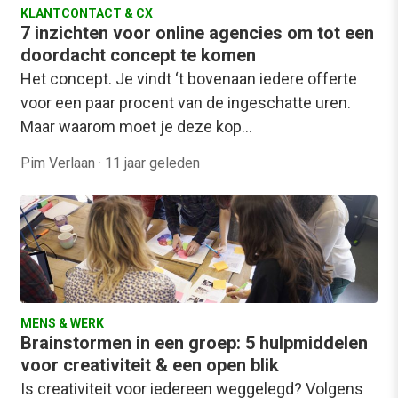
KLANTCONTACT & CX
7 inzichten voor online agencies om tot een
doordacht concept te komen
Het concept. Je vindt ‘t bovenaan iedere offerte
voor een paar procent van de ingeschatte uren.
Maar waarom moet je deze kop…
Pim Verlaan
·
11 jaar geleden
MENS & WERK
Brainstormen in een groep: 5 hulpmiddelen
voor creativiteit & een open blik
Is creativiteit voor iedereen weggelegd? Volgens