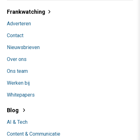
Frankwatching
Adverteren
Contact
Nieuwsbrieven
Over ons
Ons team
Werken bij
Whitepapers
Blog
AI & Tech
Content & Communicatie