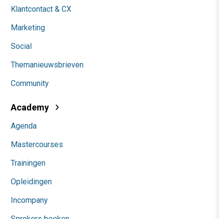
Klantcontact & CX
Marketing
Social
Themanieuwsbrieven
Community
Academy
Agenda
Mastercourses
Trainingen
Opleidingen
Incompany
Sprekers boeken