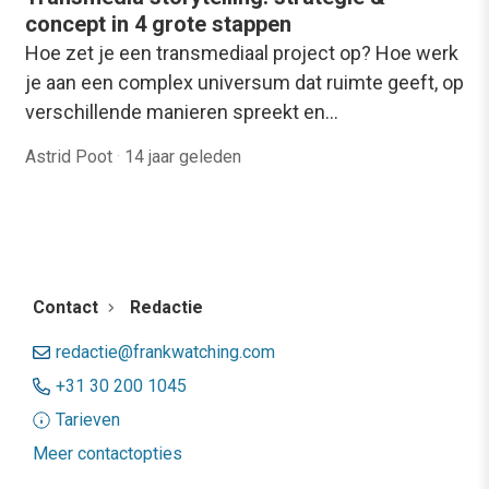
concept in 4 grote stappen
Hoe zet je een transmediaal project op? Hoe werk
je aan een complex universum dat ruimte geeft, op
verschillende manieren spreekt en…
Astrid Poot
·
14 jaar geleden
Contact
Redactie
redactie@frankwatching.com
+31 30 200 1045
Tarieven
Meer contactopties