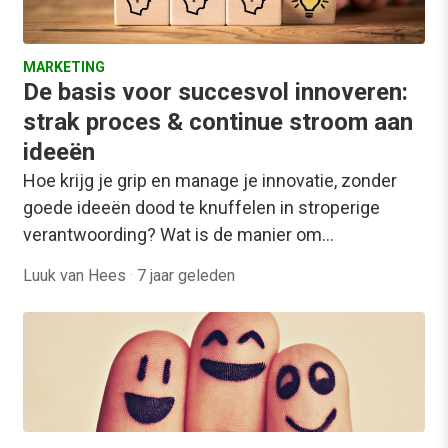
MARKETING
De basis voor succesvol innoveren:
strak proces & continue stroom aan
ideeën
Hoe krijg je grip en manage je innovatie, zonder
goede ideeën dood te knuffelen in stroperige
verantwoording? Wat is de manier om…
Luuk van Hees
·
7 jaar geleden