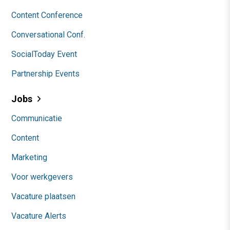
Content Conference
Conversational Conf.
SocialToday Event
Partnership Events
Jobs
Communicatie
Content
Marketing
Voor werkgevers
Vacature plaatsen
Vacature Alerts