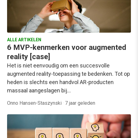
ALLE ARTIKELEN
6 MVP-kenmerken voor augmented
reality [case]
Het is niet eenvoudig om een succesvolle
augmented reality-toepassing te bedenken. Tot op
heden is slechts een handvol AR-producten
massaal aangeslagen bij…
Onno Hansen-Staszynski
·
7 jaar geleden