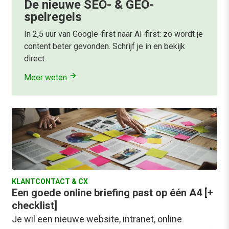
De nieuwe SEO- & GEO-
spelregels
In 2,5 uur van Google-first naar AI-first: zo wordt je
content beter gevonden. Schrijf je in en bekijk
direct.
Meer weten
KLANTCONTACT & CX
Een goede online briefing past op één A4 [+
checklist]
Je wil een nieuwe website, intranet, online