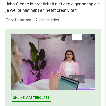
John Cleese is creativiteit niet een eigenschap die
je wel of niet hebt en heeft creativiteit…
Floor Hickmann
·
12 jaar geleden
ONLINE MASTERCLASS