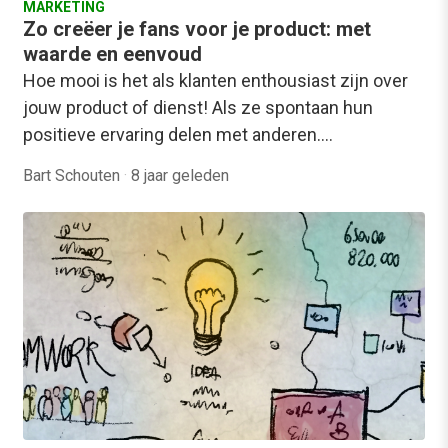
MARKETING
Zo creëer je fans voor je product: met
waarde en eenvoud
Hoe mooi is het als klanten enthousiast zijn over
jouw product of dienst! Als ze spontaan hun
positieve ervaring delen met anderen.…
Bart Schouten
·
8 jaar geleden