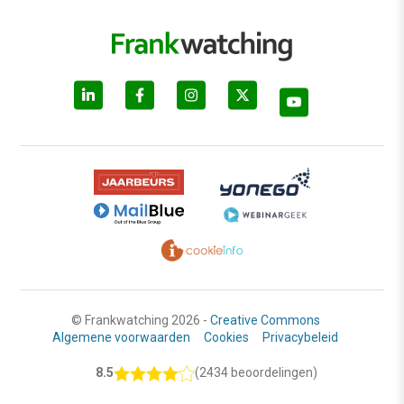
© Frankwatching 2026 -
Creative Commons
Algemene voorwaarden
Cookies
Privacybeleid
8.5
(2434 beoordelingen)