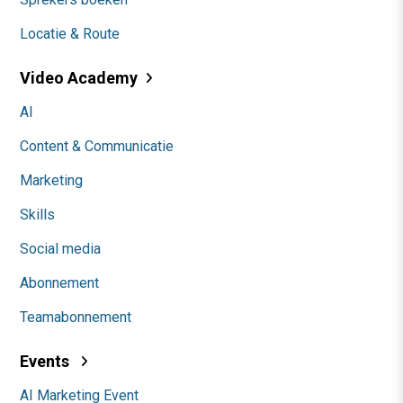
Locatie & Route
Video Academy
AI
Content & Communicatie
Marketing
Skills
Social media
Abonnement
Teamabonnement
Events
AI Marketing Event