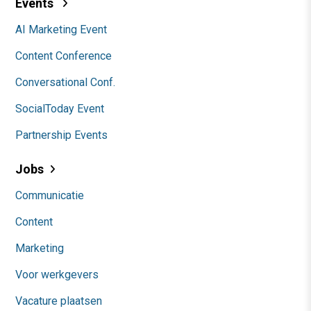
Events
AI Marketing Event
Content Conference
Conversational Conf.
SocialToday Event
Partnership Events
Jobs
Communicatie
Content
Marketing
Voor werkgevers
Vacature plaatsen