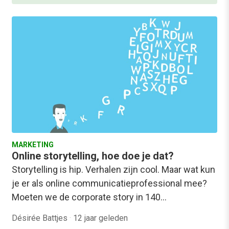
MARKETING
Online storytelling, hoe doe je dat?
Storytelling is hip. Verhalen zijn cool. Maar wat kun
je er als online communicatieprofessional mee?
Moeten we de corporate story in 140…
Désirée Battjes
·
12 jaar geleden