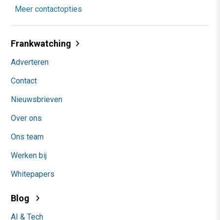
Meer contactopties
Frankwatching
Adverteren
Contact
Nieuwsbrieven
Over ons
Ons team
Werken bij
Whitepapers
Blog
AI & Tech