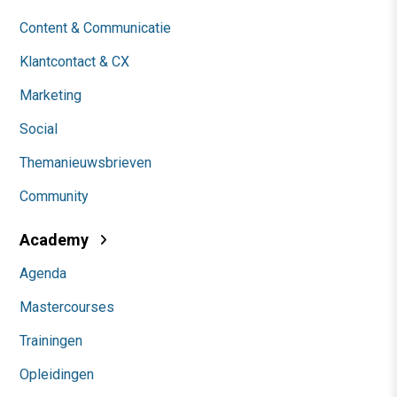
Content & Communicatie
Klantcontact & CX
Marketing
Social
Themanieuwsbrieven
Community
Academy
Agenda
Mastercourses
Trainingen
Opleidingen