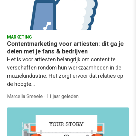
MARKETING
Contentmarketing voor artiesten: dit ga je
delen met je fans & bedrijven
Het is voor artiesten belangrijk om content te
verschaffen rondom hun werkzaamheden in de
muziekindustrie. Het zorgt ervoor dat relaties op
de hoogte…
Marcella Smeele
·
11 jaar geleden