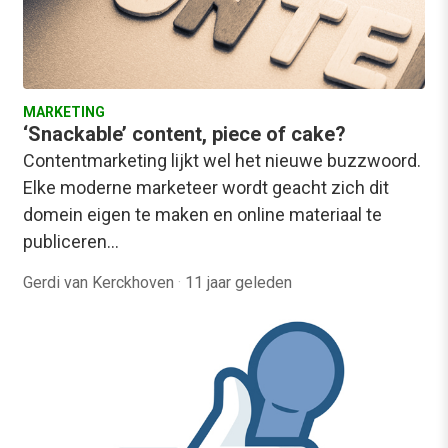
MARKETING
‘Snackable’ content, piece of cake?
Contentmarketing lijkt wel het nieuwe buzzwoord.
Elke moderne marketeer wordt geacht zich dit
domein eigen te maken en online materiaal te
publiceren…
Gerdi van Kerckhoven
·
11 jaar geleden