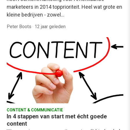
marketeers in 2014 topprioriteit. Heel wat grote en
kleine bedrijven - zowel…
Peter Boots
·
12 jaar geleden
CONTENT & COMMUNICATIE
In 4 stappen van start met écht goede
content