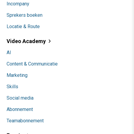
Incompany
Sprekers boeken
Locatie & Route
Video Academy
AI
Content & Communicatie
Marketing
Skills
Social media
Abonnement
Teamabonnement