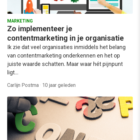
MARKETING
Zo implementeer je
contentmarketing in je organisatie
Ik zie dat veel organisaties inmiddels het belang
van contentmarketing onderkennen en het op
juiste waarde schatten. Maar waar hét pijnpunt
ligt…
Carlijn Postma
·
10 jaar geleden