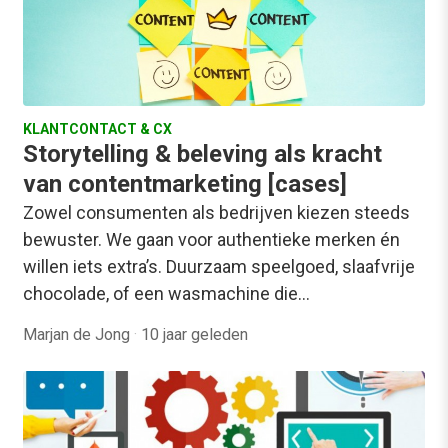
KLANTCONTACT & CX
Storytelling & beleving als kracht
van contentmarketing [cases]
Zowel consumenten als bedrijven kiezen steeds
bewuster. We gaan voor authentieke merken én
willen iets extra’s. Duurzaam speelgoed, slaafvrije
chocolade, of een wasmachine die…
Marjan de Jong
·
10 jaar geleden