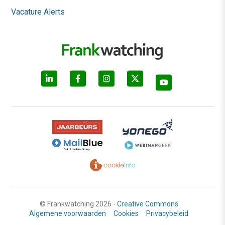
Vacature Alerts
© Frankwatching 2026 -
Creative Commons
Algemene voorwaarden
Cookies
Privacybeleid