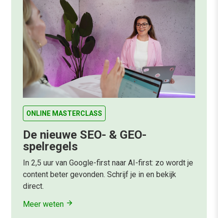
ONLINE MASTERCLASS
De nieuwe SEO- & GEO-
spelregels
In 2,5 uur van Google-first naar AI-first: zo wordt je
content beter gevonden. Schrijf je in en bekijk
direct.
Meer weten