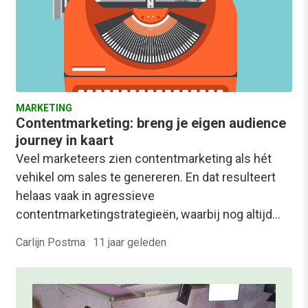
MARKETING
Contentmarketing: breng je eigen audience
journey in kaart
Veel marketeers zien contentmarketing als hét
vehikel om sales te genereren. En dat resulteert
helaas vaak in agressieve
contentmarketingstrategieën, waarbij nog altijd…
Carlijn Postma
·
11 jaar geleden