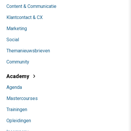
Content & Communicatie
Klantcontact & CX
Marketing
Social
Themanieuwsbrieven
Community
Academy
Agenda
Mastercourses
Trainingen
Opleidingen