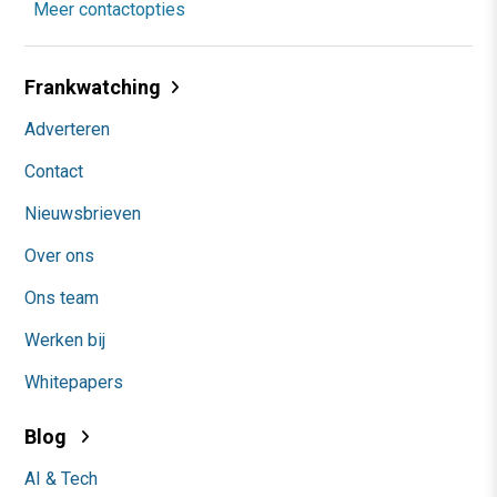
Meer contactopties
Frankwatching
Adverteren
Contact
Nieuwsbrieven
Over ons
Ons team
Werken bij
Whitepapers
Blog
AI & Tech