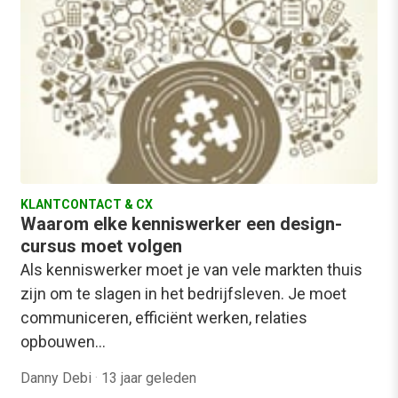
KLANTCONTACT & CX
Waarom elke kenniswerker een design-
cursus moet volgen
Als kenniswerker moet je van vele markten thuis
zijn om te slagen in het bedrijfsleven. Je moet
communiceren, efficiënt werken, relaties
opbouwen…
Danny Debi
·
13 jaar geleden