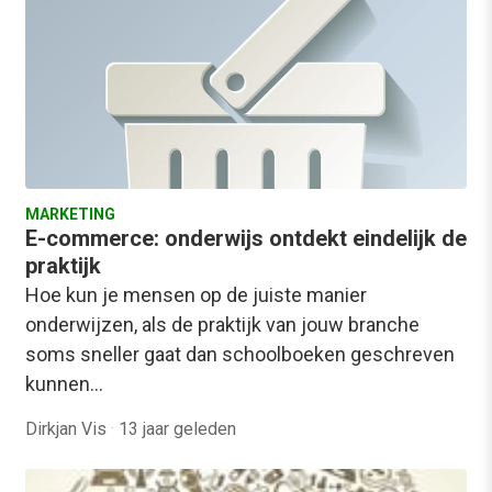
MARKETING
E-commerce: onderwijs ontdekt eindelijk de
praktijk
Hoe kun je mensen op de juiste manier
onderwijzen, als de praktijk van jouw branche
soms sneller gaat dan schoolboeken geschreven
kunnen…
Dirkjan Vis
·
13 jaar geleden