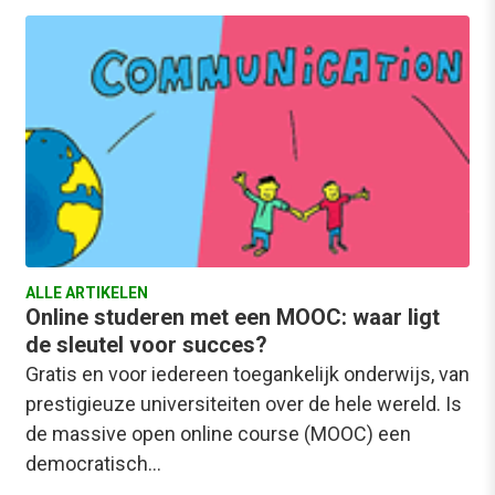
ALLE ARTIKELEN
Online studeren met een MOOC: waar ligt
de sleutel voor succes?
Gratis en voor iedereen toegankelijk onderwijs, van
prestigieuze universiteiten over de hele wereld. Is
de massive open online course (MOOC) een
democratisch…