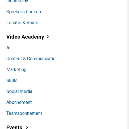
Incompany
Sprekers boeken
Locatie & Route
Video Academy
AI
Content & Communicatie
Marketing
Skills
Social media
Abonnement
Teamabonnement
Events