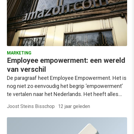
MARKETING
Employee empowerment: een wereld
van verschil
De paragraaf heet Employee Empowerment. Het is
nog niet zo eenvoudig het begrip ‘empowerment’
te vertalen naar het Nederlands. Het heeft alles…
Joost Steins Bisschop
·
12 jaar geleden