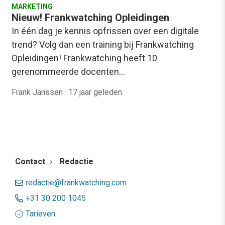
MARKETING
Nieuw! Frankwatching Opleidingen
In één dag je kennis opfrissen over een digitale
trend? Volg dan een training bij Frankwatching
Opleidingen! Frankwatching heeft 10
gerenommeerde docenten…
Frank Janssen
·
17 jaar geleden
Contact
Redactie
redactie@frankwatching.com
+31 30 200 1045
Tarieven