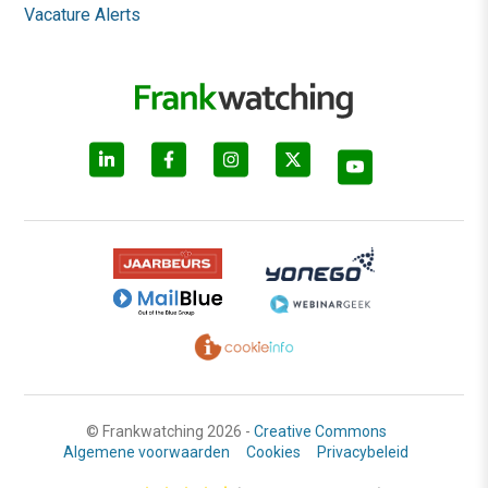
Vacature Alerts
© Frankwatching 2026 -
Creative Commons
Algemene voorwaarden
Cookies
Privacybeleid