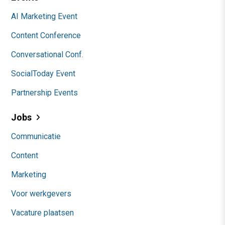
AI Marketing Event
Content Conference
Conversational Conf.
SocialToday Event
Partnership Events
Jobs
Communicatie
Content
Marketing
Voor werkgevers
Vacature plaatsen