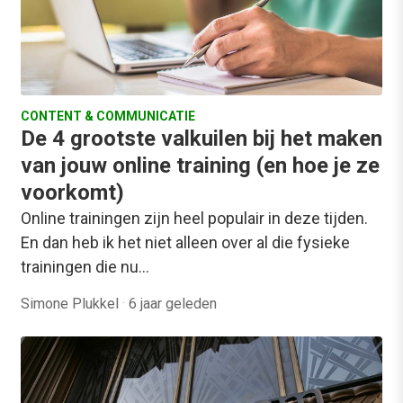
CONTENT & COMMUNICATIE
De 4 grootste valkuilen bij het maken
van jouw online training (en hoe je ze
voorkomt)
Online trainingen zijn heel populair in deze tijden.
En dan heb ik het niet alleen over al die fysieke
trainingen die nu…
Simone Plukkel
·
6 jaar geleden