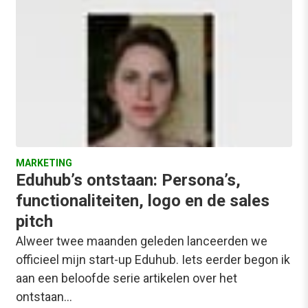
MARKETING
Eduhub’s ontstaan: Persona’s,
functionaliteiten, logo en de sales
pitch
Alweer twee maanden geleden lanceerden we
officieel mijn start-up Eduhub. Iets eerder begon ik
aan een beloofde serie artikelen over het
ontstaan…