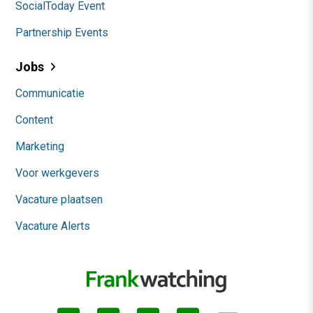
SocialToday Event
Partnership Events
Jobs
Communicatie
Content
Marketing
Voor werkgevers
Vacature plaatsen
Vacature Alerts