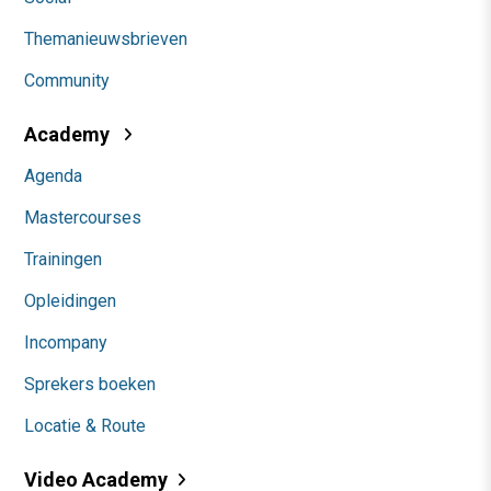
Themanieuwsbrieven
Community
Academy
Agenda
Mastercourses
Trainingen
Opleidingen
Incompany
Sprekers boeken
Locatie & Route
Video Academy