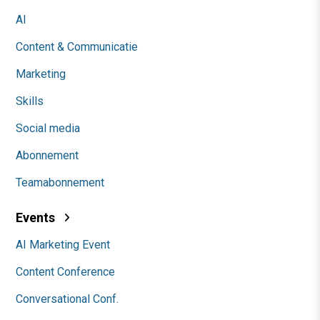
AI
Content & Communicatie
Marketing
Skills
Social media
Abonnement
Teamabonnement
Events
AI Marketing Event
Content Conference
Conversational Conf.