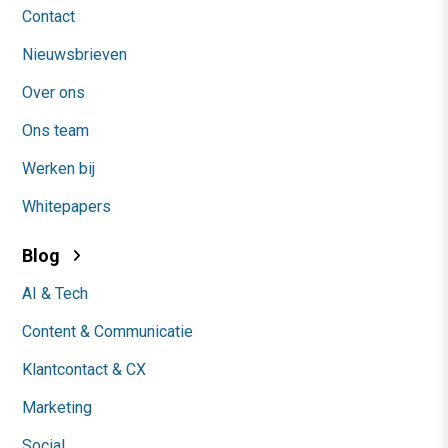
Contact
Nieuwsbrieven
Over ons
Ons team
Werken bij
Whitepapers
Blog
AI & Tech
Content & Communicatie
Klantcontact & CX
Marketing
Social