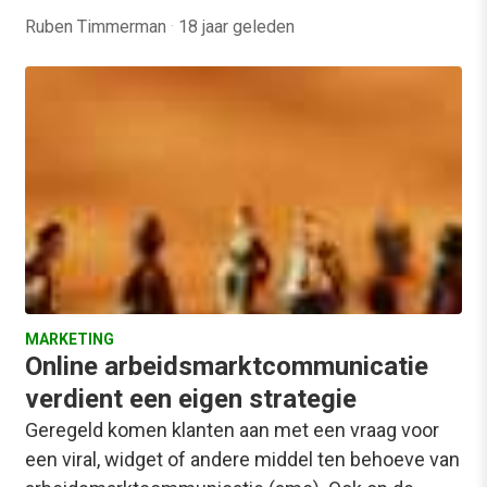
Ruben Timmerman
·
18 jaar geleden
MARKETING
Online arbeidsmarktcommunicatie
verdient een eigen strategie
Geregeld komen klanten aan met een vraag voor
een viral, widget of andere middel ten behoeve van