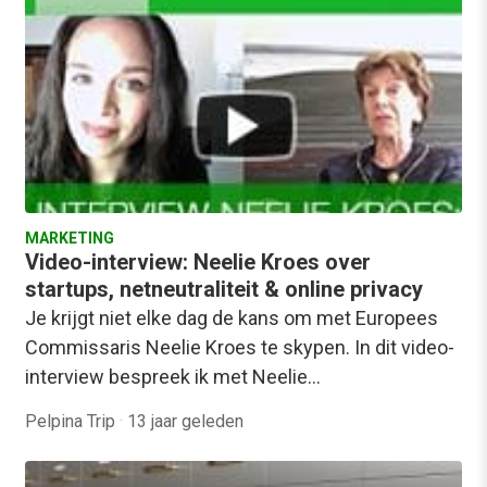
MARKETING
Video-interview: Neelie Kroes over
startups, netneutraliteit & online privacy
Je krijgt niet elke dag de kans om met Europees
Commissaris Neelie Kroes te skypen. In dit video-
interview bespreek ik met Neelie…
Pelpina Trip
·
13 jaar geleden