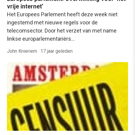
vrije internet’
Het Europees Parlement heeft deze week niet
ingestemd met nieuwe regels voor de
telecomsector. Door het verzet van met name
linkse europarlementariërs…
John Knieriem
·
17 jaar geleden