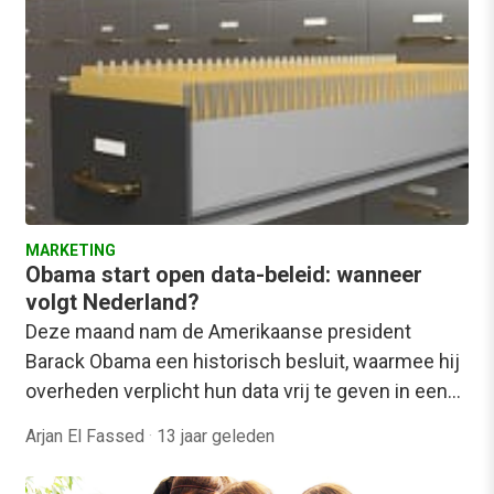
MARKETING
Obama start open data-beleid: wanneer
volgt Nederland?
Deze maand nam de Amerikaanse president
Barack Obama een historisch besluit, waarmee hij
overheden verplicht hun data vrij te geven in een…
Arjan El Fassed
·
13 jaar geleden