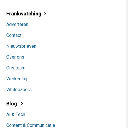
Frankwatching
Adverteren
Contact
Nieuwsbrieven
Over ons
Ons team
Werken bij
Whitepapers
Blog
AI & Tech
Content & Communicatie