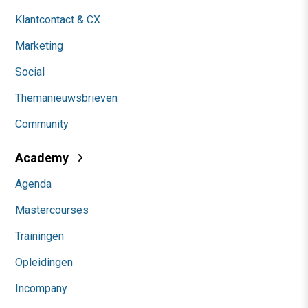
Klantcontact & CX
Marketing
Social
Themanieuwsbrieven
Community
Academy
Agenda
Mastercourses
Trainingen
Opleidingen
Incompany