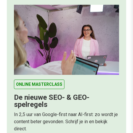
ONLINE MASTERCLASS
De nieuwe SEO- & GEO-
spelregels
In 2,5 uur van Google-first naar AI-first: zo wordt je
content beter gevonden. Schrijf je in en bekijk
direct.