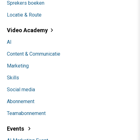
Sprekers boeken
Locatie & Route
Video Academy
AI
Content & Communicatie
Marketing
Skills
Social media
Abonnement
Teamabonnement
Events