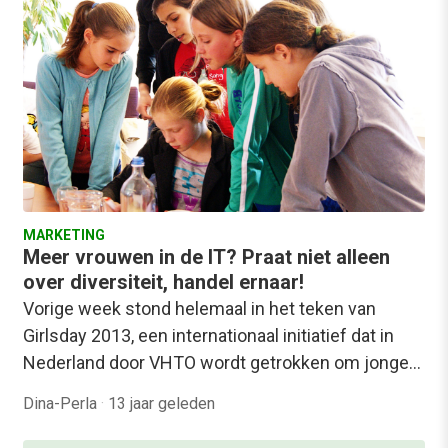
MARKETING
Meer vrouwen in de IT? Praat niet alleen
over diversiteit, handel ernaar!
Vorige week stond helemaal in het teken van
Girlsday 2013, een internationaal initiatief dat in
Nederland door VHTO wordt getrokken om jonge…
Dina-Perla
·
13 jaar geleden