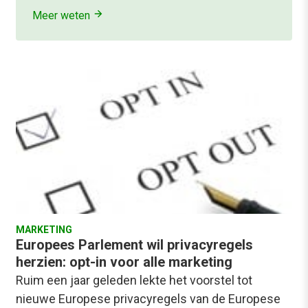
Meer weten
MARKETING
Europees Parlement wil privacyregels
herzien: opt-in voor alle marketing
Ruim een jaar geleden lekte het voorstel tot
nieuwe Europese privacyregels van de Europese