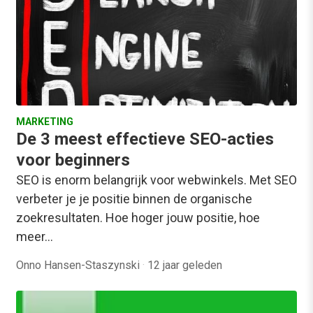
MARKETING
De 3 meest effectieve SEO-acties
voor beginners
SEO is enorm belangrijk voor webwinkels. Met SEO
verbeter je je positie binnen de organische
zoekresultaten. Hoe hoger jouw positie, hoe
meer…
Onno Hansen-Staszynski
·
12 jaar geleden