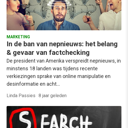
MARKETING
In de ban van nepnieuws: het belang
& gevaar van factchecking
De president van Amerika verspreidt nepnieuws, in
minstens 18 landen was tijdens recente
verkiezingen sprake van online manipulatie en
desinformatie en acht…
Linda Passies
·
8 jaar geleden