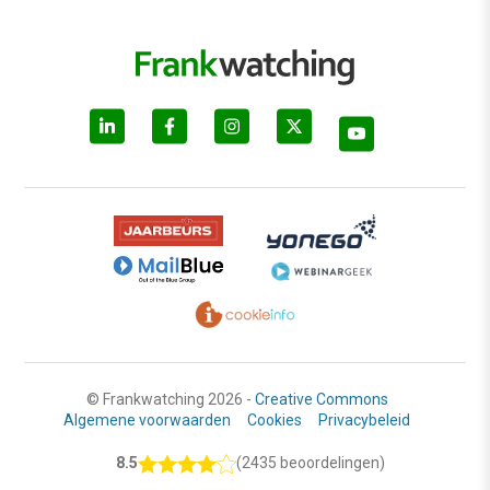
© Frankwatching 2026 -
Creative Commons
Algemene voorwaarden
Cookies
Privacybeleid
8.5
(2435 beoordelingen)