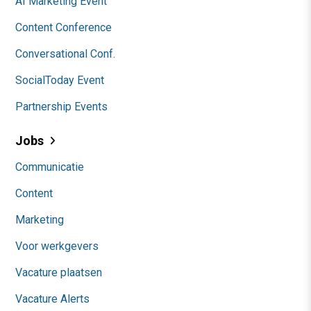
AI Marketing Event
Content Conference
Conversational Conf.
SocialToday Event
Partnership Events
Jobs
Communicatie
Content
Marketing
Voor werkgevers
Vacature plaatsen
Vacature Alerts