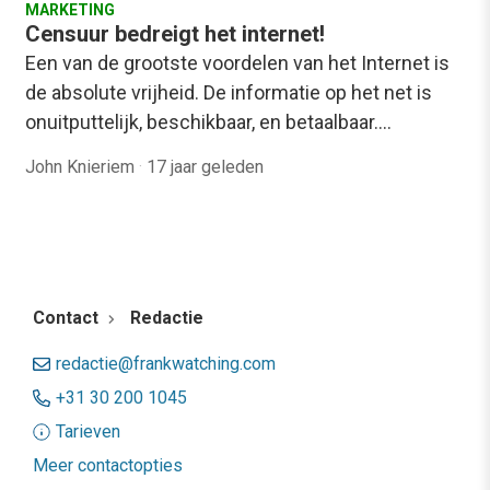
MARKETING
Censuur bedreigt het internet!
Een van de grootste voordelen van het Internet is
de absolute vrijheid. De informatie op het net is
onuitputtelijk, beschikbaar, en betaalbaar.…
John Knieriem
·
17 jaar geleden
Contact
Redactie
redactie@frankwatching.com
+31 30 200 1045
Tarieven
Meer contactopties