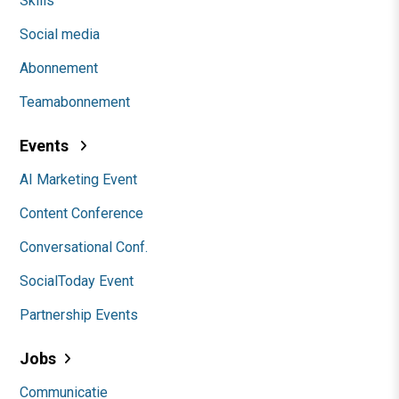
Skills
Social media
Abonnement
Teamabonnement
Events
AI Marketing Event
Content Conference
Conversational Conf.
SocialToday Event
Partnership Events
Jobs
Communicatie