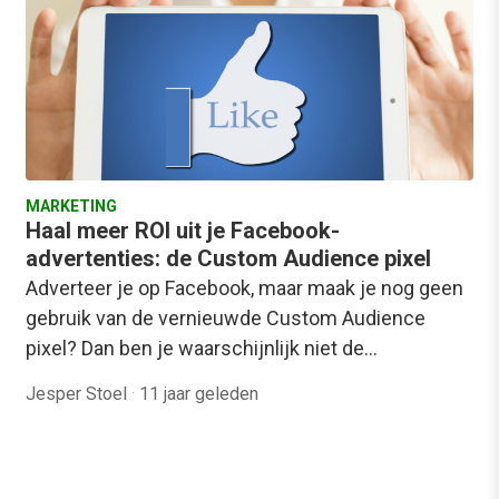
MARKETING
Haal meer ROI uit je Facebook-
advertenties: de Custom Audience pixel
Adverteer je op Facebook, maar maak je nog geen
gebruik van de vernieuwde Custom Audience
pixel? Dan ben je waarschijnlijk niet de…
Jesper Stoel
·
11 jaar geleden