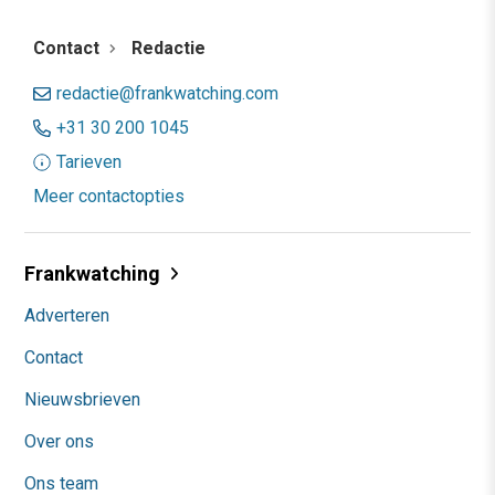
Contact
Redactie
redactie@frankwatching.com
+31 30 200 1045
Tarieven
Meer contactopties
Frankwatching
Adverteren
Contact
Nieuwsbrieven
Over ons
Ons team