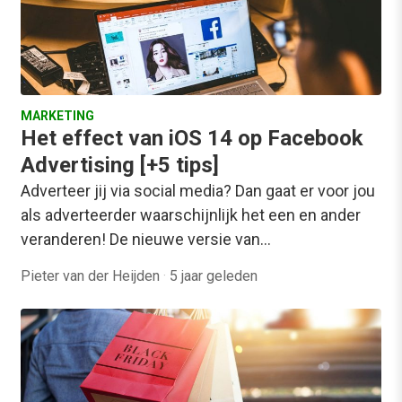
MARKETING
Het effect van iOS 14 op Facebook
Advertising [+5 tips]
Adverteer jij via social media? Dan gaat er voor jou
als adverteerder waarschijnlijk het een en ander
veranderen! De nieuwe versie van…
Pieter van der Heijden
·
5 jaar geleden