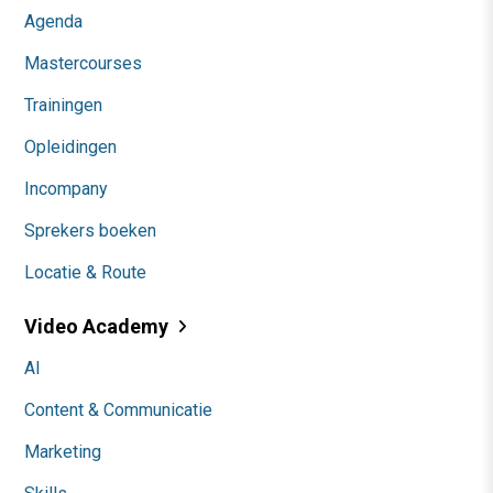
Agenda
Mastercourses
Trainingen
Opleidingen
Incompany
Sprekers boeken
Locatie & Route
Video Academy
AI
Content & Communicatie
Marketing