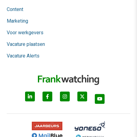
Content
Marketing
Voor werkgevers
Vacature plaatsen
Vacature Alerts