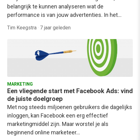
belangrijk te kunnen analyseren wat de
performance is van jouw advertenties. In het…
Tim Keegstra
·
7 jaar geleden
MARKETING
Een vliegende start met Facebook Ads: vind
de juiste doelgroep
Met nog steeds miljoenen gebruikers die dagelijks
inloggen, kan Facebook een erg effectief
marketingmiddel zijn. Maar worstel je als
beginnend online marketeer…