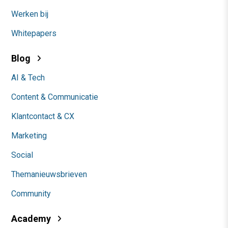
Werken bij
Whitepapers
Blog
AI & Tech
Content & Communicatie
Klantcontact & CX
Marketing
Social
Themanieuwsbrieven
Community
Academy