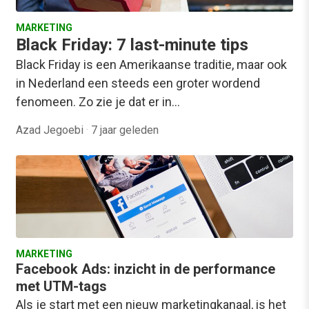
MARKETING
Black Friday: 7 last-minute tips
Black Friday is een Amerikaanse traditie, maar ook
in Nederland een steeds een groter wordend
fenomeen. Zo zie je dat er in…
Azad Jegoebi
·
7 jaar geleden
MARKETING
Facebook Ads: inzicht in de performance
met UTM-tags
Als je start met een nieuw marketingkanaal, is het