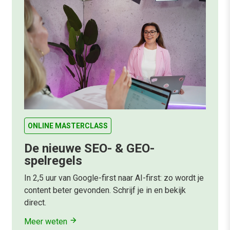
ONLINE MASTERCLASS
De nieuwe SEO- & GEO-
spelregels
In 2,5 uur van Google-first naar AI-first: zo wordt je
content beter gevonden. Schrijf je in en bekijk
direct.
Meer weten