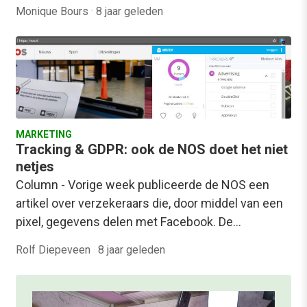
Monique Bours
·
8 jaar geleden
MARKETING
Tracking & GDPR: ook de NOS doet het niet
netjes
Column - Vorige week publiceerde de NOS een
artikel over verzekeraars die, door middel van een
pixel, gegevens delen met Facebook. De…
Rolf Diepeveen
·
8 jaar geleden