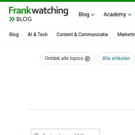
Blog
Academy
BLOG
Blog
AI & Tech
Content & Communicatie
Marketi
Ontdek alle topics
Alle artikelen