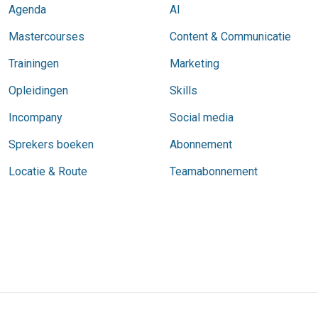
Agenda
AI
Mastercourses
Content & Communicatie
Trainingen
Marketing
Opleidingen
Skills
Incompany
Social media
Sprekers boeken
Abonnement
Locatie & Route
Teamabonnement