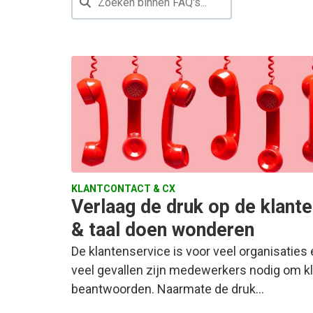
KLANTCONTACT & CX
Verlaag de druk op de klante
& taal doen wonderen
De klantenservice is voor veel organisaties
veel gevallen zijn medewerkers nodig om k
beantwoorden. Naarmate de druk…