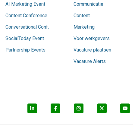
AI Marketing Event
Communicatie
Content Conference
Content
Conversational Conf.
Marketing
SocialToday Event
Voor werkgevers
Partnership Events
Vacature plaatsen
Vacature Alerts