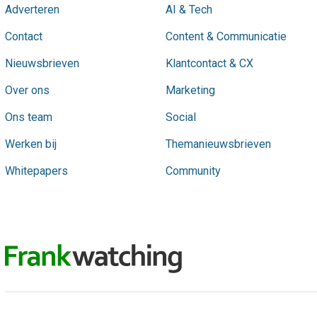
Adverteren
AI & Tech
Contact
Content & Communicatie
Nieuwsbrieven
Klantcontact & CX
Over ons
Marketing
Ons team
Social
Werken bij
Themanieuwsbrieven
Whitepapers
Community