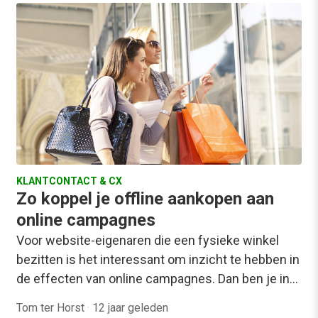
KLANTCONTACT & CX
Zo koppel je offline aankopen aan
online campagnes
Voor website-eigenaren die een fysieke winkel
bezitten is het interessant om inzicht te hebben in
de effecten van online campagnes. Dan ben je in…
Tom ter Horst
·
12 jaar geleden