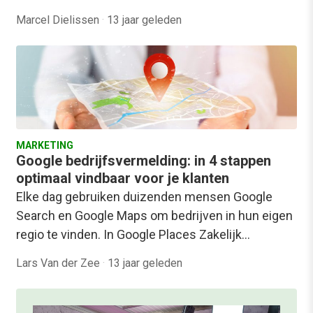
Marcel Dielissen
·
13 jaar geleden
MARKETING
Google bedrijfsvermelding: in 4 stappen
optimaal vindbaar voor je klanten
Elke dag gebruiken duizenden mensen Google
Search en Google Maps om bedrijven in hun eigen
regio te vinden. In Google Places Zakelijk…
Lars Van der Zee
·
13 jaar geleden