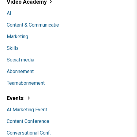
Video Academy
AI
Content & Communicatie
Marketing
Skills
Social media
Abonnement
Teamabonnement
Events
AI Marketing Event
Content Conference
Conversational Conf.