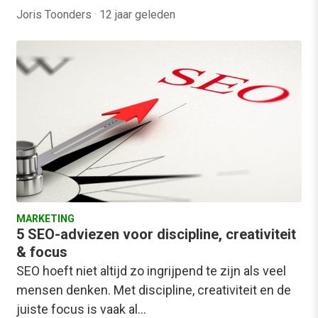
Joris Toonders
·
12 jaar geleden
MARKETING
5 SEO-adviezen voor discipline, creativiteit
& focus
SEO hoeft niet altijd zo ingrijpend te zijn als veel
mensen denken. Met discipline, creativiteit en de
juiste focus is vaak al…