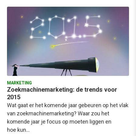
MARKETING
Zoekmachinemarketing: de trends voor
2015
Wat gaat er het komende jaar gebeuren op het vlak
van zoekmachinemarketing? Waar zou het
komende jaar je focus op moeten liggen en
hoe kun…