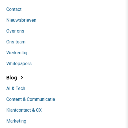
Contact
Nieuwsbrieven
Over ons
Ons team
Werken bij
Whitepapers
Blog
AI & Tech
Content & Communicatie
Klantcontact & CX
Marketing