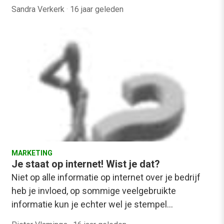
Sandra Verkerk
·
16 jaar geleden
MARKETING
Je staat op internet! Wist je dat?
Niet op alle informatie op internet over je bedrijf
heb je invloed, op sommige veelgebruikte
informatie kun je echter wel je stempel…