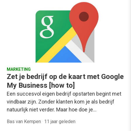
MARKETING
Zet je bedrijf op de kaart met Google
My Business [how to]
Een succesvol eigen bedrijf opstarten begint met
vindbaar zijn. Zonder klanten kom je als bedrijf
natuurlijk niet verder. Maar hoe doe je…
Bas van Kempen
·
11 jaar geleden