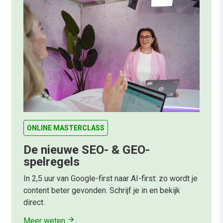
ONLINE MASTERCLASS
De nieuwe SEO- & GEO-
spelregels
In 2,5 uur van Google-first naar AI-first: zo wordt je
content beter gevonden. Schrijf je in en bekijk
direct.
Meer weten