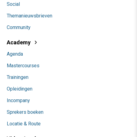
Social
Themanieuwsbrieven
Community
Academy
Agenda
Mastercourses
Trainingen
Opleidingen
Incompany
Sprekers boeken
Locatie & Route