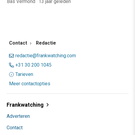
Bas Vermond
·
13 jaar geleden
Contact
Redactie
redactie@frankwatching.com
+31 30 200 1045
Tarieven
Meer contactopties
Frankwatching
Adverteren
Contact