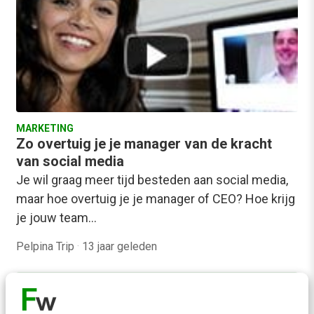
MARKETING
Zo overtuig je je manager van de kracht
van social media
Je wil graag meer tijd besteden aan social media,
maar hoe overtuig je je manager of CEO? Hoe krijg
je jouw team…
Pelpina Trip
·
13 jaar geleden