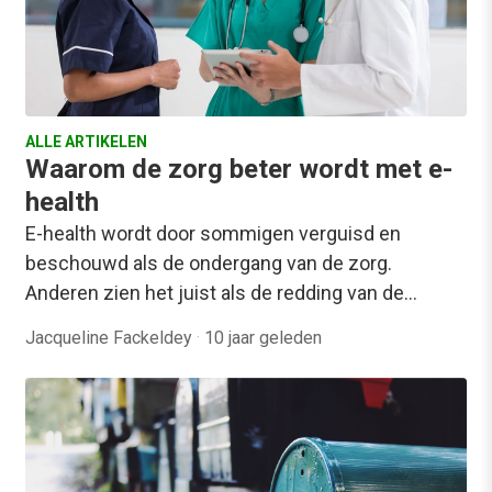
ALLE ARTIKELEN
Waarom de zorg beter wordt met e-
health
E-health wordt door sommigen verguisd en
beschouwd als de ondergang van de zorg.
Anderen zien het juist als de redding van de…
Jacqueline Fackeldey
·
10 jaar geleden