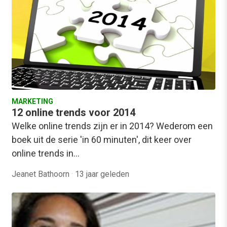
MARKETING
12 online trends voor 2014
Welke online trends zijn er in 2014? Wederom een
boek uit de serie 'in 60 minuten', dit keer over
online trends in…
Jeanet Bathoorn
·
13 jaar geleden