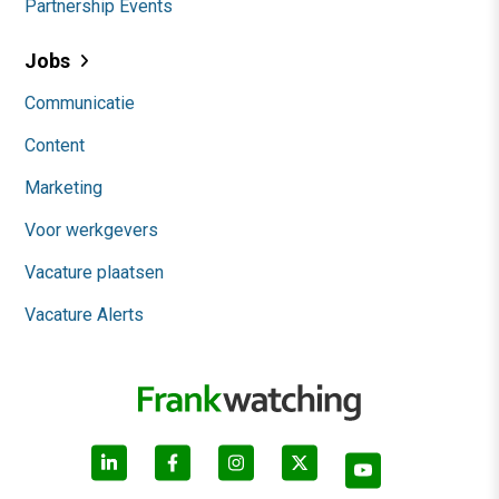
Partnership Events
Jobs
Communicatie
Content
Marketing
Voor werkgevers
Vacature plaatsen
Vacature Alerts