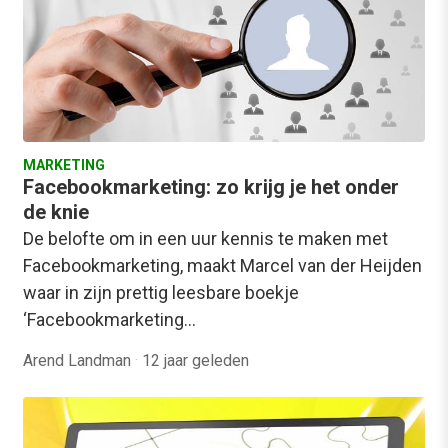
MARKETING
Facebookmarketing: zo krijg je het onder
de knie
De belofte om in een uur kennis te maken met
Facebookmarketing, maakt Marcel van der Heijden
waar in zijn prettig leesbare boekje
‘Facebookmarketing…
Arend Landman
·
12 jaar geleden