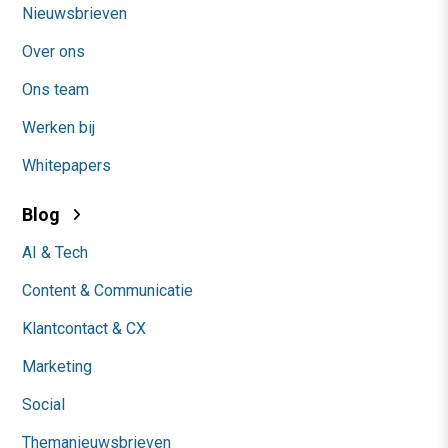
Nieuwsbrieven
Over ons
Ons team
Werken bij
Whitepapers
Blog
AI & Tech
Content & Communicatie
Klantcontact & CX
Marketing
Social
Themanieuwsbrieven