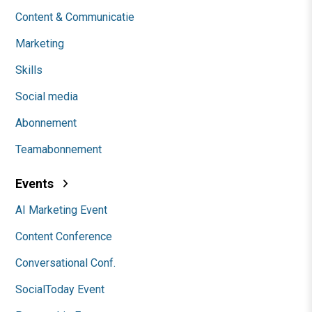
Content & Communicatie
Marketing
Skills
Social media
Abonnement
Teamabonnement
Events
AI Marketing Event
Content Conference
Conversational Conf.
SocialToday Event