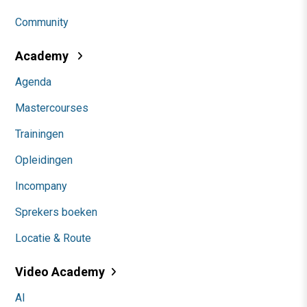
Community
Academy
Agenda
Mastercourses
Trainingen
Opleidingen
Incompany
Sprekers boeken
Locatie & Route
Video Academy
AI