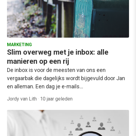
MARKETING
Slim overweg met je inbox: alle
manieren op een rij
De inbox is voor de meesten van ons een
vergaarbak die dagelijks wordt bijgevuld door Jan
en alleman. Een dag je e-mails…
Jordy van Lith
·
10 jaar geleden