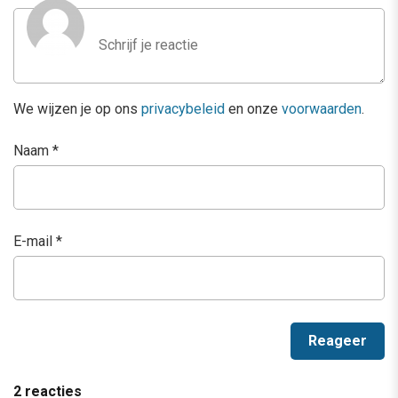
We wijzen je op ons
privacybeleid
en onze
voorwaarden
.
Naam
*
E-mail
*
2 reacties