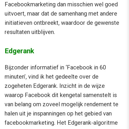
Facebookmarketing dan misschien wel goed
uitvoert, maar dat de samenhang met andere
initiatieven ontbreekt, waardoor de gewenste
resultaten uitblijven.
Edgerank
Bijzonder informatief in ‘Facebook in 60
minuten’, vind ik het gedeelte over de
zogeheten Edgerank. Inzicht in de wijze
waarop Facebook dit kengetal samenstelt is
van belang om zoveel mogelijk rendement te
halen uit je inspanningen op het gebied van
facebookmarketing. Het Edgerank-algoritme