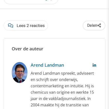
Lees 2 reacties
Delen
Over de auteur
Arend Landman
Arend Landman spreekt, adviseert
en schrijft over onderwijs,
contentmarketing en intuïtie. Hij is
chemicus van origine en werkte 15
jaar in de vakbladjournalistiek. In
2004 maakte hij de transitie van