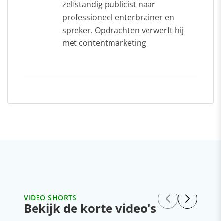
zelfstandig publicist naar
professioneel enterbrainer en
spreker. Opdrachten verwerft hij
met contentmarketing.
VIDEO SHORTS
Bekijk de korte video's