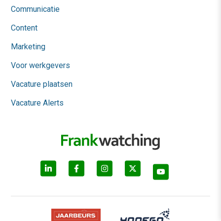
Communicatie
Content
Marketing
Voor werkgevers
Vacature plaatsen
Vacature Alerts