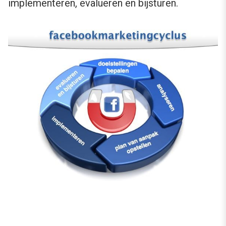
implementeren, evalueren en bijsturen.