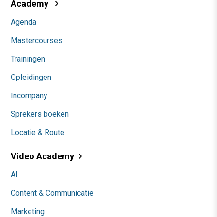
Academy
Agenda
Mastercourses
Trainingen
Opleidingen
Incompany
Sprekers boeken
Locatie & Route
Video Academy
AI
Content & Communicatie
Marketing