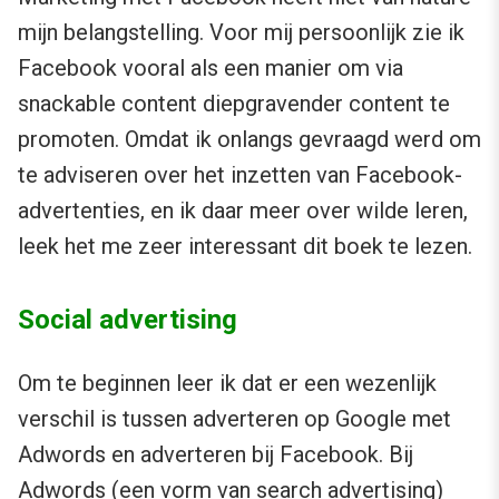
mijn belangstelling. Voor mij persoonlijk zie ik
Facebook vooral als een manier om via
snackable content diepgravender content te
promoten. Omdat ik onlangs gevraagd werd om
te adviseren over het inzetten van Facebook-
advertenties, en ik daar meer over wilde leren,
leek het me zeer interessant dit boek te lezen.
Social advertising
Om te beginnen leer ik dat er een wezenlijk
verschil is tussen adverteren op Google met
Adwords en adverteren bij Facebook. Bij
Adwords (een vorm van search advertising)