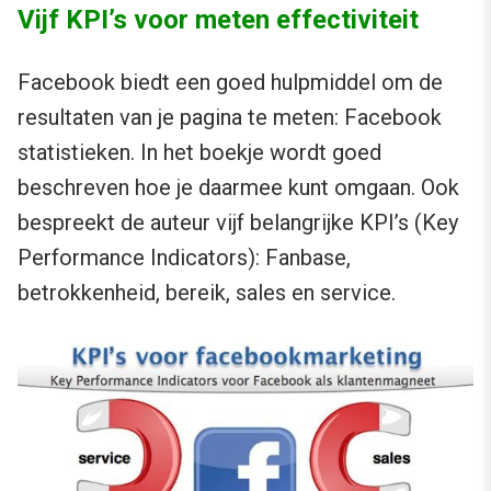
Vijf KPI’s voor meten effectiviteit
Facebook biedt een goed hulpmiddel om de
resultaten van je pagina te meten: Facebook
statistieken. In het boekje wordt goed
beschreven hoe je daarmee kunt omgaan. Ook
bespreekt de auteur vijf belangrijke KPI’s (Key
Performance Indicators): Fanbase,
betrokkenheid, bereik, sales en service.