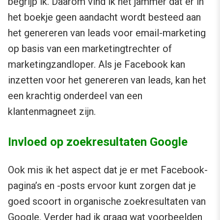
begrijp ik. Daarom vind ik het jammer dat er in
het boekje geen aandacht wordt besteed aan
het genereren van leads voor email-marketing
op basis van een marketingtrechter of
marketingzandloper. Als je Facebook kan
inzetten voor het genereren van leads, kan het
een krachtig onderdeel van een
klantenmagneet zijn.
Invloed op zoekresultaten Google
Ook mis ik het aspect dat je er met Facebook-
pagina’s en -posts ervoor kunt zorgen dat je
goed scoort in organische zoekresultaten van
Google. Verder had ik graag wat voorbeelden