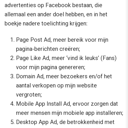
advertenties op Facebook bestaan, die
allemaal een ander doel hebben, en in het
boekje nadere toelichting krijgen:
Page Post Ad, meer bereik voor mijn
pagina-berichten creëren;
Page Like Ad, meer ‘vind ik leuks’ (Fans)
voor mijn pagina genereren;
Domain Ad, meer bezoekers en/of het
aantal verkopen op mijn website
vergroten;
Mobile App Install Ad, ervoor zorgen dat
meer mensen mijn mobiele app installeren;
Desktop App Ad, de betrokkenheid met