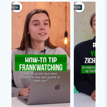
00:00
00:00