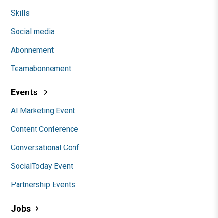
Skills
Social media
Abonnement
Teamabonnement
Events
AI Marketing Event
Content Conference
Conversational Conf.
SocialToday Event
Partnership Events
Jobs