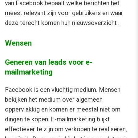
van Facebook bepaalt welke berichten het
meest relevant zijn voor gebruikers en waar
deze terecht komen hun nieuwsoverzicht .
Wensen
Generen van leads voor e-
mailmarketing
Facebook is een vluchtig medium. Mensen
bekijken het medium over algemeen
oppervlakkig en komen er meestal niet om
dingen te kopen. E-mailmarketing blijkt
effectiever te zijn om verkopen te realiseren,