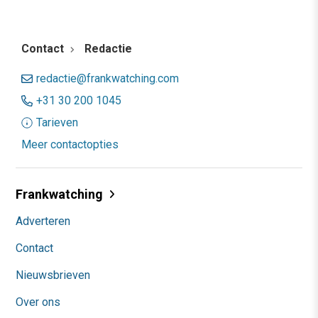
Contact
Redactie
redactie@frankwatching.com
+31 30 200 1045
Tarieven
Meer contactopties
Frankwatching
Adverteren
Contact
Nieuwsbrieven
Over ons