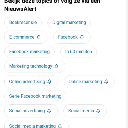
Bekijk deze topics of volg ze via een
NieuwsAlert
Boekrecensie
Digital marketing
E-commerce
Facebook
Facebook marketing
In 60 minuten
Marketing technology
Online advertising
Online marketing
Serie Facebook marketing
Social advertising
Social media
Social media marketing