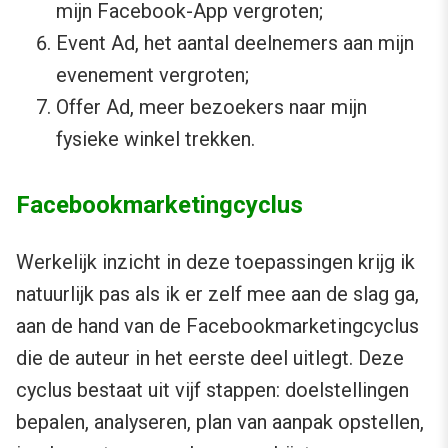
mijn Facebook-App vergroten;
Event Ad, het aantal deelnemers aan mijn
evenement vergroten;
Offer Ad, meer bezoekers naar mijn
fysieke winkel trekken.
Facebookmarketingcyclus
Werkelijk inzicht in deze toepassingen krijg ik
natuurlijk pas als ik er zelf mee aan de slag ga,
aan de hand van de Facebookmarketingcyclus
die de auteur in het eerste deel uitlegt. Deze
cyclus bestaat uit vijf stappen: doelstellingen
bepalen, analyseren, plan van aanpak opstellen,