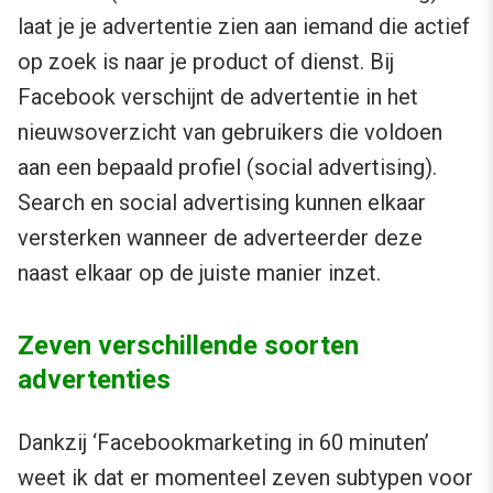
laat je je advertentie zien aan iemand die actief
op zoek is naar je product of dienst. Bij
Facebook verschijnt de advertentie in het
nieuwsoverzicht van gebruikers die voldoen
aan een bepaald profiel (social advertising).
Search en social advertising kunnen elkaar
versterken wanneer de adverteerder deze
naast elkaar op de juiste manier inzet.
Zeven verschillende soorten
advertenties
Dankzij ‘Facebookmarketing in 60 minuten’
weet ik dat er momenteel zeven subtypen voor