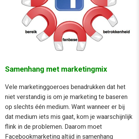
Samenhang met marketingmix
Vele marketinggoeroes benadrukken dat het
niet verstandig is om je marketing te baseren
op slechts één medium. Want wanneer er bij
dat medium iets mis gaat, kom je waarschijnlijk
flink in de problemen. Daarom moet
Facebookmarketing altijd in samenhang