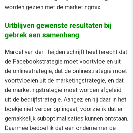
worden gezien met de marketingmix.
Uitblijven gewenste resultaten bij
gebrek aan samenhang
Marcel van der Heijden schrijft heel terecht dat
de Facebookstrategie moet voortvloeien uit
de onlinestrategie, dat de onlinestrategie moet
voortvloeien uit de marketingstrategie, en dat
de marketingstrategie moet worden afgeleid
uit de bedrijfstrategie. Aangezien hij daar in het
boekje niet verder op ingaat, voorzie ik dat er
gemakkelijk suboptimalisaties kunnen ontstaan.
Daarmee bedoel ik dat een ondernemer de