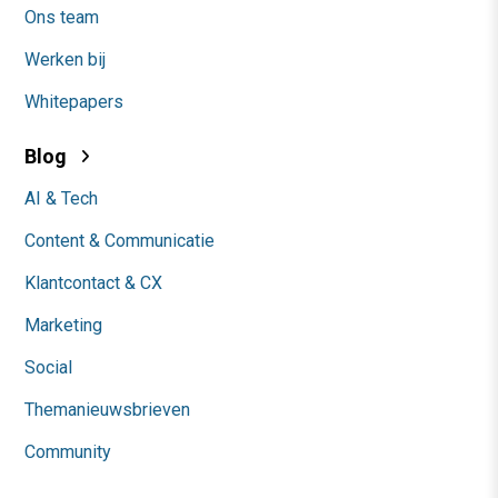
Ons team
Werken bij
Whitepapers
Blog
AI & Tech
Content & Communicatie
Klantcontact & CX
Marketing
Social
Themanieuwsbrieven
Community