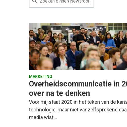
MARKETING
Overheidscommunicatie in 2
over na te denken
Voor mij staat 2020 in het teken van de ka
technologie, maar niet vanzelfsprekend daa
media wist…