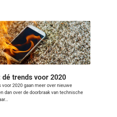
: dé trends voor 2020
s voor 2020 gaan meer over nieuwe
 dan over de doorbraak van technische
aar…