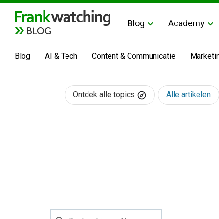
Blog
Academy
BLOG
Blog
AI & Tech
Content & Communicatie
Marketi
Ontdek alle topics
Alle artikelen