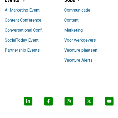
Events
Jobs
AI Marketing Event
Communicatie
Content Conference
Content
Conversational Conf.
Marketing
SocialToday Event
Voor werkgevers
Partnership Events
Vacature plaatsen
Vacature Alerts