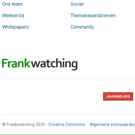
Ons team
Social
Werken bij
Themanieuwsbrieven
Whitepapers
Community
© Frankwatching 2026 -
Creative Commons
Algemene voorwaarde