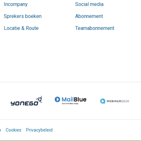
Incompany
Social media
Sprekers boeken
Abonnement
Locatie & Route
Teamabonnement
n
Cookies
Privacybeleid