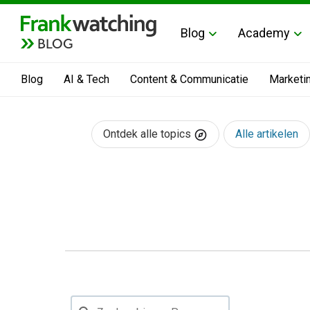
Blog
Academy
BLOG
Blog
AI & Tech
Content & Communicatie
Marketi
Ontdek alle topics
Alle artikelen