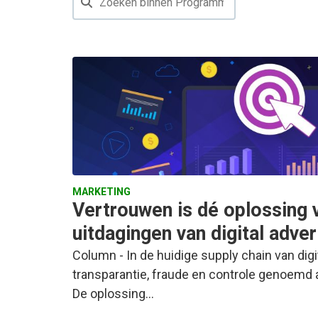
MARKETING
Vertrouwen is dé oplossing 
uitdagingen van digital adver
Column - In de huidige supply chain van dig
transparantie, fraude en controle genoemd 
De oplossing…