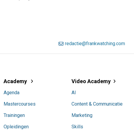
redactie@frankwatching.com
Academy
Video Academy
Agenda
AI
Mastercourses
Content & Communicatie
Trainingen
Marketing
Opleidingen
Skills