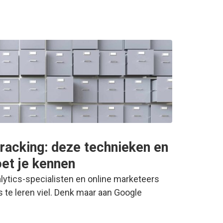
tracking: deze technieken en
et je kennen
lytics-specialisten en online marketeers
s te leren viel. Denk maar aan Google