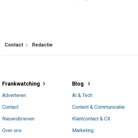
Contact
Redactie
Frankwatching
Blog
Adverteren
AI & Tech
Contact
Content & Communicatie
Nieuwsbrieven
Klantcontact & CX
Over ons
Marketing