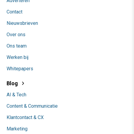
Adverteren
Contact
Nieuwsbrieven
Over ons
Ons team
Werken bij
Whitepapers
Blog
AI & Tech
Content & Communicatie
Klantcontact & CX
Marketing