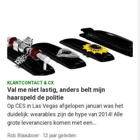
KLANTCONTACT & CX
Val me niet lastig, anders belt mijn
haarspeld de politie
Op CES in Las Vegas afgelopen januari was het
duidelijk: wearables zijn de hype van 2014! Alle
grote leveranciers komen met een…
Rob Blaauboer
·
12 jaar geleden