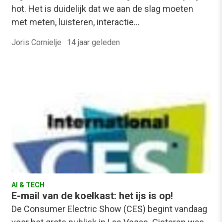
hot. Het is duidelijk dat we aan de slag moeten
met meten, luisteren, interactie…
Joris Cornielje
·
14 jaar geleden
AI & TECH
E-mail van de koelkast: het ijs is op!
De Consumer Electric Show (CES) begint vandaag