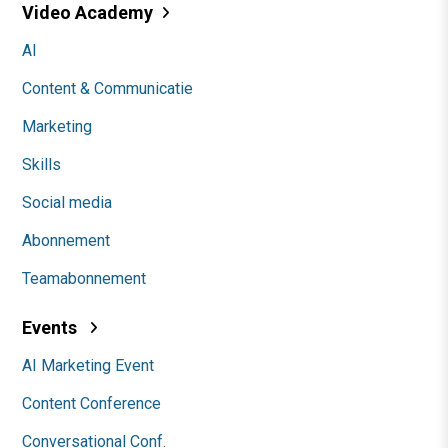
Video Academy
AI
Content & Communicatie
Marketing
Skills
Social media
Abonnement
Teamabonnement
Events
AI Marketing Event
Content Conference
Conversational Conf.