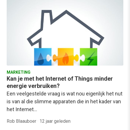
MARKETING
Kan je met het Internet of Things minder
energie verbruiken?
Een veelgestelde vraag is wat nou eigenlijk het nut
is van al die slimme apparaten die in het kader van
het Internet…
Rob Blaauboer
·
12 jaar geleden