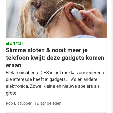
AI & TECH
Slimme sloten & nooit meer je
telefoon kwijt: deze gadgets komen
eraan
Elektronicabeurs CES is het mekka voor iedereen
die interesse heeft in gadgets, TV's en andere
elektronica. Zowel kleine en nieuwe spelers als
grote…
Rob Blaauboer
·
12 jaar geleden