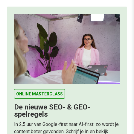
ONLINE MASTERCLASS
De nieuwe SEO- & GEO-
spelregels
In 2,5 uur van Google-first naar AI-first: zo wordt je
content beter gevonden. Schrijf je in en bekijk