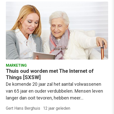
MARKETING
Thuis oud worden met The Internet of
Things [SXSW]
De komende 20 jaar zal het aantal volwassenen
van 65 jaar en ouder verdubbelen. Mensen leven
langer dan ooit tevoren, hebben meer…
Gert Hans Berghuis
·
12 jaar geleden