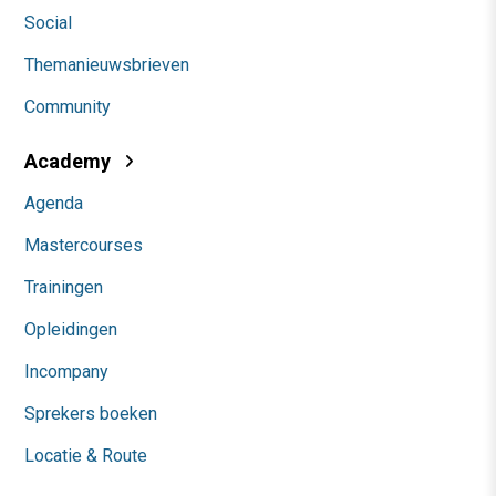
Social
Themanieuwsbrieven
Community
Academy
Agenda
Mastercourses
Trainingen
Opleidingen
Incompany
Sprekers boeken
Locatie & Route