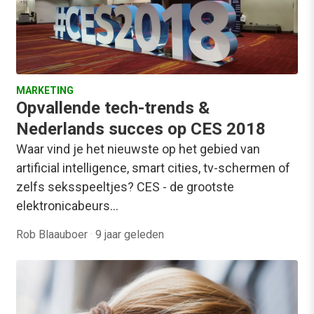
MARKETING
Opvallende tech-trends &
Nederlands succes op CES 2018
Waar vind je het nieuwste op het gebied van
artificial intelligence, smart cities, tv-schermen of
zelfs seksspeeltjes? CES - de grootste
elektronicabeurs…
Rob Blaauboer
·
9 jaar geleden