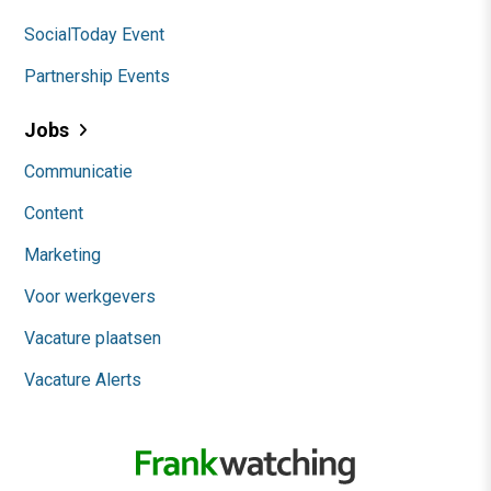
SocialToday Event
Partnership Events
Jobs
Communicatie
Content
Marketing
Voor werkgevers
Vacature plaatsen
Vacature Alerts