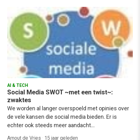
AI & TECH
Social Media SWOT ~met een twist~:
zwaktes
We worden al langer overspoeld met opinies over
de vele kansen die social media bieden. Er is
echter ook steeds meer aandacht…
Arnout de Vries
·
15 jaar geleden