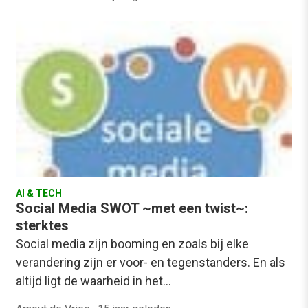
AI & TECH
Social Media SWOT ~met een twist~:
sterktes
Social media zijn booming en zoals bij elke
verandering zijn er voor- en tegenstanders. En als
altijd ligt de waarheid in het…