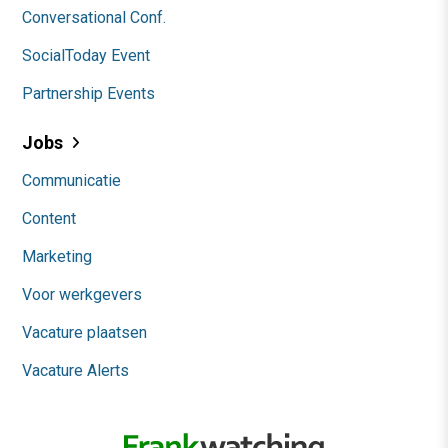
Conversational Conf.
SocialToday Event
Partnership Events
Jobs
Communicatie
Content
Marketing
Voor werkgevers
Vacature plaatsen
Vacature Alerts