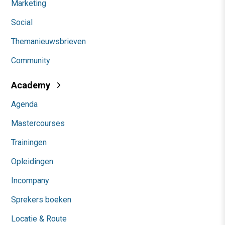
Marketing
Social
Themanieuwsbrieven
Community
Academy
Agenda
Mastercourses
Trainingen
Opleidingen
Incompany
Sprekers boeken
Locatie & Route