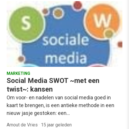
MARKETING
Social Media SWOT ~met een
twist~: kansen
Om voor- en nadelen van social media goed in
kaart te brengen, is een antieke methode in een
nieuw jasje gestoken: een…
Arnout de Vries
·
15 jaar geleden