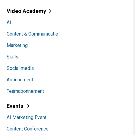
Video Academy
AI
Content & Communicatie
Marketing
Skills
Social media
Abonnement
Teamabonnement
Events
AI Marketing Event
Content Conference