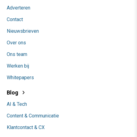
Adverteren
Contact
Nieuwsbrieven
Over ons
Ons team
Werken bij
Whitepapers
Blog
AI & Tech
Content & Communicatie
Klantcontact & CX