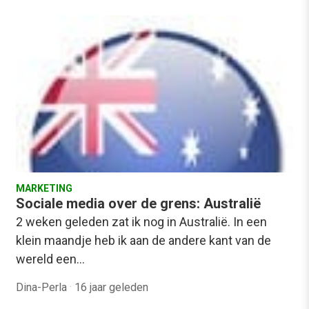
MARKETING
Sociale media over de grens: Australië
2 weken geleden zat ik nog in Australië. In een
klein maandje heb ik aan de andere kant van de
wereld een…
Dina-Perla
·
16 jaar geleden