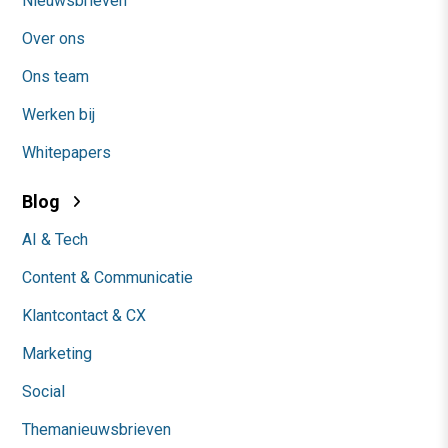
Nieuwsbrieven
Over ons
Ons team
Werken bij
Whitepapers
Blog
AI & Tech
Content & Communicatie
Klantcontact & CX
Marketing
Social
Themanieuwsbrieven