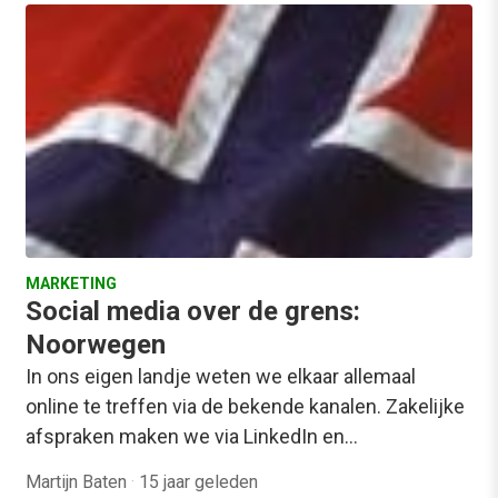
MARKETING
Social media over de grens:
Noorwegen
In ons eigen landje weten we elkaar allemaal
online te treffen via de bekende kanalen. Zakelijke
afspraken maken we via LinkedIn en…
Martijn Baten
·
15 jaar geleden