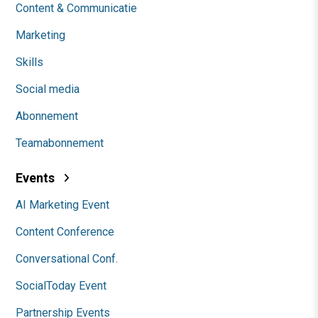
Content & Communicatie
Marketing
Skills
Social media
Abonnement
Teamabonnement
Events
AI Marketing Event
Content Conference
Conversational Conf.
SocialToday Event
Partnership Events