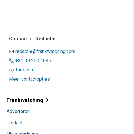
Contact
Redactie
redactie@frankwatching.com
+31 30 200 1045
Tarieven
Meer contactopties
Frankwatching
Adverteren
Contact