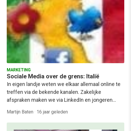
MARKETING
Sociale Media over de grens: Italië
In eigen landje weten we elkaar allemaal online te
treffen via de bekende kanalen. Zakelijke
afspraken maken we via LinkedIn en jongeren…
Martijn Baten
·
16 jaar geleden