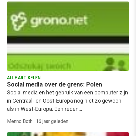
ALLE ARTIKELEN
Social media over de grens: Polen
Social media en het gebruik van een computer zijn
in Centraal- en Oost-Europa nog niet zo gewoon
als in West-Europa. Een reden…
Menno Both
·
16 jaar geleden