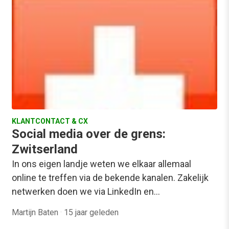
KLANTCONTACT & CX
Social media over de grens:
Zwitserland
In ons eigen landje weten we elkaar allemaal
online te treffen via de bekende kanalen. Zakelijk
netwerken doen we via LinkedIn en…
Martijn Baten
·
15 jaar geleden