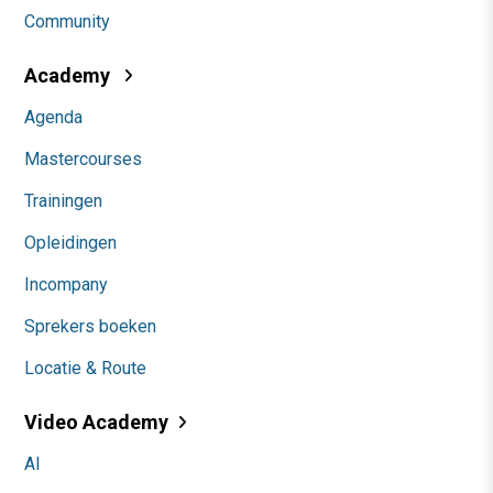
Community
Academy
Agenda
Mastercourses
Trainingen
Opleidingen
Incompany
Sprekers boeken
Locatie & Route
Video Academy
AI