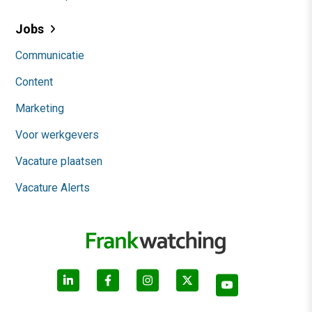
Jobs
Communicatie
Content
Marketing
Voor werkgevers
Vacature plaatsen
Vacature Alerts