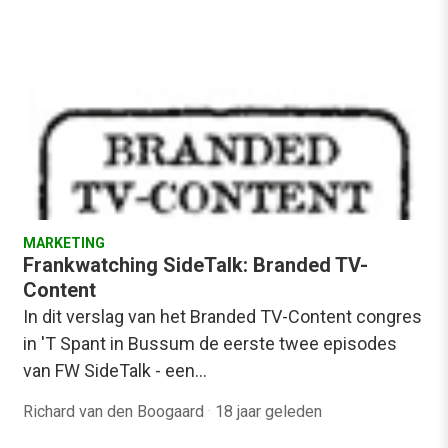
MARKETING
Frankwatching SideTalk: Branded TV-
Content
In dit verslag van het Branded TV-Content congres
in 'T Spant in Bussum de eerste twee episodes
van FW SideTalk - een…
Richard van den Boogaard
·
18 jaar geleden