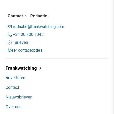
Contact
Redactie
redactie@frankwatching.com
+31 30 200 1045
Tarieven
Meer contactopties
Frankwatching
Adverteren
Contact
Nieuwsbrieven
Over ons