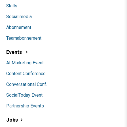
Skills
Social media
Abonnement
Teamabonnement
Events
AI Marketing Event
Content Conference
Conversational Conf.
SocialToday Event
Partnership Events
Jobs