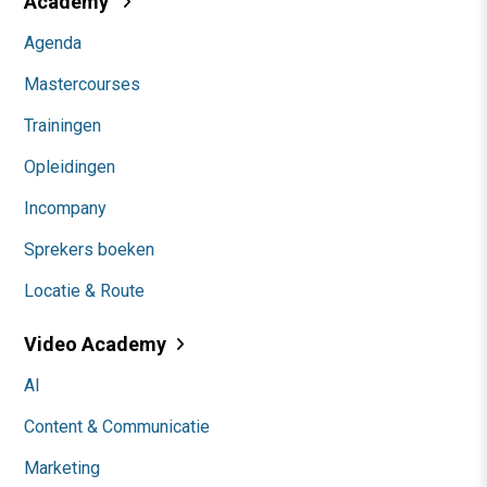
Academy
Agenda
Mastercourses
Trainingen
Opleidingen
Incompany
Sprekers boeken
Locatie & Route
Video Academy
AI
Content & Communicatie
Marketing