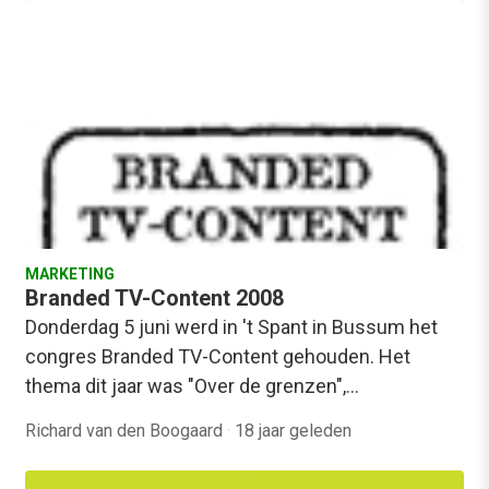
MARKETING
Branded TV-Content 2008
Donderdag 5 juni werd in 't Spant in Bussum het
congres Branded TV-Content gehouden. Het
thema dit jaar was "Over de grenzen",…
Richard van den Boogaard
·
18 jaar geleden