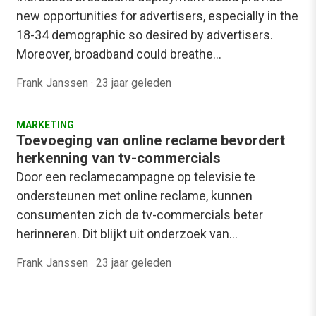
new opportunities for advertisers, especially in the
18-34 demographic so desired by advertisers.
Moreover, broadband could breathe…
Frank Janssen
·
23 jaar geleden
MARKETING
Toevoeging van online reclame bevordert
herkenning van tv-commercials
Door een reclamecampagne op televisie te
ondersteunen met online reclame, kunnen
consumenten zich de tv-commercials beter
herinneren. Dit blijkt uit onderzoek van…
Frank Janssen
·
23 jaar geleden