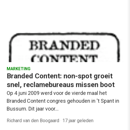
MARKETING
Branded Content: non-spot groeit
snel, reclamebureaus missen boot
Op 4 juni 2009 werd voor de vierde maal het
Branded Content congres gehouden in 't Spant in
Bussum. Dit jaar voor…
Richard van den Boogaard
·
17 jaar geleden