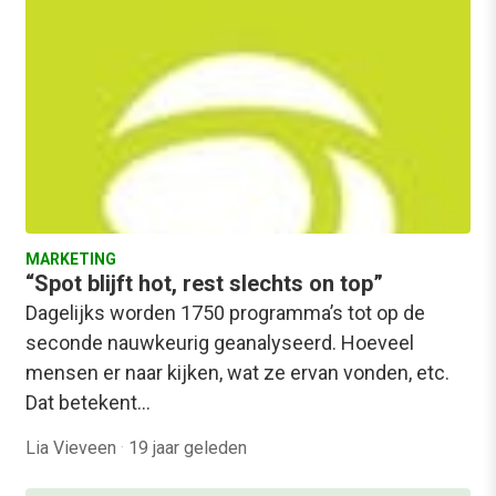
MARKETING
“Spot blijft hot, rest slechts on top”
Dagelijks worden 1750 programma’s tot op de
seconde nauwkeurig geanalyseerd. Hoeveel
mensen er naar kijken, wat ze ervan vonden, etc.
Dat betekent…
Lia Vieveen
·
19 jaar geleden