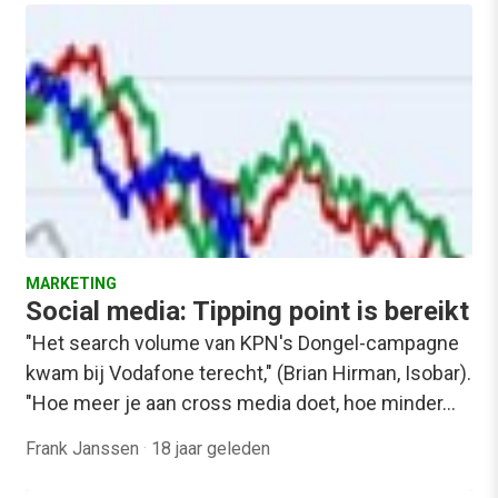
MARKETING
Social media: Tipping point is bereikt
"Het search volume van KPN's Dongel-campagne
kwam bij Vodafone terecht," (Brian Hirman, Isobar).
"Hoe meer je aan cross media doet, hoe minder…
Frank Janssen
·
18 jaar geleden