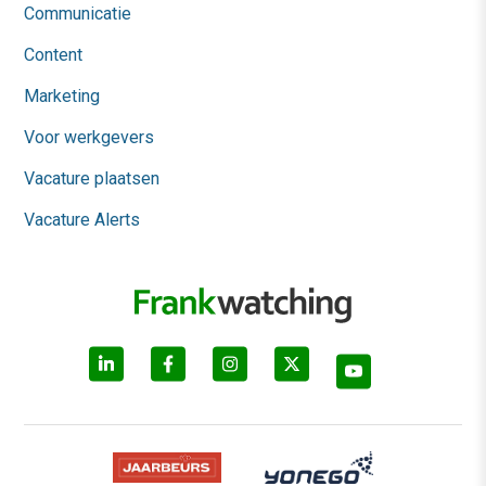
Communicatie
Content
Marketing
Voor werkgevers
Vacature plaatsen
Vacature Alerts