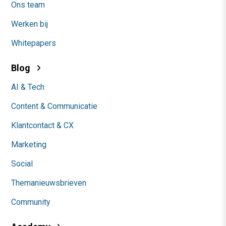
Ons team
Werken bij
Whitepapers
Blog
AI & Tech
Content & Communicatie
Klantcontact & CX
Marketing
Social
Themanieuwsbrieven
Community