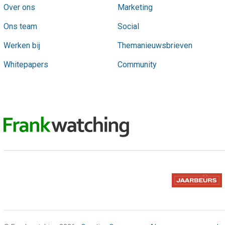
Over ons
Marketing
Ons team
Social
Werken bij
Themanieuwsbrieven
Whitepapers
Community