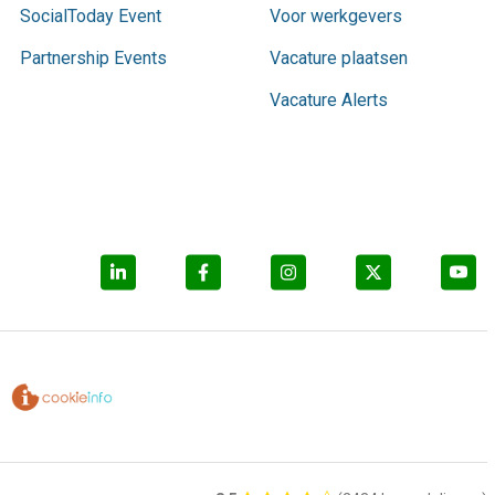
SocialToday Event
Voor werkgevers
Partnership Events
Vacature plaatsen
Vacature Alerts