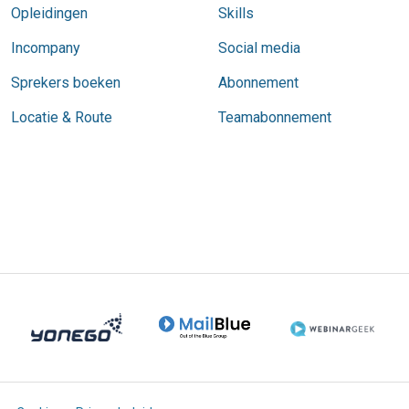
Opleidingen
Skills
Incompany
Social media
Sprekers boeken
Abonnement
Locatie & Route
Teamabonnement