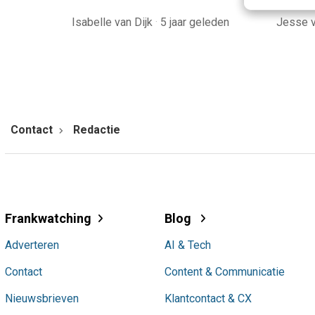
Isabelle van Dijk
·
5 jaar geleden
Jesse 
Contact
Redactie
Frankwatching
Blog
Adverteren
AI & Tech
Contact
Content & Communicatie
Nieuwsbrieven
Klantcontact & CX