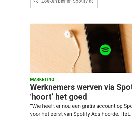
MARKETING
Werknemers werven via Spot
‘hoort’ het goed
“Wie heeft er nou een gratis account op Spot
voor het eerst van Spotify Ads hoorde. Het