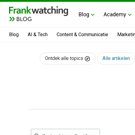
Blog
Academy
BLOG
Blog
AI & Tech
Content & Communicatie
Marketi
Ontdek alle topics
Alle artikelen