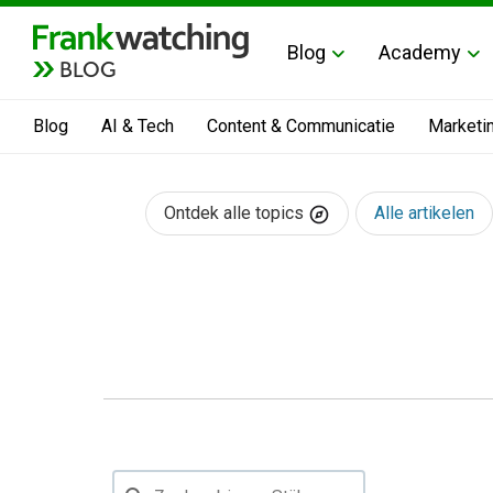
Blog
Academy
BLOG
Blog
AI & Tech
Content & Communicatie
Marketi
Ontdek alle topics
Alle artikelen