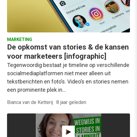
MARKETING
De opkomst van stories & de kansen
voor marketeers [infographic]
Tegenwoordig bestaat je timeline op verschillende
socialmediaplatformen niet meer alleen uit
tekstberichten en foto’s. Video’s en stories nemen
een prominente plek in…
Bianca van de Ketterij
·
8 jaar geleden