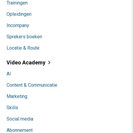
Trainingen
Opleidingen
Incompany
Sprekers boeken
Locatie & Route
Video Academy
AI
Content & Communicatie
Marketing
Skills
Social media
Abonnement