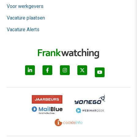
Voor werkgevers
Vacature plaatsen
Vacature Alerts