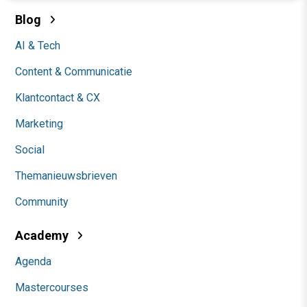
Blog
AI & Tech
Content & Communicatie
Klantcontact & CX
Marketing
Social
Themanieuwsbrieven
Community
Academy
Agenda
Mastercourses