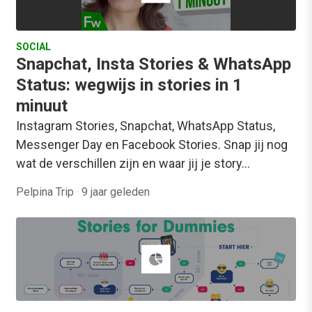
SOCIAL
Snapchat, Insta Stories & WhatsApp
Status: wegwijs in stories in 1
minuut
Instagram Stories, Snapchat, WhatsApp Status,
Messenger Day en Facebook Stories. Snap jij nog
wat de verschillen zijn en waar jij je story…
Pelpina Trip
·
9 jaar geleden