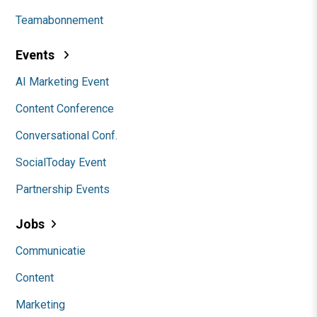
Teamabonnement
Events
AI Marketing Event
Content Conference
Conversational Conf.
SocialToday Event
Partnership Events
Jobs
Communicatie
Content
Marketing