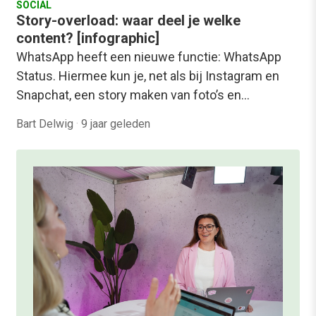
SOCIAL
Story-overload: waar deel je welke
content? [infographic]
WhatsApp heeft een nieuwe functie: WhatsApp
Status. Hiermee kun je, net als bij Instagram en
Snapchat, een story maken van foto’s en…
Bart Delwig
·
9 jaar geleden