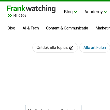
Blog
Academy
BLOG
Blog
AI & Tech
Content & Communicatie
Marketi
Ontdek alle topics
Alle artikelen