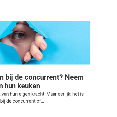
n bij de concurrent? Neem
in hun keuken
an hun eigen kracht. Maar eerlijk: het is
 bij de concurrent of…