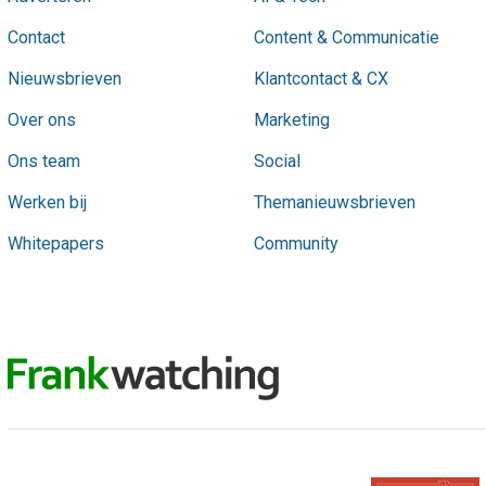
Contact
Content & Communicatie
Nieuwsbrieven
Klantcontact & CX
Over ons
Marketing
Ons team
Social
Werken bij
Themanieuwsbrieven
Whitepapers
Community