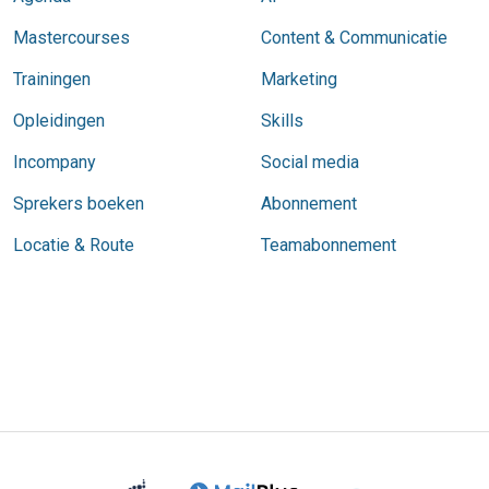
Mastercourses
Content & Communicatie
Trainingen
Marketing
Opleidingen
Skills
Incompany
Social media
Sprekers boeken
Abonnement
Locatie & Route
Teamabonnement