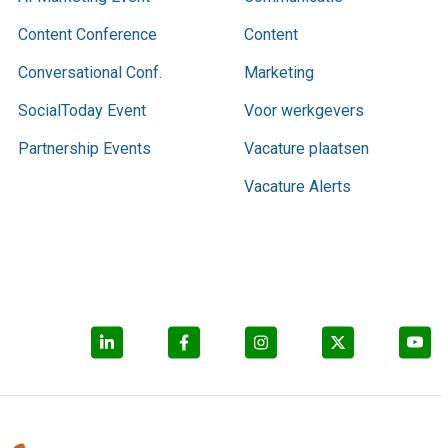
Content Conference
Content
Conversational Conf.
Marketing
SocialToday Event
Voor werkgevers
Partnership Events
Vacature plaatsen
Vacature Alerts