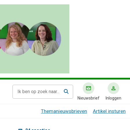
Nieuwsbrief
Inloggen
Themanieuwsbrieven
Artikel insturen