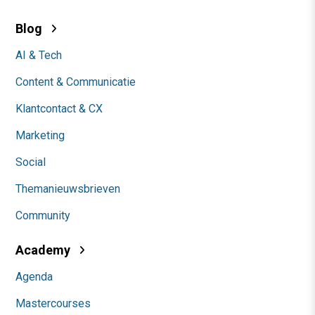
Blog
AI & Tech
Content & Communicatie
Klantcontact & CX
Marketing
Social
Themanieuwsbrieven
Community
Academy
Agenda
Mastercourses