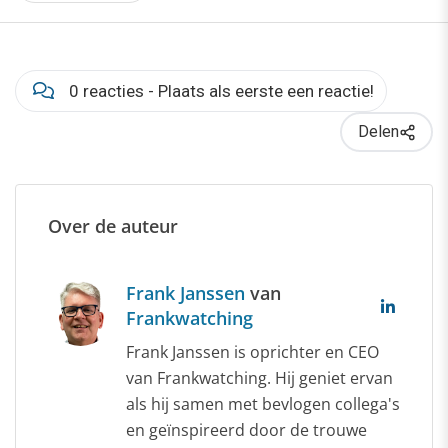
0 reacties - Plaats als eerste een reactie!
Delen
Over de auteur
Frank Janssen
van
Frankwatching
Frank Janssen is oprichter en CEO
van Frankwatching. Hij geniet ervan
als hij samen met bevlogen collega's
en geïnspireerd door de trouwe