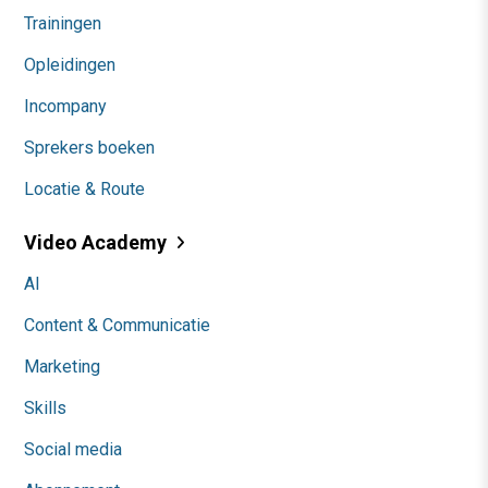
Trainingen
Opleidingen
Incompany
Sprekers boeken
Locatie & Route
Video Academy
AI
Content & Communicatie
Marketing
Skills
Social media