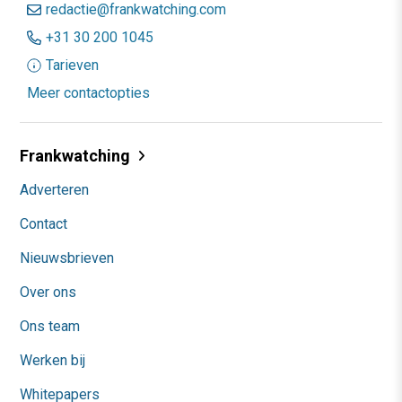
redactie@frankwatching.com
+31 30 200 1045
Tarieven
Meer contactopties
Frankwatching
Adverteren
Contact
Nieuwsbrieven
Over ons
Ons team
Werken bij
Whitepapers