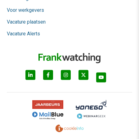
Voor werkgevers
Vacature plaatsen
Vacature Alerts