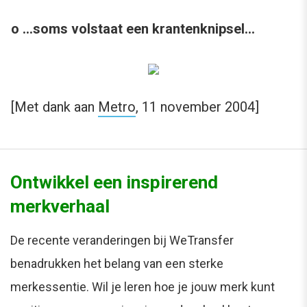
o …soms volstaat een krantenknipsel…
[Met dank aan
Metro
, 11 november 2004]
Ontwikkel een inspirerend
merkverhaal
De recente veranderingen bij WeTransfer
benadrukken het belang van een sterke
merkessentie. Wil je leren hoe je jouw merk kunt