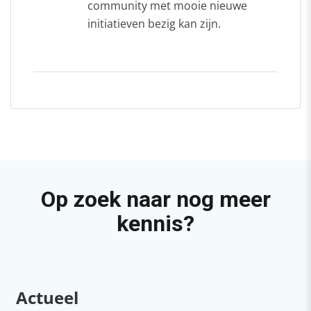
community met mooie nieuwe
initiatieven bezig kan zijn.
Op zoek naar nog meer
kennis?
Actueel