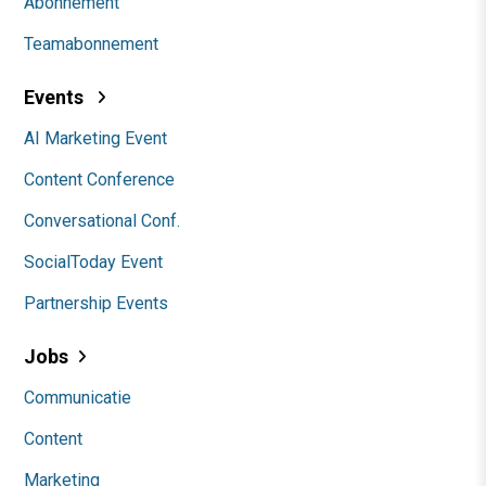
Abonnement
Teamabonnement
Events
AI Marketing Event
Content Conference
Conversational Conf.
SocialToday Event
Partnership Events
Jobs
Communicatie
Content
Marketing