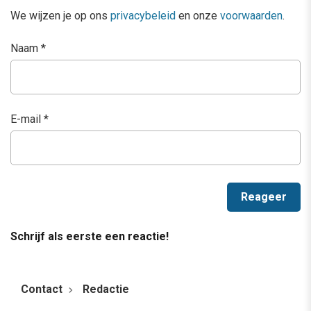
We wijzen je op ons
privacybeleid
en onze
voorwaarden
.
Naam
*
E-mail
*
Schrijf als eerste een reactie!
Contact
Redactie