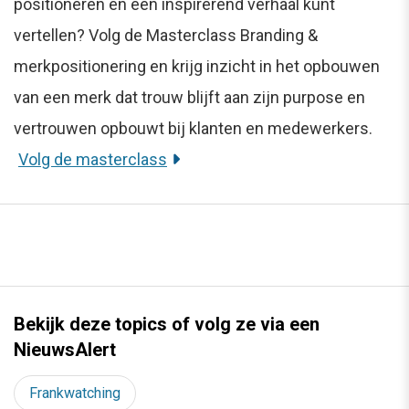
positioneren en een inspirerend verhaal kunt
vertellen? Volg de Masterclass Branding &
merkpositionering en krijg inzicht in het opbouwen
van een merk dat trouw blijft aan zijn purpose en
vertrouwen opbouwt bij klanten en medewerkers.
Volg de masterclass
Bekijk deze topics of volg ze via een
NieuwsAlert
Frankwatching