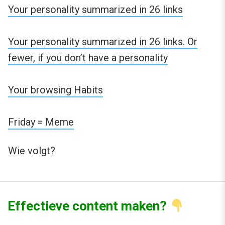
Your personality summarized in 26 links
Your personality summarized in 26 links. Or
fewer, if you don’t have a personality
Your browsing Habits
Friday = Meme
Wie volgt?
Effectieve content maken?