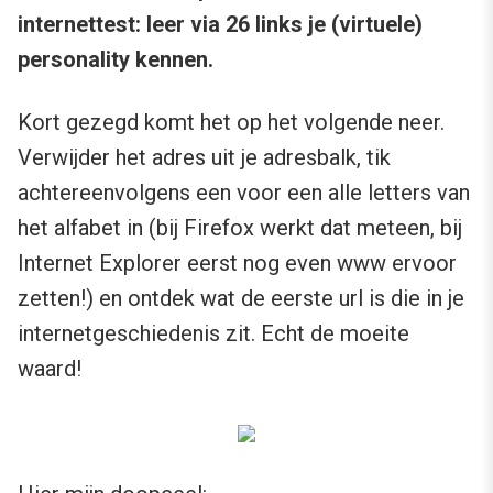
internettest: leer via 26 links je (virtuele)
personality kennen.
Kort gezegd komt het op het volgende neer.
Verwijder het adres uit je adresbalk, tik
achtereenvolgens een voor een alle letters van
het alfabet in (bij Firefox werkt dat meteen, bij
Internet Explorer eerst nog even www ervoor
zetten!) en ontdek wat de eerste url is die in je
internetgeschiedenis zit. Echt de moeite
waard!