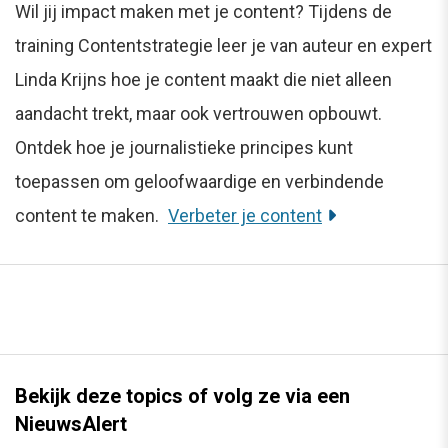
Wil jij impact maken met je content? Tijdens de
training Contentstrategie leer je van auteur en expert
Linda Krijns hoe je content maakt die niet alleen
aandacht trekt, maar ook vertrouwen opbouwt.
Ontdek hoe je journalistieke principes kunt
toepassen om geloofwaardige en verbindende
content te maken.
Verbeter je content
Bekijk deze topics of volg ze via een
NieuwsAlert