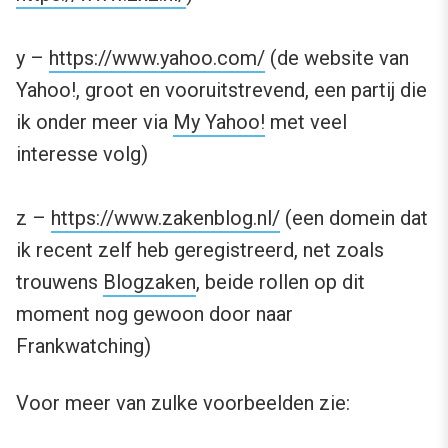
y –
https://www.yahoo.com/
(de website van
Yahoo!, groot en vooruitstrevend, een partij die
ik onder meer via
My Yahoo!
met veel
interesse volg)
z –
https://www.zakenblog.nl/
(een domein dat
ik recent zelf heb geregistreerd, net zoals
trouwens
Blogzaken
, beide rollen op dit
moment nog gewoon door naar
Frankwatching)
Voor meer van zulke voorbeelden zie: