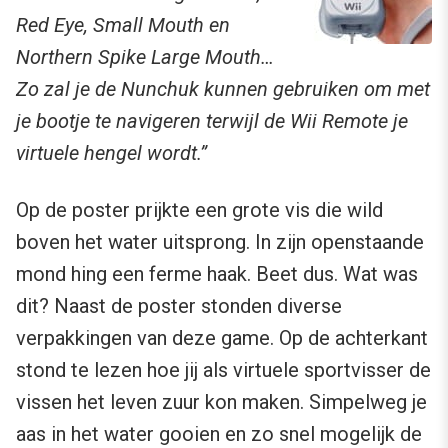
Red Eye, Small Mouth en
Northern Spike Large Mouth…
Zo zal je de Nunchuk kunnen gebruiken om met
je bootje te navigeren terwijl de Wii Remote je
virtuele hengel wordt.”
Op de poster prijkte een grote vis die wild
boven het water uitsprong. In zijn openstaande
mond hing een ferme haak. Beet dus. Wat was
dit? Naast de poster stonden diverse
verpakkingen van deze game. Op de achterkant
stond te lezen hoe jij als virtuele sportvisser de
vissen het leven zuur kon maken. Simpelweg je
aas in het water gooien en zo snel mogelijk de