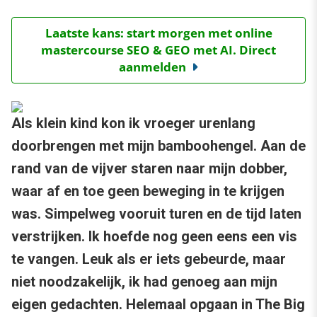
Laatste kans: start morgen met online
mastercourse SEO & GEO met AI. Direct
aanmelden
Als klein kind kon ik vroeger urenlang
doorbrengen met mijn bamboohengel. Aan de
rand van de vijver staren naar mijn dobber,
waar af en toe geen beweging in te krijgen
was. Simpelweg vooruit turen en de tijd laten
verstrijken. Ik hoefde nog geen eens een vis
te vangen. Leuk als er iets gebeurde, maar
niet noodzakelijk, ik had genoeg aan mijn
eigen gedachten. Helemaal opgaan in The Big