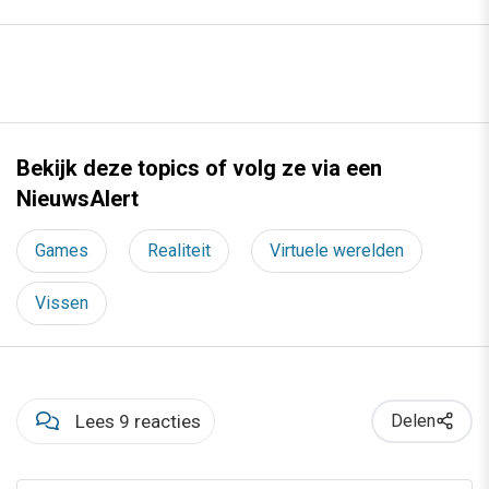
Bekijk deze topics of volg ze via een
NieuwsAlert
Games
Realiteit
Virtuele werelden
Vissen
Lees 9 reacties
Delen