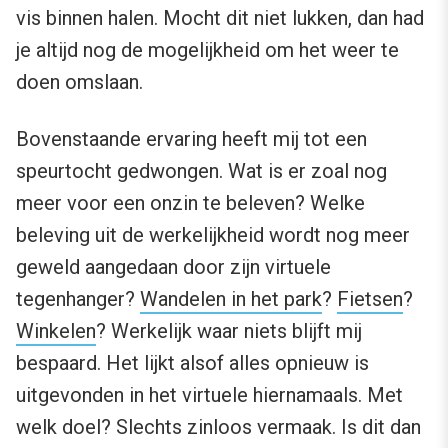
vis binnen halen. Mocht dit niet lukken, dan had
je altijd nog de mogelijkheid om het weer te
doen omslaan.
Bovenstaande ervaring heeft mij tot een
speurtocht gedwongen. Wat is er zoal nog
meer voor een onzin te beleven? Welke
beleving uit de werkelijkheid wordt nog meer
geweld aangedaan door zijn virtuele
tegenhanger?
Wandelen in het park
?
Fietsen
?
Winkelen
? Werkelijk waar niets blijft mij
bespaard. Het lijkt alsof alles opnieuw is
uitgevonden in het virtuele hiernamaals. Met
welk doel? Slechts zinloos vermaak. Is dit dan