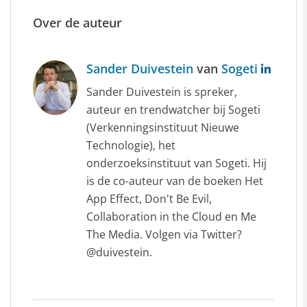
Over de auteur
Sander Duivestein
van
Sogeti
Sander Duivestein is spreker,
auteur en trendwatcher bij Sogeti
(Verkenningsinstituut Nieuwe
Technologie), het
onderzoeksinstituut van Sogeti. Hij
is de co-auteur van de boeken Het
App Effect, Don't Be Evil,
Collaboration in the Cloud en Me
The Media. Volgen via Twitter?
@duivestein.