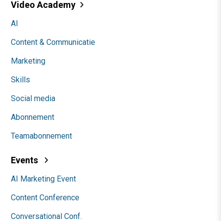
Video Academy
AI
Content & Communicatie
Marketing
Skills
Social media
Abonnement
Teamabonnement
Events
AI Marketing Event
Content Conference
Conversational Conf.