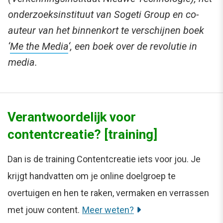
onderzoeksinstituut van Sogeti Group en co-
auteur van het binnenkort te verschijnen boek
‘
Me the Media
‘, een boek over de revolutie in
media.
Verantwoordelijk voor
contentcreatie? [training]
Dan is de training Contentcreatie iets voor jou. Je
krijgt handvatten om je online doelgroep te
overtuigen en hen te raken, vermaken en verrassen
met jouw content.
Meer weten?