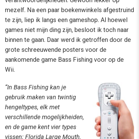
mezelf. Na een paar boekenwinkels afgestruind
te zijn, liep ik langs een gameshop. Al hoewel
games niet mijn ding zijn, besloot ik toch naar
binnen te gaan. Daar werd ik getroffen door de
grote schreeuwende posters voor de
aankomende game Bass Fishing voor op de
Wii.
“In Bass Fishing kan je
gebruik maken van twintig
hengeltypes, elk met
verschillende mogelijkheiden,
en de game kent vier types
vissen: Florida Large Mouth,