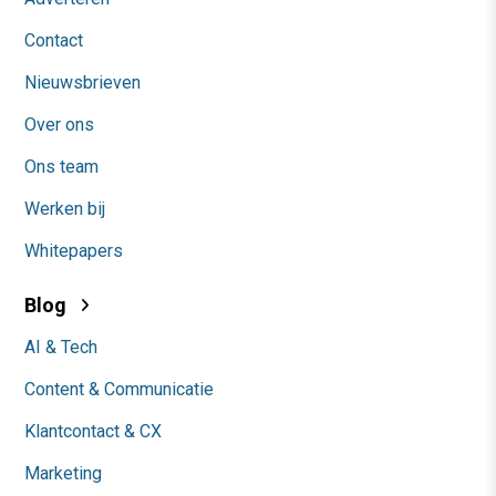
Contact
Nieuwsbrieven
Over ons
Ons team
Werken bij
Whitepapers
Blog
AI & Tech
Content & Communicatie
Klantcontact & CX
Marketing