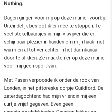
Nothing.
Dagen gingen voor mij op deze manier voorbij.
Uiteindelijk besloot ik er mee te stoppen. Te
veel stekelbaarsjes in mijn visvijver die er
schijnbaar plezier in handen om mijn haak met
wurm en al tot ver achter in het darmkanaal
door te slikken. Ze maakten er op deze manier
voor mij geen sport van.
Met Pasen verpoosde ik onder de rook van
Londen, in het pittoreske dorpje Guildford. De
zaterdagochtend had mijn vriendin mij een
uurtje vrijaf gegeven. Even geen
verantwoordelijkheden. Gewoon lekker op