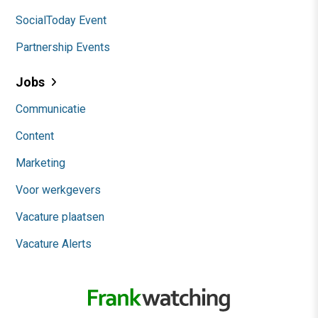
SocialToday Event
Partnership Events
Jobs
Communicatie
Content
Marketing
Voor werkgevers
Vacature plaatsen
Vacature Alerts