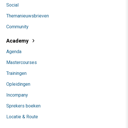
Social
Themanieuwsbrieven
Community
Academy
Agenda
Mastercourses
Trainingen
Opleidingen
Incompany
Sprekers boeken
Locatie & Route