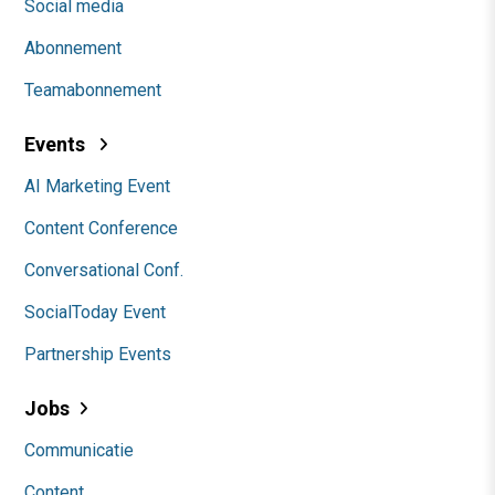
Social media
Abonnement
Teamabonnement
Events
AI Marketing Event
Content Conference
Conversational Conf.
SocialToday Event
Partnership Events
Jobs
Communicatie
Content