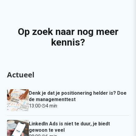
Op zoek naar nog meer
kennis?
Actueel
Denk je dat je positionering helder is? Doe
de managementtest
13:00
·
4 min
·
LinkedIn Ads is niet te duur, je biedt
gewoon te veel