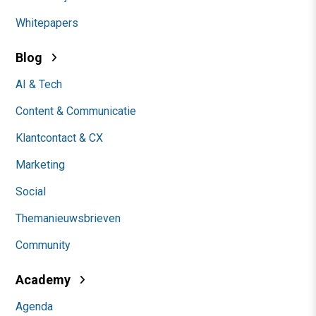
Whitepapers
Blog
AI & Tech
Content & Communicatie
Klantcontact & CX
Marketing
Social
Themanieuwsbrieven
Community
Academy
Agenda