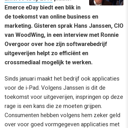
Emerce eDay biedt een blik in
de toekomst van online business en
marketing. Gisteren sprak Hans Janssen, CIO
van WoodWing, in een interview met Ronnie
Overgoor over hoe zijn softwarebedrijf
uitgeverijen helpt zo efficiënt en
crossmediaal mogelijk te werken.
Sinds januari maakt het bedrijf ook applicaties
voor de i-Pad. Volgens Janssen is dit de
toekomst voor uitgeverijen, inspringen op deze
rage is een kans die ze moeten grijpen.
Consumenten hebben volgens hem zeker geld
over voor goed vormgegeven applicaties met