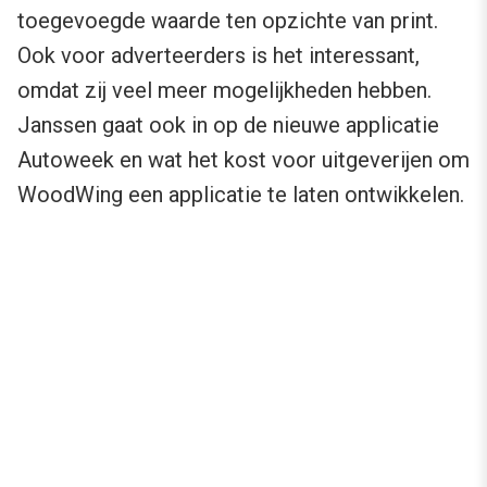
toegevoegde waarde ten opzichte van print.
Ook voor adverteerders is het interessant,
omdat zij veel meer mogelijkheden hebben.
Janssen gaat ook in op de nieuwe applicatie
Autoweek en wat het kost voor uitgeverijen om
WoodWing een applicatie te laten ontwikkelen.