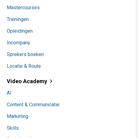
Mastercourses
Trainingen
Opleidingen
Incompany
Sprekers boeken
Locatie & Route
Video Academy
AI
Content & Communicatie
Marketing
Skills