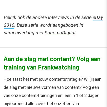
Bekijk ook de andere interviews in de serie
eDay
2010
. Deze serie wordt aangeboden in
samenwerking met
SanomaDigital
.
Aan de slag met content? Volg een
training van Frankwatching
Hoe staat het met jouw contentstrategie? Wil jij aan
de slag met nieuwe vormen van content? Volg een
van onze content-trainingen en leer in 1 of 2 dagen
bijvoorbeeld alles over het opzetten van