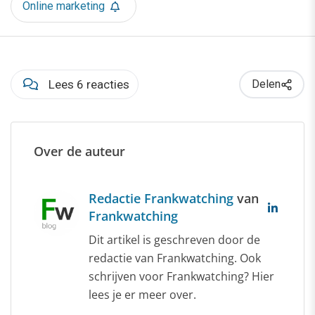
Online marketing
Lees 6 reacties
Delen
Over de auteur
Redactie Frankwatching
van
Frankwatching
Dit artikel is geschreven door de
redactie van Frankwatching. Ook
schrijven voor Frankwatching? Hier
lees je er meer over.