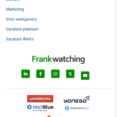
Marketing
Voor werkgevers
Vacature plaatsen
Vacature Alerts