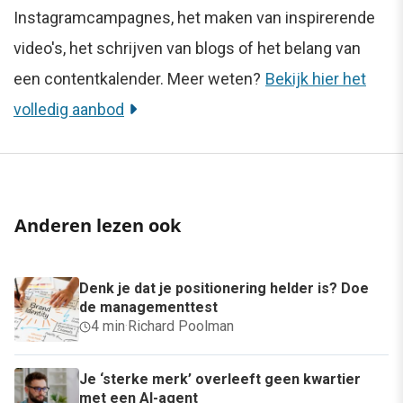
Instagramcampagnes, het maken van inspirerende
video's, het schrijven van blogs of het belang van
een contentkalender. Meer weten?
Bekijk hier het
volledig aanbod
Anderen lezen ook
Denk je dat je positionering helder is? Doe
de managementtest
4 min
·
Richard Poolman
Je ‘sterke merk’ overleeft geen kwartier
met een AI-agent