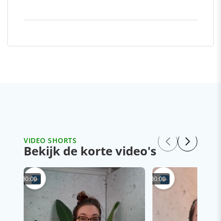
VIDEO SHORTS
Bekijk de korte video's
00:00
00:00