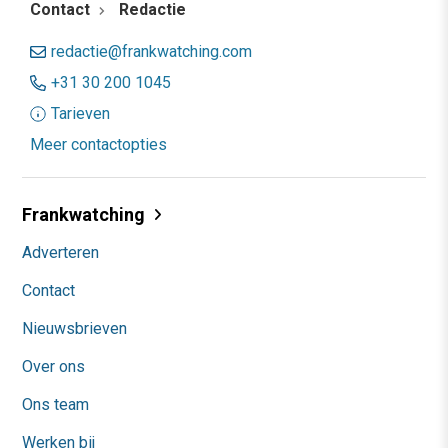
Contact
Redactie
redactie@frankwatching.com
+31 30 200 1045
Tarieven
Meer contactopties
Frankwatching
Adverteren
Contact
Nieuwsbrieven
Over ons
Ons team
Werken bij