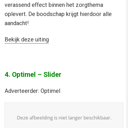
verassend effect binnen het zorgthema
oplevert. De boodschap krijgt hierdoor alle
aandacht!
Bekijk deze uiting
4. Optimel – Slider
Adverteerder: Optimel
Deze afbeelding is niet langer beschikbaar.