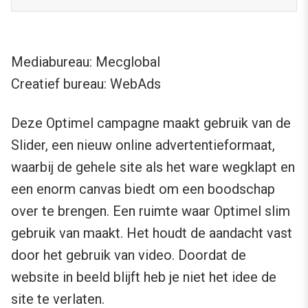
Mediabureau: Mecglobal
Creatief bureau: WebAds
Deze Optimel campagne maakt gebruik van de
Slider, een nieuw online advertentieformaat,
waarbij de gehele site als het ware wegklapt en
een enorm canvas biedt om een boodschap
over te brengen. Een ruimte waar Optimel slim
gebruik van maakt. Het houdt de aandacht vast
door het gebruik van video. Doordat de
website in beeld blijft heb je niet het idee de
site te verlaten.