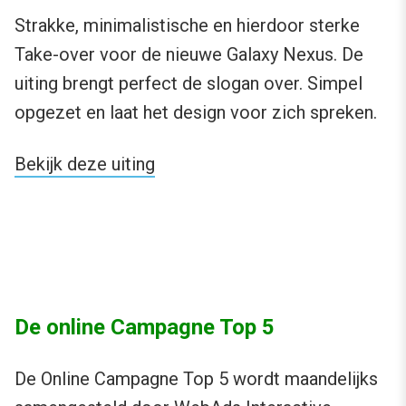
Strakke, minimalistische en hierdoor sterke
Take-over voor de nieuwe Galaxy Nexus. De
uiting brengt perfect de slogan over. Simpel
opgezet en laat het design voor zich spreken.
Bekijk deze uiting
De online Campagne Top 5
De Online Campagne Top 5 wordt maandelijks