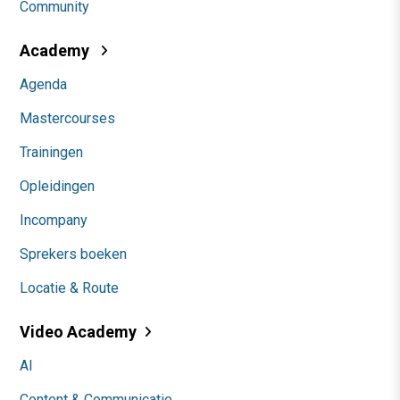
Community
Academy
Agenda
Mastercourses
Trainingen
Opleidingen
Incompany
Sprekers boeken
Locatie & Route
Video Academy
AI
Content & Communicatie