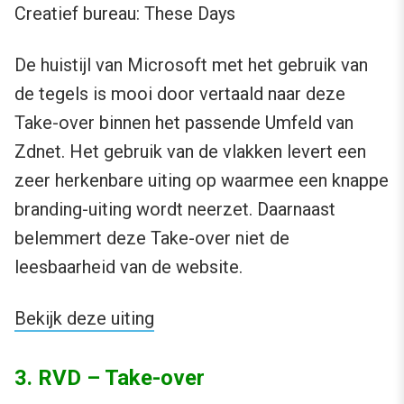
Creatief bureau: These Days
De huistijl van Microsoft met het gebruik van
de tegels is mooi door vertaald naar deze
Take-over binnen het passende Umfeld van
Zdnet. Het gebruik van de vlakken levert een
zeer herkenbare uiting op waarmee een knappe
branding-uiting wordt neerzet. Daarnaast
belemmert deze Take-over niet de
leesbaarheid van de website.
Bekijk deze uiting
3. RVD – Take-over