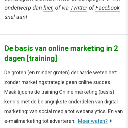
onderwerp dan
hier
, of via
Twitter
of
Facebook
snel aan!
De basis van online marketing in 2
dagen [training]
De groten (en minder groten) der aarde weten het:
zonder marketingstrategie geen online succes.
Maak tijdens de training Online marketing (basis)
kennis met de belangrijkste onderdelen van digital
marketing: van social media tot webanalytics. En van
e-mailmarketing tot adverteren.
Meer weten?