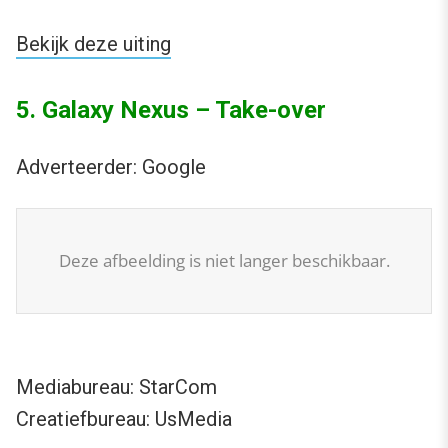
Bekijk deze uiting
5. Galaxy Nexus – Take-over
Adverteerder: Google
Deze afbeelding is niet langer beschikbaar.
Mediabureau: StarCom
Creatiefbureau: UsMedia