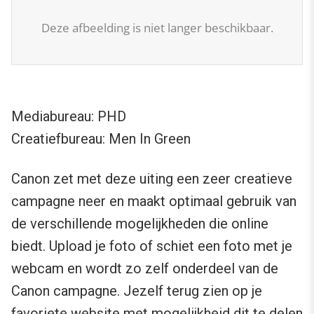
Deze afbeelding is niet langer beschikbaar.
Mediabureau: PHD
Creatiefbureau: Men In Green
Canon zet met deze uiting een zeer creatieve
campagne neer en maakt optimaal gebruik van
de verschillende mogelijkheden die online
biedt. Upload je foto of schiet een foto met je
webcam en wordt zo zelf onderdeel van de
Canon campagne. Jezelf terug zien op je
favoriete website met mogelijkheid dit te delen