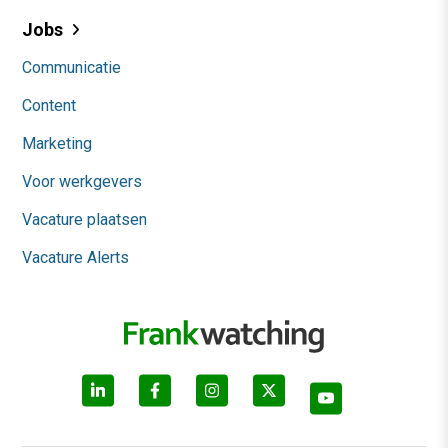
Jobs
Communicatie
Content
Marketing
Voor werkgevers
Vacature plaatsen
Vacature Alerts