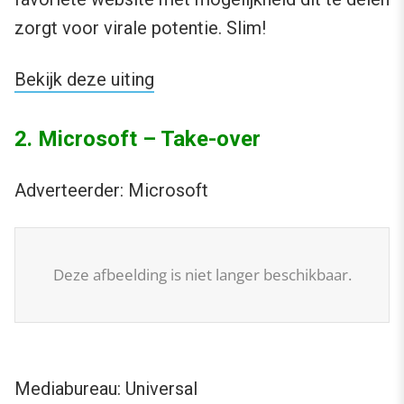
zorgt voor virale potentie. Slim!
Bekijk deze uiting
2. Microsoft – Take-over
Adverteerder: Microsoft
Deze afbeelding is niet langer beschikbaar.
Mediabureau: Universal