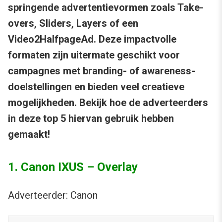
springende advertentievormen zoals Take-
overs, Sliders, Layers of een
Video2HalfpageAd. Deze impactvolle
formaten zijn uitermate geschikt voor
campagnes met branding- of awareness-
doelstellingen en bieden veel creatieve
mogelijkheden. Bekijk hoe de adverteerders
in deze top 5 hiervan gebruik hebben
gemaakt!
1. Canon IXUS – Overlay
Adverteerder: Canon