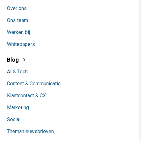
Over ons
Ons team
Werken bij
Whitepapers
Blog
AI & Tech
Content & Communicatie
Klantcontact & CX
Marketing
Social
Themanieuwsbrieven