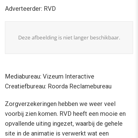
Adverteerder: RVD
Deze afbeelding is niet langer beschikbaar.
Mediabureau: Vizeum Interactive
Creatiefbureau: Roorda Reclamebureau
Zorgverzekeringen hebben we weer veel
voorbij zien komen. RVD heeft een mooie en
opvallende uiting ingezet, waarbij de gehele
site in de animatie is verwerkt wat een