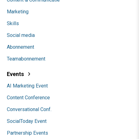
Marketing
Skills
Social media
Abonnement
Teamabonnement
Events
AI Marketing Event
Content Conference
Conversational Conf.
SocialToday Event
Partnership Events