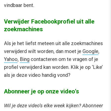
vindbaar bent.
Verwijder Facebookprofiel uit alle
zoekmachines
Als je het liefst meteen uit alle zoekmachines
verwijderd wilt worden, dan moet je
Google
,
Yahoo
,
Bing
contacteren om te vragen of je
profiel verwijderd kan worden. Klik je op ‘Like’
als je deze video handig vond?
Abonneer je op onze video’s
Wil je deze video’s elke week kijken? Abonneer