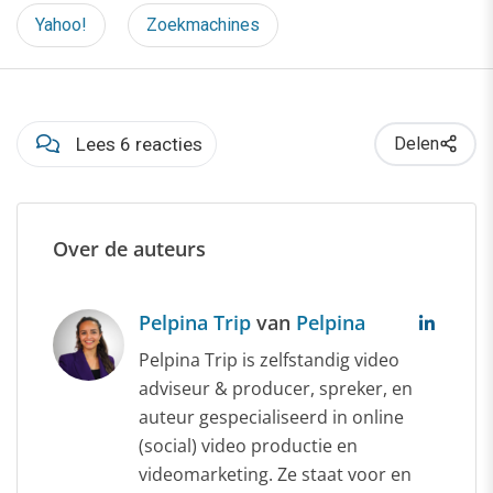
Yahoo!
Zoekmachines
Lees 6 reacties
Delen
Over de auteurs
Pelpina Trip
van
Pelpina
Pelpina Trip is zelfstandig video
adviseur & producer, spreker, en
auteur gespecialiseerd in online
(social) video productie en
videomarketing. Ze staat voor en