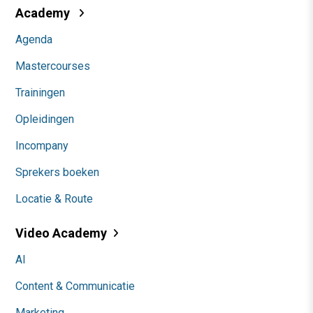
Academy
Agenda
Mastercourses
Trainingen
Opleidingen
Incompany
Sprekers boeken
Locatie & Route
Video Academy
AI
Content & Communicatie
Marketing