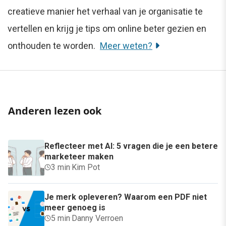
creatieve manier het verhaal van je organisatie te
vertellen en krijg je tips om online beter gezien en
onthouden te worden.
Meer weten?
Anderen lezen ook
Reflecteer met AI: 5 vragen die je een betere
marketeer maken
3 min
·
Kim Pot
Je merk opleveren? Waarom een PDF niet
meer genoeg is
5 min
·
Danny Verroen