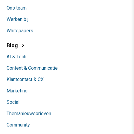
Ons team
Werken bij
Whitepapers
Blog
AI & Tech
Content & Communicatie
Klantcontact & CX
Marketing
Social
Themanieuwsbrieven
Community