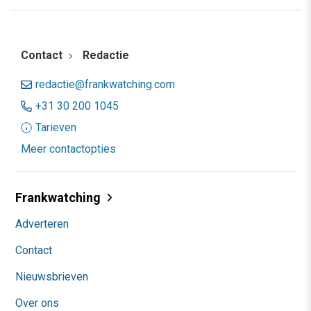
Contact
Redactie
redactie@frankwatching.com
+31 30 200 1045
Tarieven
Meer contactopties
Frankwatching
Adverteren
Contact
Nieuwsbrieven
Over ons