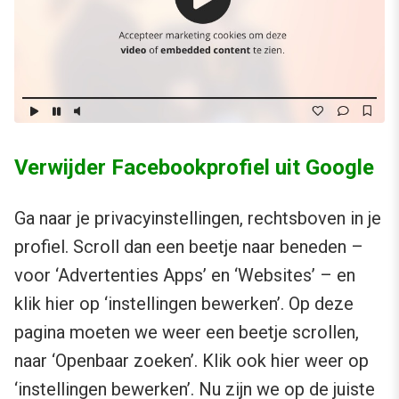
Verwijder Facebookprofiel uit Google
Ga naar je privacyinstellingen, rechtsboven in je
profiel. Scroll dan een beetje naar beneden –
voor ‘Advertenties Apps’ en ‘Websites’ – en
klik hier op ‘instellingen bewerken’. Op deze
pagina moeten we weer een beetje scrollen,
naar ‘Openbaar zoeken’. Klik ook hier weer op
‘instellingen bewerken’. Nu zijn we op de juiste