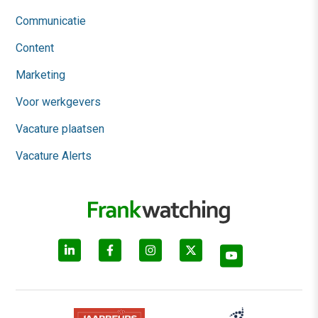
Communicatie
Content
Marketing
Voor werkgevers
Vacature plaatsen
Vacature Alerts