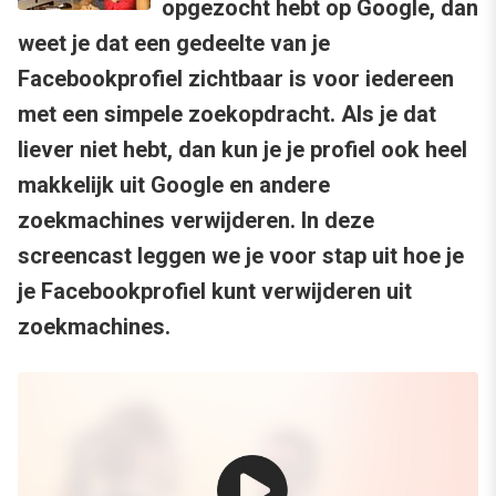
opgezocht hebt op Google, dan
weet je dat een gedeelte van je
Facebookprofiel zichtbaar is voor iedereen
met een simpele zoekopdracht. Als je dat
liever niet hebt, dan kun je je profiel ook heel
makkelijk uit Google en andere
zoekmachines verwijderen. In deze
screencast leggen we je voor stap uit hoe je
je Facebookprofiel kunt verwijderen uit
zoekmachines.