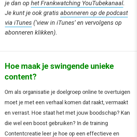
je dan op
het Frankwatching YouTubekanaal
.
Je kunt je ook gratis
abonneren op de podcast
via iTunes
(‘view in iTunes’ en vervolgens op
abonneren klikken).
Hoe maak je swingende unieke
content?
Om als organisatie je doelgroep online te overtuigen
moet je met een verhaal komen dat raakt, vermaakt
en verrast. Hoe staat het met jouw boodschap? Kan
die wel een boost gebruiken? In de training
Contentcreatie leer je hoe op een effectieve en