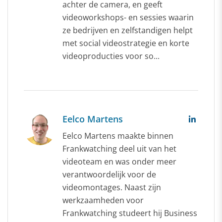
achter de camera, en geeft
videoworkshops- en sessies waarin
ze bedrijven en zelfstandigen helpt
met social videostrategie en korte
videoproducties voor so...
Eelco Martens
Eelco Martens maakte binnen
Frankwatching deel uit van het
videoteam en was onder meer
verantwoordelijk voor de
videomontages. Naast zijn
werkzaamheden voor
Frankwatching studeert hij Business