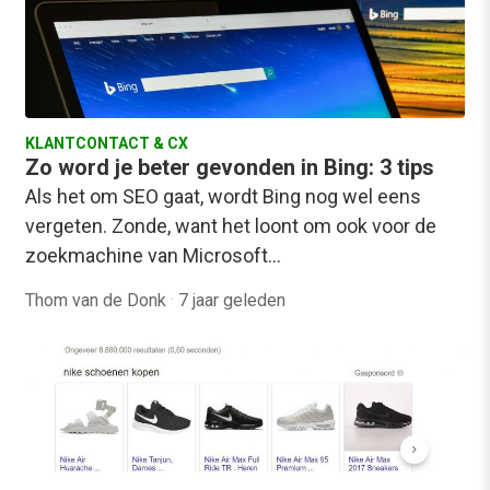
KLANTCONTACT & CX
Zo word je beter gevonden in Bing: 3 tips
Als het om SEO gaat, wordt Bing nog wel eens
vergeten. Zonde, want het loont om ook voor de
zoekmachine van Microsoft…
Thom van de Donk
·
7 jaar geleden