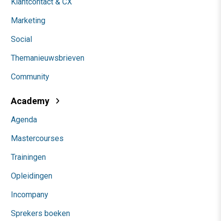
Klantcontact & CX
Marketing
Social
Themanieuwsbrieven
Community
Academy
Agenda
Mastercourses
Trainingen
Opleidingen
Incompany
Sprekers boeken