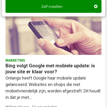
Zelf instellen
MARKETING
Bing volgt Google met mobiele update: is
jouw site er klaar voor?
Onlangs heeft Google haar mobiele update
gelanceerd. Websites en shops die niet
mobielvriendelijk zijn, worden afgestraft. Dit houdt
in dat je met…