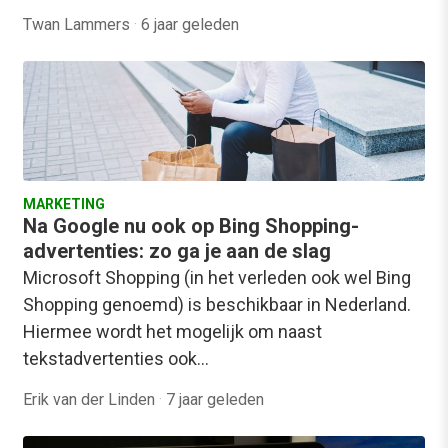
Twan Lammers
·
6 jaar geleden
MARKETING
Na Google nu ook op Bing Shopping-
advertenties: zo ga je aan de slag
Microsoft Shopping (in het verleden ook wel Bing
Shopping genoemd) is beschikbaar in Nederland.
Hiermee wordt het mogelijk om naast
tekstadvertenties ook…
Erik van der Linden
·
7 jaar geleden