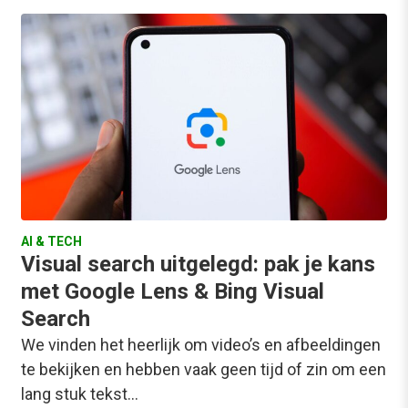
AI & TECH
Visual search uitgelegd: pak je kans
met Google Lens & Bing Visual
Search
We vinden het heerlijk om video’s en afbeeldingen
te bekijken en hebben vaak geen tijd of zin om een
lang stuk tekst…