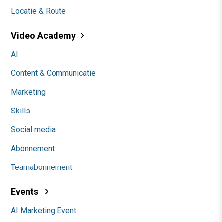
Locatie & Route
Video Academy
AI
Content & Communicatie
Marketing
Skills
Social media
Abonnement
Teamabonnement
Events
AI Marketing Event