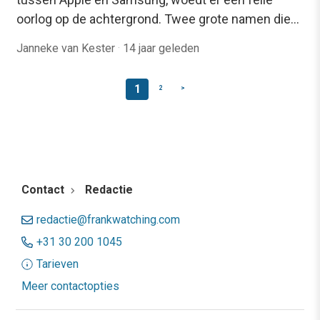
oorlog op de achtergrond. Twee grote namen die…
Janneke van Kester
·
14 jaar geleden
1
2
>
Contact
Redactie
redactie@frankwatching.com
+31 30 200 1045
Tarieven
Meer contactopties