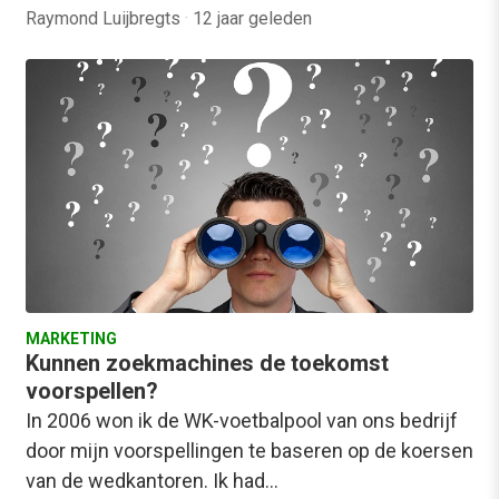
Raymond Luijbregts
·
12 jaar geleden
MARKETING
Kunnen zoekmachines de toekomst
voorspellen?
In 2006 won ik de WK-voetbalpool van ons bedrijf
door mijn voorspellingen te baseren op de koersen
van de wedkantoren. Ik had…