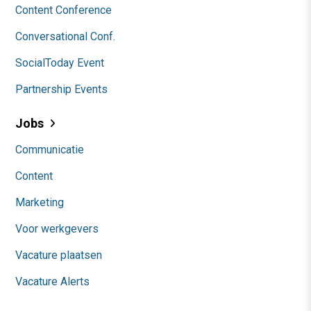
Content Conference
Conversational Conf.
SocialToday Event
Partnership Events
Jobs
Communicatie
Content
Marketing
Voor werkgevers
Vacature plaatsen
Vacature Alerts