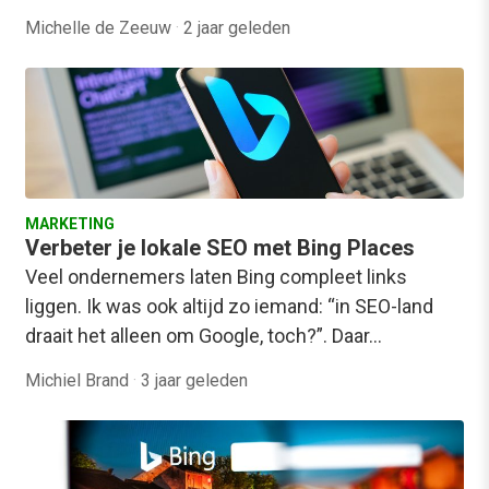
Michelle de Zeeuw
·
2 jaar geleden
MARKETING
Verbeter je lokale SEO met Bing Places
Veel ondernemers laten Bing compleet links
liggen. Ik was ook altijd zo iemand: “in SEO-land
draait het alleen om Google, toch?”. Daar…
Michiel Brand
·
3 jaar geleden