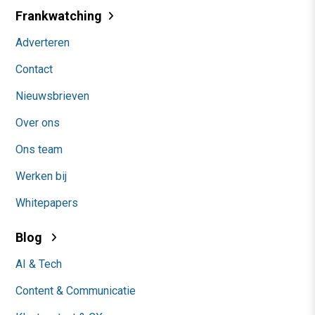
Frankwatching
Adverteren
Contact
Nieuwsbrieven
Over ons
Ons team
Werken bij
Whitepapers
Blog
AI & Tech
Content & Communicatie