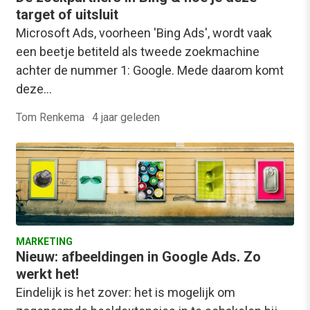
target of uitsluit
Microsoft Ads, voorheen 'Bing Ads', wordt vaak
een beetje betiteld als tweede zoekmachine
achter de nummer 1: Google. Mede daarom komt
deze…
Tom Renkema
·
4 jaar geleden
MARKETING
Nieuw: afbeeldingen in Google Ads. Zo
werkt het!
Eindelijk is het zover: het is mogelijk om