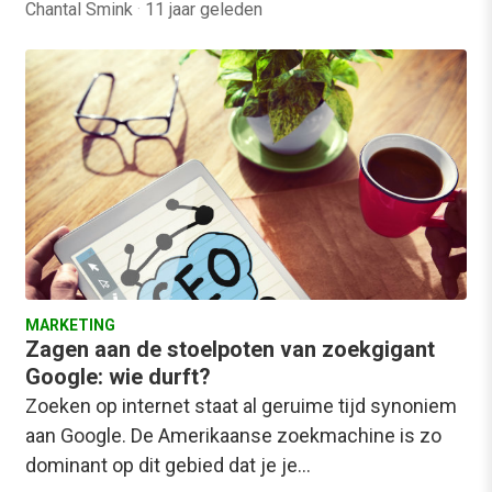
Chantal Smink
·
11 jaar geleden
MARKETING
Zagen aan de stoelpoten van zoekgigant
Google: wie durft?
Zoeken op internet staat al geruime tijd synoniem
aan Google. De Amerikaanse zoekmachine is zo
dominant op dit gebied dat je je…