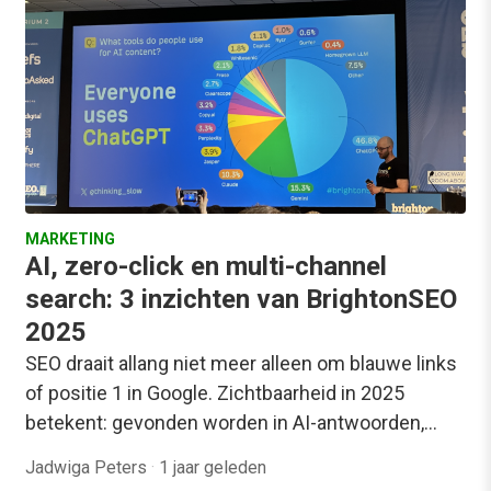
MARKETING
AI, zero-click en multi-channel
search: 3 inzichten van BrightonSEO
2025
SEO draait allang niet meer alleen om blauwe links
of positie 1 in Google. Zichtbaarheid in 2025
betekent: gevonden worden in AI-antwoorden,…
Jadwiga Peters
·
1 jaar geleden