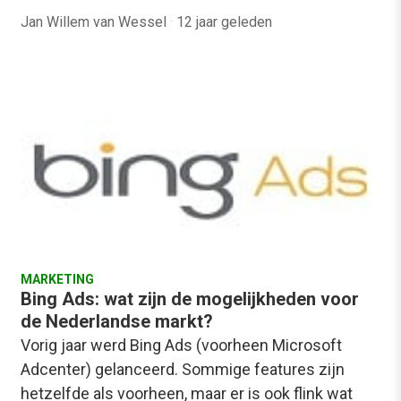
Jan Willem van Wessel
·
12 jaar geleden
MARKETING
Bing Ads: wat zijn de mogelijkheden voor
de Nederlandse markt?
Vorig jaar werd Bing Ads (voorheen Microsoft
Adcenter) gelanceerd. Sommige features zijn
hetzelfde als voorheen, maar er is ook flink wat