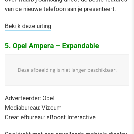
van de nieuwe telefoon aan je presenteert.
Bekijk deze uiting
5. Opel Ampera – Expandable
Deze afbeelding is niet langer beschikbaar.
Adverteerder: Opel
Mediabureau: Vizeum
Creatiefbureau: eBoost Interactive