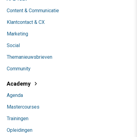
Content & Communicatie
Klantcontact & CX
Marketing
Social
Themanieuwsbrieven
Community
Academy
Agenda
Mastercourses
Trainingen
Opleidingen