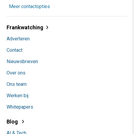
Meer contactopties
Frankwatching
Adverteren
Contact
Nieuwsbrieven
Over ons
Ons team
Werken bij
Whitepapers
Blog
AI & Tech