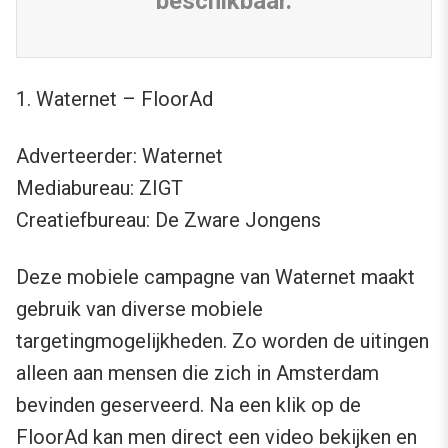
beschikbaar.
1. Waternet – FloorAd
Adverteerder: Waternet
Mediabureau: ZIGT
Creatiefbureau: De Zware Jongens
Deze mobiele campagne van Waternet maakt
gebruik van diverse mobiele
targetingmogelijkheden. Zo worden de uitingen
alleen aan mensen die zich in Amsterdam
bevinden geserveerd. Na een klik op de
FloorAd kan men direct een video bekijken en