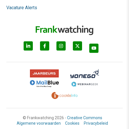
Vacature Alerts
© Frankwatching 2026 -
Creative Commons
Algemene voorwaarden
Cookies
Privacybeleid