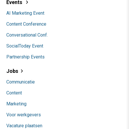
Events
AI Marketing Event
Content Conference
Conversational Conf.
SocialToday Event
Partnership Events
Jobs
Communicatie
Content
Marketing
Voor werkgevers
Vacature plaatsen