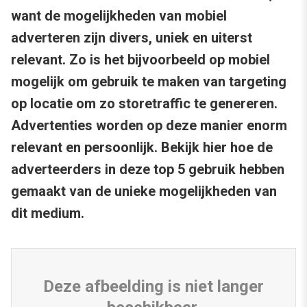
want de mogelijkheden van mobiel
adverteren zijn divers, uniek en uiterst
relevant. Zo is het bijvoorbeeld op mobiel
mogelijk om gebruik te maken van targeting
op locatie om zo storetraffic te genereren.
Advertenties worden op deze manier enorm
relevant en persoonlijk. Bekijk hier hoe de
adverteerders in deze top 5 gebruik hebben
gemaakt van de unieke mogelijkheden van
dit medium.
Deze afbeelding is niet langer