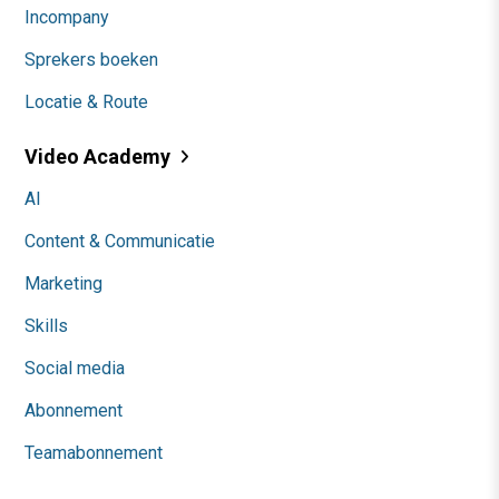
Incompany
Sprekers boeken
Locatie & Route
Video Academy
AI
Content & Communicatie
Marketing
Skills
Social media
Abonnement
Teamabonnement