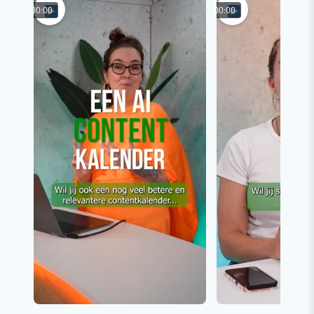
00:00
00:00