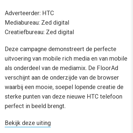
Adverteerder: HTC
Mediabureau: Zed digital
Creatiefbureau: Zed digital
Deze campagne demonstreert de perfecte
uitvoering van mobile rich media en van mobile
als onderdeel van de mediamix. De FloorAd
verschijnt aan de onderzijde van de browser
waarbij een mooie, soepel lopende creatie de
sterke punten van deze nieuwe HTC telefoon
perfect in beeld brengt.
Bekijk deze uiting