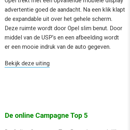
Opel trekt met een opvallende mobiele display
advertentie goed de aandacht. Na een klik klapt
de expandable uit over het gehele scherm.
Deze ruimte wordt door Opel slim benut. Door
middel van de USP’s en een afbeelding wordt
er een mooie indruk van de auto gegeven.
Bekijk deze uiting
De online Campagne Top 5