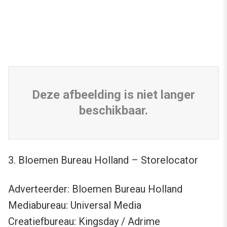
Deze afbeelding is niet langer
beschikbaar.
3. Bloemen Bureau Holland – Storelocator
Adverteerder: Bloemen Bureau Holland
Mediabureau: Universal Media
Creatiefbureau: Kingsday / Adrime