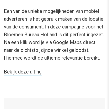
Een van de unieke mogelijkheden van mobiel
adverteren is het gebruik maken van de locatie
van de consument. In deze campagne voor het
Bloemen Bureau Holland is dit perfect ingezet.
Na een klik word je via Google Maps direct
naar de dichtstbijzijnde winkel geloodst.
Hiermee wordt de ultieme relevantie bereikt.
Bekijk deze uiting