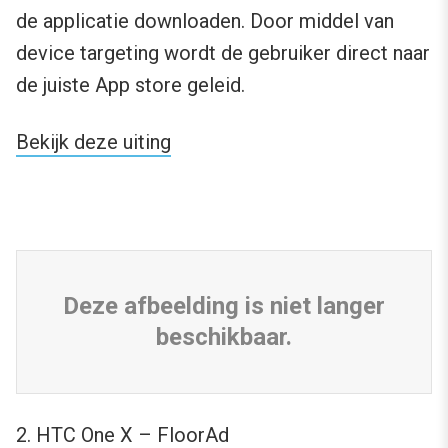
de applicatie downloaden. Door middel van
device targeting wordt de gebruiker direct naar
de juiste App store geleid.
Bekijk deze uiting
Deze afbeelding is niet langer
beschikbaar.
2. HTC One X – FloorAd