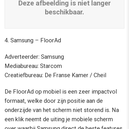
Deze afbeelding is niet langer
beschikbaar.
4. Samsung – FloorAd
Adverteerder: Samsung
Mediabureau: Starcom
Creatiefbureau: De Franse Kamer / Cheil
De FloorAd op mobiel is een zeer impactvol
formaat, welke door zijn positie aan de
onderzijde van het scherm niet storend is. Na
een klik neemt de uiting je mobiele scherm
over waarbij Samsung direct de beste features