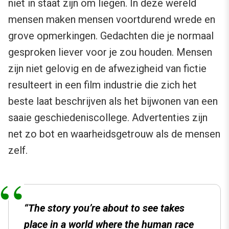
niet in staat zijn om liegen. In deze wereld
mensen maken mensen voortdurend wrede en
grove opmerkingen. Gedachten die je normaal
gesproken liever voor je zou houden. Mensen
zijn niet gelovig en de afwezigheid van fictie
resulteert in een film industrie die zich het
beste laat beschrijven als het bijwonen van een
saaie geschiedeniscollege. Advertenties zijn
net zo bot en waarheidsgetrouw als de mensen
zelf.
“The story you’re about to see takes
place in a world where the human race