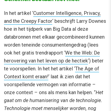
In het artikel ‘
Customer Intelligence, Privacy,
and the Creepy Factor
‘ beschrijft Larry Downes
hoe in het tijdperk van Big Data al deze
databronnen met elkaar gecombineerd kunnen
worden teneinde consumentengedrag (lees
ook het gratis trendrapport ‘
We the Web: De
herovering van het leven op de hectiek
‘) beter
te voorspellen. In het het artikel ‘
The Age of
Context komt eraan!
‘ laat ik zien dat het
voorspellende vermogen van informatie –
onze context – ons als mens kan helpen. “
Het
gaat om de humanisering van de technologie.
Technologie moet menselijker worden, nog