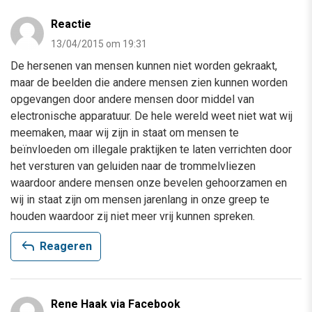
Reactie
13/04/2015 om 19:31
De hersenen van mensen kunnen niet worden gekraakt,
maar de beelden die andere mensen zien kunnen worden
opgevangen door andere mensen door middel van
electronische apparatuur. De hele wereld weet niet wat wij
meemaken, maar wij zijn in staat om mensen te
beïnvloeden om illegale praktijken te laten verrichten door
het versturen van geluiden naar de trommelvliezen
waardoor andere mensen onze bevelen gehoorzamen en
wij in staat zijn om mensen jarenlang in onze greep te
houden waardoor zij niet meer vrij kunnen spreken.
reply
Reageren
Rene Haak via Facebook