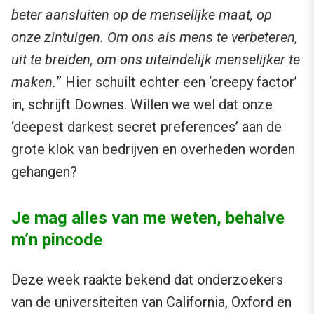
beter aansluiten op de menselijke maat, op
onze zintuigen. Om ons als mens te verbeteren,
uit te breiden, om ons uiteindelijk menselijker te
maken.
” Hier schuilt echter een ‘creepy factor’
in, schrijft Downes. Willen we wel dat onze
‘deepest darkest secret preferences’ aan de
grote klok van bedrijven en overheden worden
gehangen?
Je mag alles van me weten, behalve
m’n pincode
Deze week raakte bekend dat onderzoekers
van de universiteiten van California, Oxford en