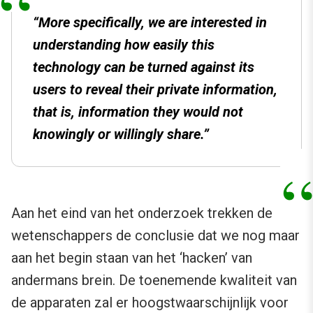
“More specifically, we are interested in
understanding how easily this
technology can be turned against its
users to reveal their private information,
that is, information they would not
knowingly or willingly share.”
Aan het eind van het onderzoek trekken de
wetenschappers de conclusie dat we nog maar
aan het begin staan van het ‘hacken’ van
andermans brein. De toenemende kwaliteit van
de apparaten zal er hoogstwaarschijnlijk voor