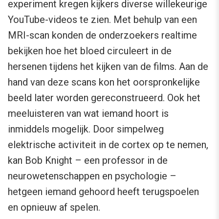
experiment kregen kijkers diverse willekeurige
YouTube-videos te zien. Met behulp van een
MRI-scan konden de onderzoekers realtime
bekijken hoe het bloed circuleert in de
hersenen tijdens het kijken van de films. Aan de
hand van deze scans kon het oorspronkelijke
beeld later worden gereconstrueerd. Ook het
meeluisteren van wat iemand hoort is
inmiddels mogelijk. Door simpelweg
elektrische activiteit in de cortex op te nemen,
kan Bob Knight – een professor in de
neurowetenschappen en psychologie –
hetgeen iemand gehoord heeft terugspoelen
en opnieuw af spelen.