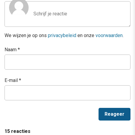
We wijzen je op ons
privacybeleid
en onze
voorwaarden
.
Naam
*
E-mail
*
15 reacties