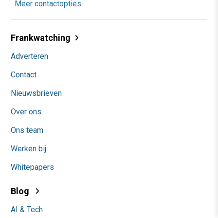
Meer contactopties
Frankwatching
Adverteren
Contact
Nieuwsbrieven
Over ons
Ons team
Werken bij
Whitepapers
Blog
AI & Tech