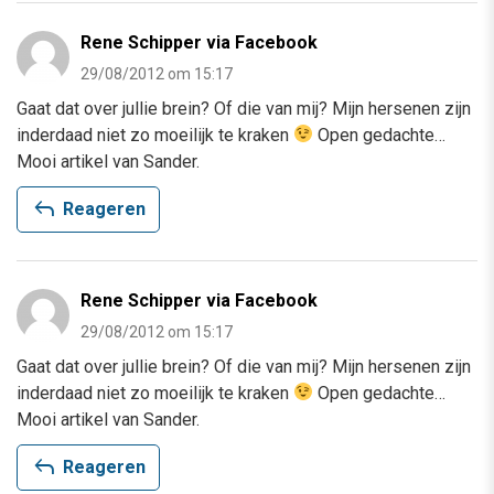
Rene Schipper via Facebook
29/08/2012 om 15:17
Gaat dat over jullie brein? Of die van mij? Mijn hersenen zijn
inderdaad niet zo moeilijk te kraken
Open gedachte…
Mooi artikel van Sander.
reply
Reageren
Rene Schipper via Facebook
29/08/2012 om 15:17
Gaat dat over jullie brein? Of die van mij? Mijn hersenen zijn
inderdaad niet zo moeilijk te kraken
Open gedachte…
Mooi artikel van Sander.
reply
Reageren