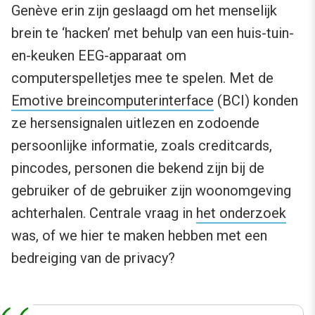
Genève erin zijn geslaagd om het menselijk
brein te ‘hacken’ met behulp van een huis-tuin-
en-keuken EEG-apparaat om
computerspelletjes mee te spelen. Met de
Emotive breincomputerinterface
(BCI) konden
ze hersensignalen uitlezen en zodoende
persoonlijke informatie, zoals creditcards,
pincodes, personen die bekend zijn bij de
gebruiker of de gebruiker zijn woonomgeving
achterhalen. Centrale vraag in
het onderzoek
was, of we hier te maken hebben met een
bedreiging van de privacy?