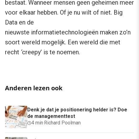
bestaat. Wanneer mensen geen geheimen meer
voor elkaar hebben. Of je nu wilt of niet. Big
Data en de
nieuwste informatietechnologieën maken zo’n
soort wereld mogelijk. Een wereld die met
recht
‘
creepy’ is te noemen.
Anderen lezen ook
Denk je dat je positionering helder is? Doe
de managementtest
4 min
·
Richard Poolman