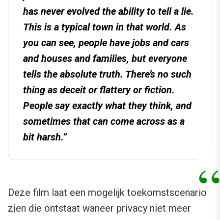
has never evolved the ability to tell a lie.
This is a typical town in that world. As
you can see, people have jobs and cars
and houses and families, but everyone
tells the absolute truth. There’s no such
thing as deceit or flattery or fiction.
People say exactly what they think, and
sometimes that can come across as a
bit harsh.”
Deze film laat een mogelijk toekomstscenario
zien die ontstaat waneer privacy niet meer