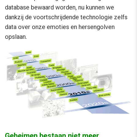
database bewaard worden, nu kunnen we
dankzij de voortschrijdende technologie zelfs
data over onze emoties en hersengolven
opslaan.
Geheimen bestaan niet meer