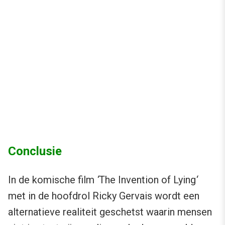
Conclusie
In de komische film
‘
The Invention of Lying
‘
met in de hoofdrol Ricky Gervais wordt een
alternatieve realiteit geschetst waarin mensen