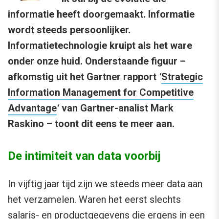
informatie heeft doorgemaakt. Informatie
wordt steeds persoonlijker.
Informatietechnologie kruipt als het ware
onder onze huid. Onderstaande figuur –
afkomstig uit het Gartner rapport
‘
Strategic
Information Management for Competitive
Advantage
‘
van Gartner-analist Mark
Raskino – toont dit eens te meer aan.
De intimiteit van data voorbij
In vijftig jaar tijd zijn we steeds meer data aan
het verzamelen. Waren het eerst slechts
salaris- en productgegevens die ergens in een