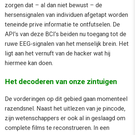
zorgen dat – al dan niet bewust – de
hersensignalen van individuen afgetapt worden
teneinde prive informatie te ontfutselen. De
API’s van deze BCI’s beiden nu toegang tot de
ruwe EEG-signalen van het menselijk brein. Het
ligt aan het vernuft van de hacker wat hij
hiermee kan doen.
Het decoderen van onze zintuigen
De vorderingen op dit gebied gaan momenteel
razendsnel. Naast het uitlezen van je pincode,
zijn wetenschappers er ook al in geslaagd om
complete films te reconstrueren. In een