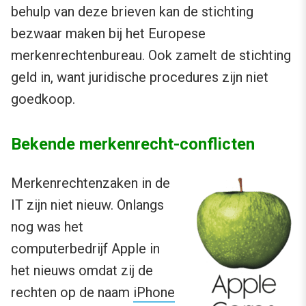
behulp van deze brieven kan de stichting
bezwaar maken bij het Europese
merkenrechtenbureau. Ook zamelt de stichting
geld in, want juridische procedures zijn niet
goedkoop.
Bekende merkenrecht-conflicten
Merkenrechtenzaken in de
IT zijn niet nieuw. Onlangs
nog was het
computerbedrijf Apple in
het nieuws omdat zij de
rechten op de naam
iPhone