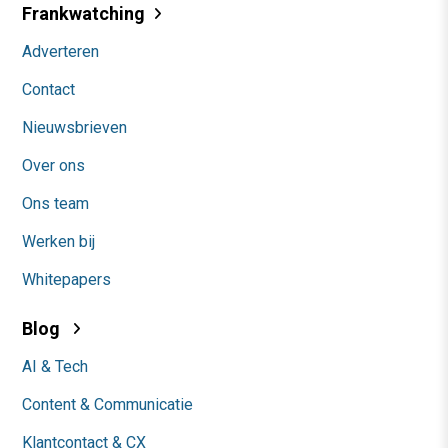
Frankwatching
Adverteren
Contact
Nieuwsbrieven
Over ons
Ons team
Werken bij
Whitepapers
Blog
AI & Tech
Content & Communicatie
Klantcontact & CX