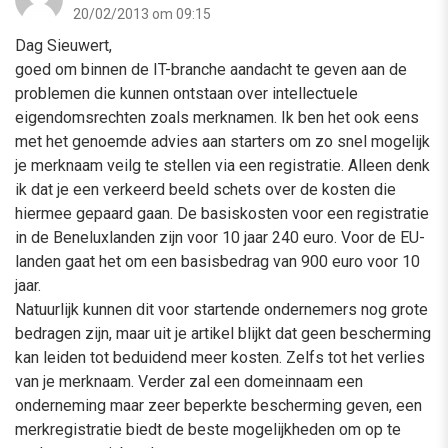
20/02/2013 om 09:15
Dag Sieuwert,
goed om binnen de IT-branche aandacht te geven aan de
problemen die kunnen ontstaan over intellectuele
eigendomsrechten zoals merknamen. Ik ben het ook eens
met het genoemde advies aan starters om zo snel mogelijk
je merknaam veilg te stellen via een registratie. Alleen denk
ik dat je een verkeerd beeld schets over de kosten die
hiermee gepaard gaan. De basiskosten voor een registratie
in de Beneluxlanden zijn voor 10 jaar 240 euro. Voor de EU-
landen gaat het om een basisbedrag van 900 euro voor 10
jaar.
Natuurlijk kunnen dit voor startende ondernemers nog grote
bedragen zijn, maar uit je artikel blijkt dat geen bescherming
kan leiden tot beduidend meer kosten. Zelfs tot het verlies
van je merknaam. Verder zal een domeinnaam een
onderneming maar zeer beperkte bescherming geven, een
merkregistratie biedt de beste mogelijkheden om op te