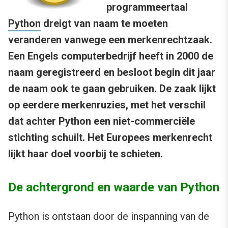
programmeertaal
Python
dreigt van naam te moeten
veranderen vanwege een merkenrechtzaak.
Een Engels computerbedrijf heeft in 2000 de
naam geregistreerd en besloot begin dit jaar
de naam ook te gaan gebruiken. De zaak lijkt
op eerdere merkenruzies, met het verschil
dat achter Python een niet-commerciële
stichting schuilt. Het Europees merkenrecht
lijkt haar doel voorbij te schieten.
De achtergrond en waarde van Python
Python is ontstaan door de inspanning van de