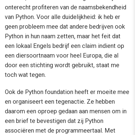
onterecht profiteren van de naamsbekendheid
van Python. Voor alle duidelijkheid: ik heb er
geen probleem mee dat andere bedrijven ook
Python in hun naam zetten, maar het feit dat
een lokaal Engels bedrijf een claim indient op
een diersoortnaam voor heel Europa, die al
door een stichting wordt gebruikt, staat me
toch wat tegen.
Ook de Python foundation heeft er moeite mee
en organiseert een tegenactie. Ze hebben
daarom een oproep gedaan aan mensen om in
een brief te bevestigen dat zij Python
associëren met de programmeertaal. Met