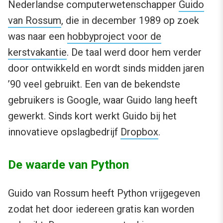
Nederlandse computerwetenschapper
Guido
van Rossum
, die in december 1989 op zoek
was naar een
hobbyproject voor de
kerstvakantie
. De taal werd door hem verder
door ontwikkeld en wordt sinds midden jaren
’90 veel gebruikt. Een van de bekendste
gebruikers is Google, waar Guido lang heeft
gewerkt. Sinds kort werkt Guido bij het
innovatieve opslagbedrijf
Dropbox
.
De waarde van Python
Guido van Rossum heeft Python vrijgegeven
zodat het door iedereen gratis kan worden