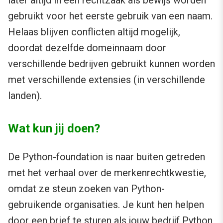
later altijd in een rechtzaak als bewijs worden
gebruikt voor het eerste gebruik van een naam.
Helaas blijven conflicten altijd mogelijk,
doordat dezelfde domeinnaam door
verschillende bedrijven gebruikt kunnen worden
met verschillende extensies (in verschillende
landen).
Wat kun jij doen?
De Python-foundation is naar buiten getreden
met het verhaal over de merkenrechtkwestie,
omdat ze steun zoeken van Python-
gebruikende organisaties. Je kunt hen helpen
door een brief te sturen als jouw bedrijf Python