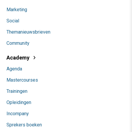
Marketing
Social
Themanieuwsbrieven
Community
Academy
Agenda
Mastercourses
Trainingen
Opleidingen
Incompany
Sprekers boeken