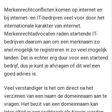
Merkenrechtconflicten komen op internet en
bij internet- en IT-bedrijven veel voor door het
internationale karakter van internet.
Merkenrechtadvocaten raden startende IT-
bedrijven daarom aan om een merknaam zo
snel mogelijk te registreren in zo veel mogelijk
landen. Dat is echter erg duur voor een startend
bedrijf, dus je kunt je afvragen of dit wel een
goed advies is.
Veel verstandiger is het om direct na het
verzinnen van een naam de domeinnaam aan te
vragen. Het bezit van een domeinnaam kan