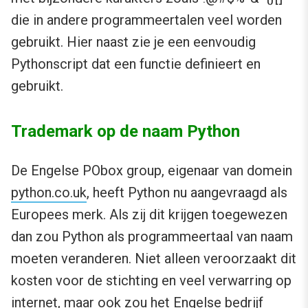
die in andere programmeertalen veel worden
gebruikt. Hier naast zie je een eenvoudig
Pythonscript dat een functie definieert en
gebruikt.
Trademark op de naam Python
De Engelse PObox group, eigenaar van domein
python.co.uk
, heeft Python nu aangevraagd als
Europees merk. Als zij dit krijgen toegewezen
dan zou Python als programmeertaal van naam
moeten veranderen. Niet alleen veroorzaakt dit
kosten voor de stichting en veel verwarring op
internet, maar ook zou het Engelse bedrijf