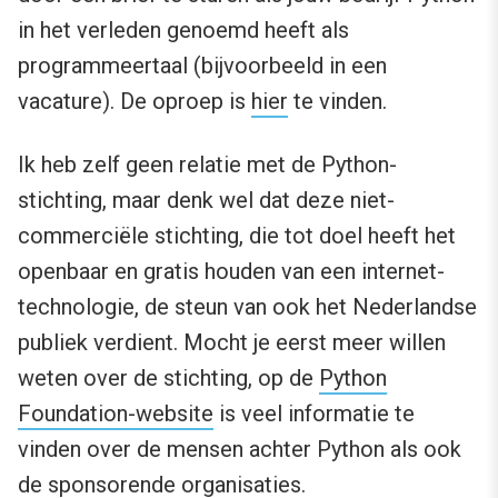
in het verleden genoemd heeft als
programmeertaal (bijvoorbeeld in een
vacature). De oproep is
hier
te vinden.
Ik heb zelf geen relatie met de Python-
stichting, maar denk wel dat deze niet-
commerciële stichting, die tot doel heeft het
openbaar en gratis houden van een internet-
technologie, de steun van ook het Nederlandse
publiek verdient. Mocht je eerst meer willen
weten over de stichting, op de
Python
Foundation-website
is veel informatie te
vinden over de mensen achter Python als ook
de
sponsorende organisaties.