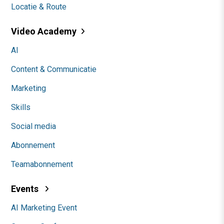
Locatie & Route
Video Academy
AI
Content & Communicatie
Marketing
Skills
Social media
Abonnement
Teamabonnement
Events
AI Marketing Event