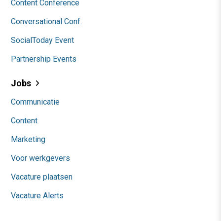
Content Conference
Conversational Conf.
SocialToday Event
Partnership Events
Jobs
Communicatie
Content
Marketing
Voor werkgevers
Vacature plaatsen
Vacature Alerts