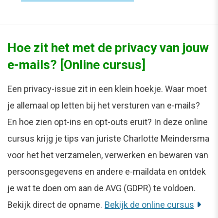
Hoe zit het met de privacy van jouw
e-mails? [Online cursus]
Een privacy-issue zit in een klein hoekje. Waar moet
je allemaal op letten bij het versturen van e-mails?
En hoe zien opt-ins en opt-outs eruit? In deze online
cursus krijg je tips van juriste Charlotte Meindersma
voor het het verzamelen, verwerken en bewaren van
persoonsgegevens en andere e-maildata en ontdek
je wat te doen om aan de AVG (GDPR) te voldoen.
Bekijk direct de opname.
Bekijk de online cursus