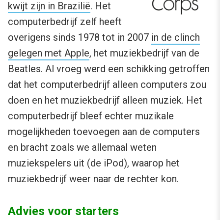
kwijt zijn in Brazilië
. Het
computerbedrijf zelf heeft
overigens sinds 1978 tot in 2007
in de clinch
gelegen met Apple
, het muziekbedrijf van de
Beatles. Al vroeg werd een schikking getroffen
dat het computerbedrijf alleen computers zou
doen en het muziekbedrijf alleen muziek. Het
computerbedrijf bleef echter muzikale
mogelijkheden toevoegen aan de computers
en bracht zoals we allemaal weten
muziekspelers uit (de iPod), waarop het
muziekbedrijf weer naar de rechter kon.
Advies voor starters