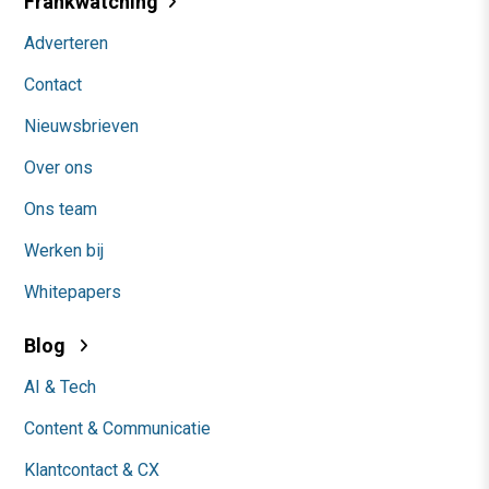
Frankwatching
Adverteren
Contact
Nieuwsbrieven
Over ons
Ons team
Werken bij
Whitepapers
Blog
AI & Tech
Content & Communicatie
Klantcontact & CX