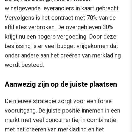
winstgevende leveranciers in kaart gebracht.
Vervolgens is het contract met 70% van de
affiliates verbroken. De overgebleven 30%
krijgt nu een hogere vergoeding. Door deze
beslissing is er veel budget vrijgekomen dat
onder andere aan het creëren van merklading
wordt besteed.
Aanwezig zijn op de juiste plaatsen
De nieuwe strategie zorgt voor een forse
vooruitgang. De juiste positie innemen in een
markt met veel concurrentie, in combinatie
met het creëren van merklading en het