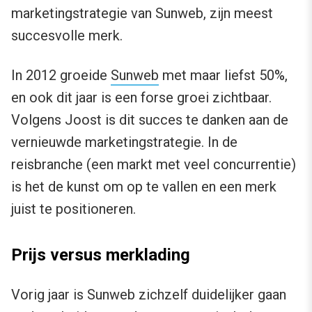
marketingstrategie van Sunweb, zijn meest
succesvolle
merk.
In 2012 groeide
Sunweb
met maar liefst 50%,
en ook dit jaar is een forse groei zichtbaar.
Volgens Joost is dit succes te danken aan de
vernieuwde marketingstrategie. In de
reisbranche (een markt met veel concurrentie)
is het de kunst om op te vallen en een merk
juist te positioneren.
Prijs versus merklading
Vorig jaar is Sunweb zichzelf duidelijker gaan