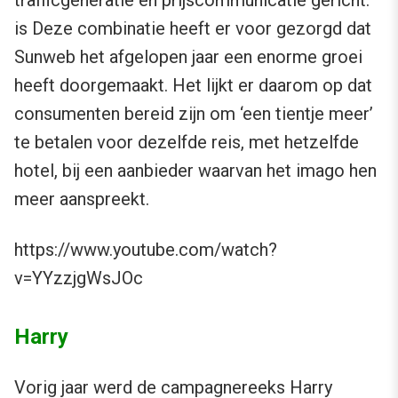
trafficgeneratie en prijscommunicatie gericht.
is Deze combinatie heeft er voor gezorgd dat
Sunweb het afgelopen jaar een enorme groei
heeft doorgemaakt. Het lijkt er daarom op dat
consumenten bereid zijn om ‘een tientje meer’
te betalen voor dezelfde reis, met hetzelfde
hotel, bij een aanbieder waarvan het imago hen
meer aanspreekt.
https://www.youtube.com/watch?
v=YYzzjgWsJOc
Harry
Vorig jaar werd de campagnereeks Harry