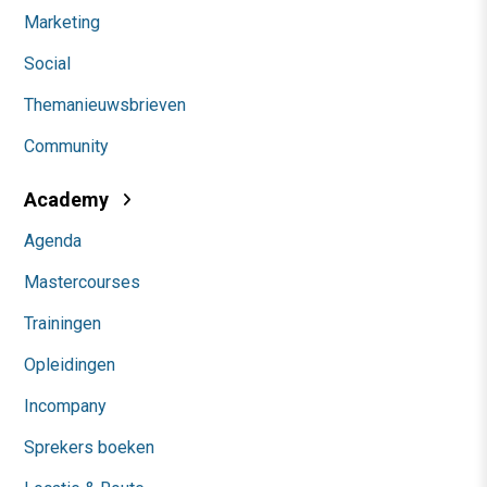
Marketing
Social
Themanieuwsbrieven
Community
Academy
Agenda
Mastercourses
Trainingen
Opleidingen
Incompany
Sprekers boeken