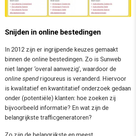
Snijden in online bestedingen
In 2012 zijn er ingrijpende keuzes gemaakt
binnen de online bestedingen. Zo is Sunweb
niet langer ‘overal aanwezig’, waardoor de
online spend
rigoureus is veranderd. Hiervoor
is kwalitatief en kwantitatief onderzoek gedaan
onder (potentiële) klanten: hoe zoeken zij
bijvoorbeeld informatie? En wat zijn de
belangrijkste trafficgeneratoren?
Zo zijn de belangrijkste en meest