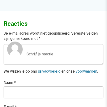
Reacties
Je e-mailadres wordt niet gepubliceerd.
Vereiste velden
zijn gemarkeerd met
*
We wijzen je op ons
privacybeleid
en onze
voorwaarden
.
Naam
*
E-mail
*