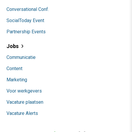
Conversational Conf.
SocialToday Event
Partnership Events
Jobs
Communicatie
Content
Marketing
Voor werkgevers
Vacature plaatsen
Vacature Alerts