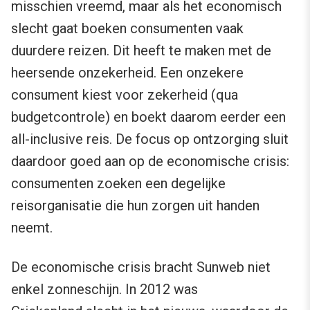
misschien vreemd, maar als het economisch
slecht gaat boeken consumenten vaak
duurdere reizen. Dit heeft te maken met de
heersende onzekerheid. Een onzekere
consument kiest voor zekerheid (qua
budgetcontrole) en boekt daarom eerder een
all-inclusive reis. De focus op ontzorging sluit
daardoor goed aan op de economische crisis:
consumenten zoeken een degelijke
reisorganisatie die hun zorgen uit handen
neemt.
De economische crisis bracht Sunweb niet
enkel zonneschijn. In 2012 was