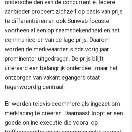
onderscheiden van de concurrentie. Iedere
aanbieder probeert zichzelf op basis van prijs
te differentiëren en ook Sunweb focuste
voorheen alleen op naamsbekendheid en het
communiceren van de lage prijs. Daarom
worden de merkwaarden sinds vorig jaar
prominenter uitgedragen. De prijs blijft
uiteraard een belangrijk onderdeel, maar het
ontzorgen van vakantiegangers staat
tegenwoordig centraal.
Er worden televisiecommercials ingezet om
merklading te creëren. Daarnaast loopt er een
goede online executie die vooral op