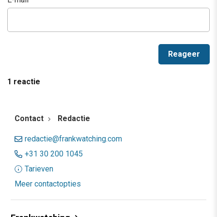
1 reactie
Contact
Redactie
redactie@frankwatching.com
+31 30 200 1045
Tarieven
Meer contactopties