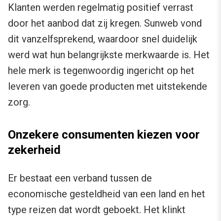
Klanten werden regelmatig positief verrast
door het aanbod dat zij kregen. Sunweb vond
dit vanzelfsprekend, waardoor snel duidelijk
werd wat hun belangrijkste merkwaarde is. Het
hele merk is tegenwoordig ingericht op het
leveren van goede producten met uitstekende
zorg.
Onzekere consumenten kiezen voor
zekerheid
Er bestaat een verband tussen de
economische gesteldheid van een land en het
type reizen dat wordt geboekt. Het klinkt