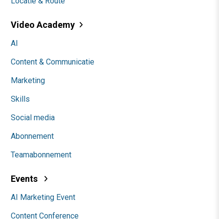
Locatie & Route
Video Academy
AI
Content & Communicatie
Marketing
Skills
Social media
Abonnement
Teamabonnement
Events
AI Marketing Event
Content Conference