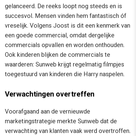
gelanceerd. De reeks loopt nog steeds en is
succesvol. Mensen vinden hem fantastisch óf
vreselijk. Volgens Joost is dit een kenmerk van
een goede commercial, omdat dergelijke
commercials opvallen en worden onthouden.
Ook kinderen blijken de commercials te
waarderen: Sunweb krijgt regelmatig filmpjes
toegestuurd van kinderen die Harry naspelen.
Verwachtingen overtreffen
Voorafgaand aan de vernieuwde
marketingstrategie merkte Sunweb dat de
verwachting van klanten vaak werd overtroffen.