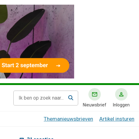
Nieuwsbrief
Inloggen
Themanieuwsbrieven
Artikel insturen