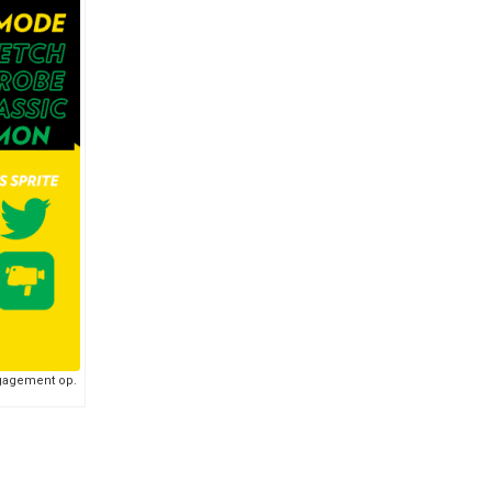
ngagement op.