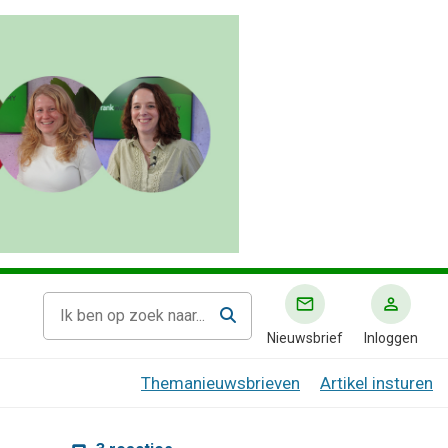
Nieuwsbrief
Inloggen
Themanieuwsbrieven
Artikel insturen