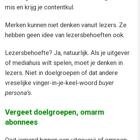
mis en krijg je contentkul.
Merken kunnen niet denken vanuit lezers. Ze
hebben geen idee van lezersbehoeften ook.
Lezersbehoefte? Ja, natuurlijk. Als je uitgever
of mediahuis wilt spelen, moet je denken in
lezers. Niet in doelgroepen of dat andere
vreselijke vinger-in-je-keel-woord
buyer
persona’s
.
Vergeet doelgroepen, omarm
abonnees