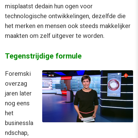
misplaatst dedain hun ogen voor
technologische ontwikkelingen, dezelfde die
het merken en mensen ook steeds makkelijker
maakten om zelf uitgever te worden.
Tegenstrijdige formule
Foremski
overzag
jaren later
nog eens
het
businessla
ndschap,