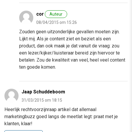
cor
Auteur
08/04/2015 om 15:26
Zouden geen uitzonderlijke gevallen moeten zijn.
Lijkt mij. Als je content ziet en beziet als een
product, dan ook maak je dat vanuit de vraag: zou
een lezer/kijker/liuisteraar bereid zijn hiervoor te
betalen. Zou de kwaliteit van veel, heel veel content
ten goede komen.
Jaap Schuddeboom
31/03/2015 om 18:15
Heerlijk rechtvoorzijnraap artikel dat allemaal
marketingbuzz goed langs de meetlat legt: praat met je
klanten, klaar!