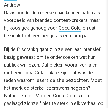
Andrew
Davis honderden merken aan kunnen halen als
voorbeeld van branded content-brakers, maar
hij koos gek genoeg voor
Coca Cola
, en dat
bezie ik toch een beetje als een faux pas.
Bij de frisdrankgigant zijn ze
een jaar
intensief
bezig geweest om te onderzoeken wat hun
publiek wil lezen. Dat bleken vooral verhalen
met een Coca Cola-link te zijn. Dat was de
reden waarom lezers de site bezochten. Moet
het merk de sterke lezerswens negeren?
Natuurlijk niet. Mooier: Coca Cola is erin
geslaagd zichzelf niet te sterk in elk verhaal op