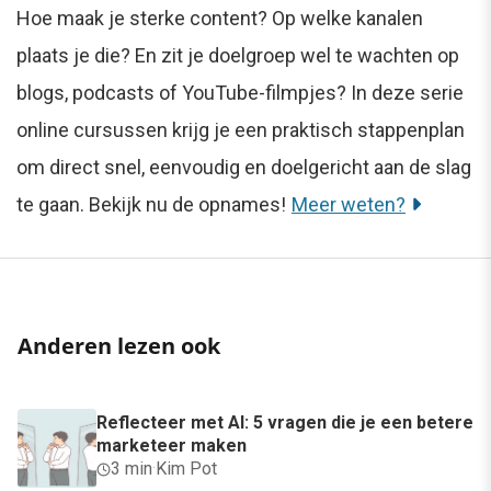
Hoe maak je sterke content? Op welke kanalen
plaats je die? En zit je doelgroep wel te wachten op
blogs, podcasts of YouTube-filmpjes? In deze serie
online cursussen krijg je een praktisch stappenplan
om direct snel, eenvoudig en doelgericht aan de slag
te gaan. Bekijk nu de opnames!
Meer weten?
Anderen lezen ook
Reflecteer met AI: 5 vragen die je een betere
marketeer maken
3 min
·
Kim Pot