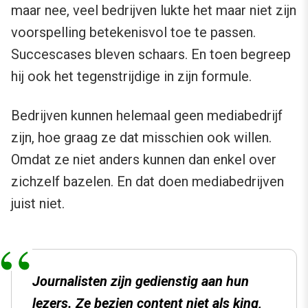
maar nee, veel bedrijven lukte het maar niet zijn
voorspelling betekenisvol toe te passen.
Succescases bleven schaars. En toen begreep
hij ook het tegenstrijdige in zijn formule.
Bedrijven kunnen helemaal geen mediabedrijf
zijn, hoe graag ze dat misschien ook willen.
Omdat ze niet anders kunnen dan enkel over
zichzelf bazelen. En dat doen mediabedrijven
juist niet.
Journalisten zijn gedienstig aan hun
lezers. Ze bezien content niet als king,