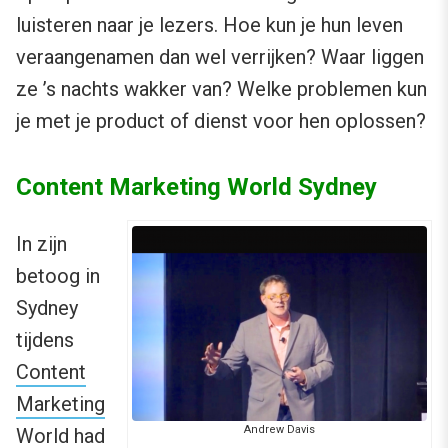
luisteren naar je lezers. Hoe kun je hun leven
veraangenamen dan wel verrijken? Waar liggen
ze ’s nachts wakker van? Welke problemen kun
je met je product of dienst voor hen oplossen?
Content Marketing World Sydney
In zijn
betoog in
Sydney
tijdens
Content
Marketing
Andrew Davis
World
had