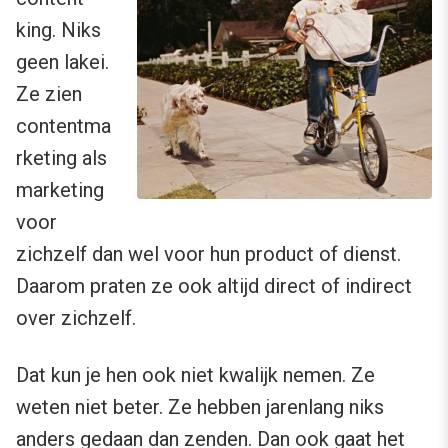
king. Niks
geen lakei.
Ze zien
contentma
rketing als
marketing
voor
zichzelf dan wel voor hun product of dienst.
Daarom praten ze ook altijd direct of indirect
over zichzelf.
Dat kun je hen ook niet kwalijk nemen. Ze
weten niet beter. Ze hebben jarenlang niks
anders gedaan dan zenden. Dan ook gaat het