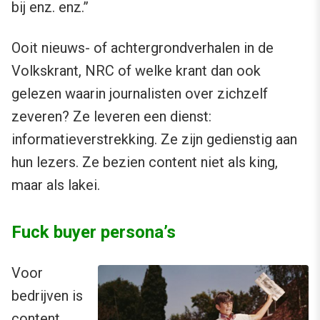
bij enz. enz.”
Ooit nieuws- of achtergrondverhalen in de
Volkskrant, NRC of welke krant dan ook
gelezen waarin journalisten over zichzelf
zeveren? Ze leveren een dienst:
informatieverstrekking. Ze zijn gedienstig aan
hun lezers. Ze bezien content niet als king,
maar als lakei.
Fuck buyer persona’s
Voor
bedrijven is
content