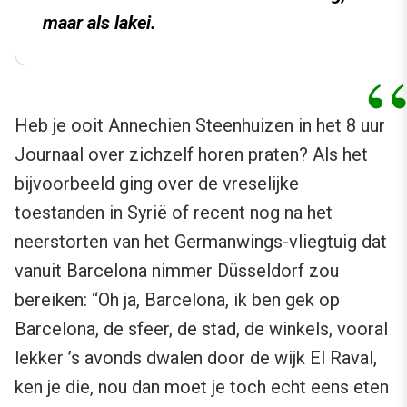
maar als lakei.
Heb je ooit Annechien Steenhuizen in het 8 uur
Journaal over zichzelf horen praten? Als het
bijvoorbeeld ging over de vreselijke
toestanden in Syrië of recent nog na het
neerstorten van het Germanwings-vliegtuig dat
vanuit Barcelona nimmer Düsseldorf zou
bereiken: “Oh ja, Barcelona, ik ben gek op
Barcelona, de sfeer, de stad, de winkels, vooral
lekker ’s avonds dwalen door de wijk El Raval,
ken je die, nou dan moet je toch echt eens eten