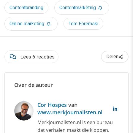
Contentbranding
Contentmarketing
Online marketing
Tom Foremski
Lees 6 reacties
Delen
Over de auteur
Cor Hospes
van
www.merkjournalisten.nl
Merkjournalisten.nl is een bureau
dat verhalen maakt die kloppen.