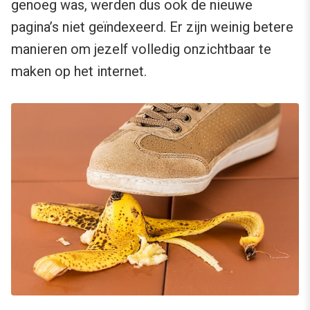
genoeg was, werden dus ook de nieuwe
pagina’s niet geïndexeerd. Er zijn weinig betere
manieren om jezelf volledig onzichtbaar te
maken op het internet.