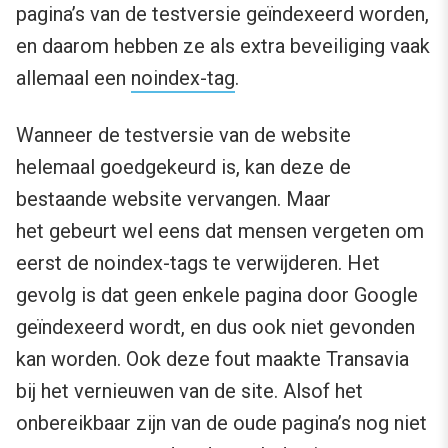
pagina’s van de testversie geïndexeerd worden,
en daarom hebben ze als extra beveiliging vaak
allemaal een
noindex-tag
.
Wanneer de testversie van de website
helemaal goedgekeurd is, kan deze de
bestaande website vervangen. Maar
het gebeurt wel eens dat mensen vergeten om
eerst de noindex-tags te verwijderen. Het
gevolg is dat geen enkele pagina door Google
geïndexeerd wordt, en dus ook niet gevonden
kan worden. Ook deze fout maakte Transavia
bij het vernieuwen van de site. Alsof het
onbereikbaar zijn van de oude pagina’s nog niet