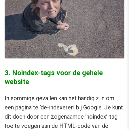
3. Noindex-tags voor de gehele
website
In sommige gevallen kan het handig zijn om
een pagina te ‘de-indexeren’ bij Google. Je kunt
dit doen door een zogenaamde ‘noindex’-tag
toe te voegen aan de HTML-code van de