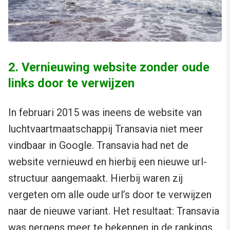
2. Vernieuwing website zonder oude
links door te verwijzen
In februari 2015 was ineens de website van
luchtvaartmaatschappij Transavia niet meer
vindbaar in Google. Transavia had net de
website vernieuwd en hierbij een nieuwe url-
structuur aangemaakt. Hierbij waren zij
vergeten om alle oude url’s door te verwijzen
naar de nieuwe variant. Het resultaat: Transavia
was nergens meer te bekennen in de rankings