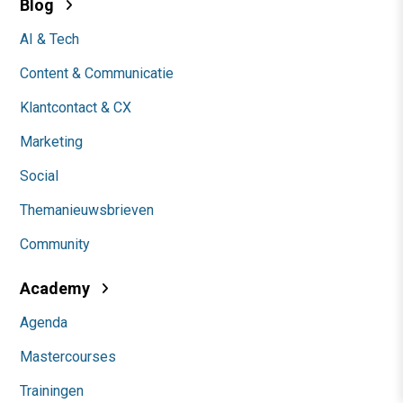
Blog
AI & Tech
Content & Communicatie
Klantcontact & CX
Marketing
Social
Themanieuwsbrieven
Community
Academy
Agenda
Mastercourses
Trainingen