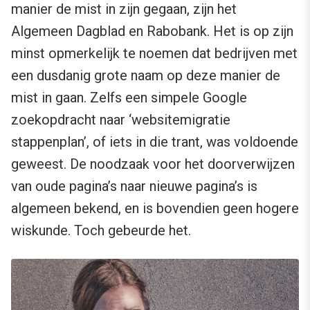
manier de mist in zijn gegaan, zijn het
Algemeen Dagblad en Rabobank. Het is op zijn
minst opmerkelijk te noemen dat bedrijven met
een dusdanig grote naam op deze manier de
mist in gaan. Zelfs een simpele Google
zoekopdracht naar ‘websitemigratie
stappenplan’, of iets in die trant, was voldoende
geweest. De noodzaak voor het doorverwijzen
van oude pagina’s naar nieuwe pagina’s is
algemeen bekend, en is bovendien geen hogere
wiskunde. Toch gebeurde het.