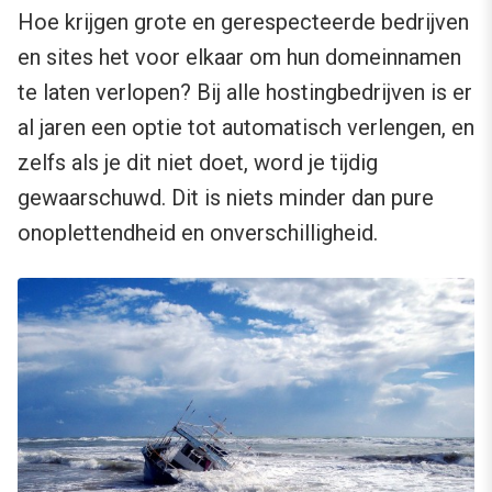
Hoe krijgen grote en gerespecteerde bedrijven
en sites het voor elkaar om hun domeinnamen
te laten verlopen? Bij alle hostingbedrijven is er
al jaren een optie tot automatisch verlengen, en
zelfs als je dit niet doet, word je tijdig
gewaarschuwd. Dit is niets minder dan pure
onoplettendheid en onverschilligheid.