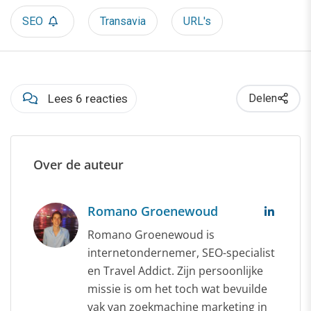
SEO
Transavia
URL's
Lees 6 reacties
Delen
Over de auteur
Romano Groenewoud
Romano Groenewoud is
internetondernemer, SEO-specialist
en Travel Addict. Zijn persoonlijke
missie is om het toch wat bevuilde
vak van zoekmachine marketing in