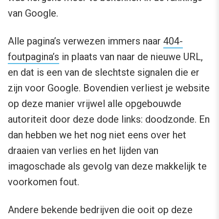
van Google.
Alle pagina’s verwezen immers naar
404-
foutpagina’s
in plaats van naar de nieuwe URL,
en dat is een van de slechtste signalen die er
zijn voor Google. Bovendien verliest je website
op deze manier vrijwel alle opgebouwde
autoriteit door deze dode links: doodzonde. En
dan hebben we het nog niet eens over het
draaien van verlies en het lijden van
imagoschade als gevolg van deze makkelijk te
voorkomen fout.
Andere bekende bedrijven die ooit op deze