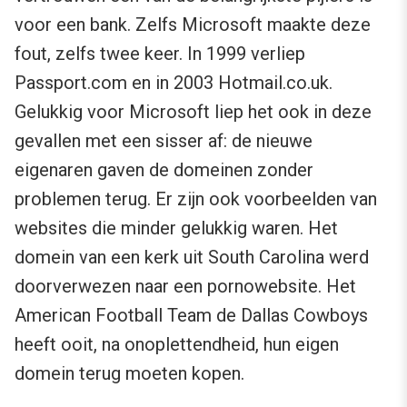
voor een bank. Zelfs Microsoft maakte deze
fout, zelfs twee keer. In 1999 verliep
Passport.com en in 2003 Hotmail.co.uk.
Gelukkig voor Microsoft liep het ook in deze
gevallen met een sisser af: de nieuwe
eigenaren gaven de domeinen zonder
problemen terug. Er zijn ook voorbeelden van
websites die minder gelukkig waren. Het
domein van een kerk uit South Carolina werd
doorverwezen naar een pornowebsite. Het
American Football Team de Dallas Cowboys
heeft ooit, na onoplettendheid, hun eigen
domein terug moeten kopen.