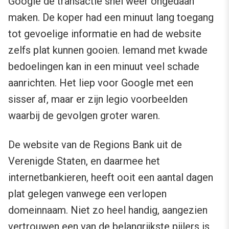
Google de transactie snel weer ongedaan
maken. De koper had een minuut lang toegang
tot gevoelige informatie en had de website
zelfs plat kunnen gooien. Iemand met kwade
bedoelingen kan in een minuut veel schade
aanrichten. Het liep voor Google met een
sisser af, maar er zijn legio voorbeelden
waarbij de gevolgen groter waren.
De website van de Regions Bank uit de
Verenigde Staten, en daarmee het
internetbankieren, heeft ooit een aantal dagen
plat gelegen vanwege een verlopen
domeinnaam. Niet zo heel handig, aangezien
vertrouwen een van de belangrijkste pijlers is