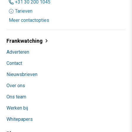
+31 30 200 1045
Tarieven
Meer contactopties
Frankwatching
Adverteren
Contact
Nieuwsbrieven
Over ons
Ons team
Werken bij
Whitepapers