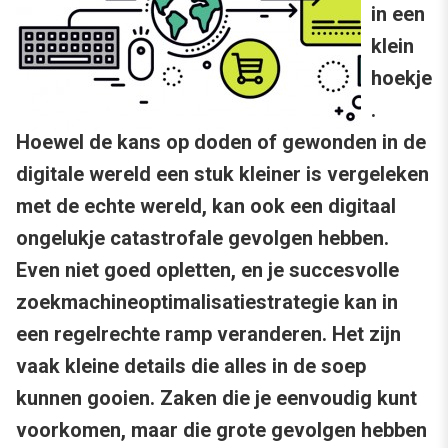
in een
klein
hoekje
.
Hoewel de kans op doden of gewonden in de
digitale wereld een stuk kleiner is vergeleken
met de echte wereld, kan ook een digitaal
ongelukje catastrofale gevolgen hebben.
Even niet goed opletten, en je succesvolle
zoekmachineoptimalisatiestrategie kan in
een regelrechte ramp veranderen. Het zijn
vaak kleine details die alles in de soep
kunnen gooien. Zaken die je eenvoudig kunt
voorkomen, maar die grote gevolgen hebben