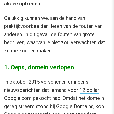
als ze optreden.
Gelukkig kunnen we, aan de hand van
praktijkvoorbeelden, leren van de fouten van
anderen. In dit geval: de fouten van grote
bedrijven, waarvan je niet zou verwachten dat
ze die zouden maken.
1. Oeps, domein verlopen
In oktober 2015 verschenen er ineens
nieuwsberichten dat iemand voor
12 dollar
Google.com
gekocht had. Omdat het domein
geregistreerd stond bij Google Domains, kon