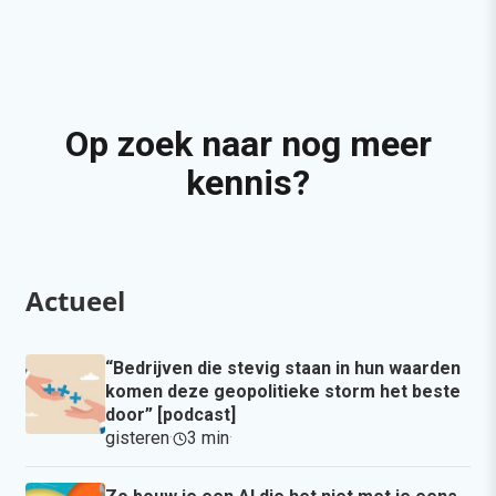
Op zoek naar nog meer
kennis?
Actueel
“Bedrijven die stevig staan in hun waarden
komen deze geopolitieke storm het beste
door” [podcast]
gisteren
·
3 min
·