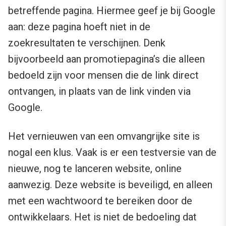
betreffende pagina. Hiermee geef je bij Google
aan: deze pagina hoeft niet in de
zoekresultaten te verschijnen. Denk
bijvoorbeeld aan promotiepagina’s die alleen
bedoeld zijn voor mensen die de link direct
ontvangen, in plaats van de link vinden via
Google.
Het vernieuwen van een omvangrijke site is
nogal een klus. Vaak is er een testversie van de
nieuwe, nog te lanceren website, online
aanwezig. Deze website is beveiligd, en alleen
met een wachtwoord te bereiken door de
ontwikkelaars. Het is niet de bedoeling dat